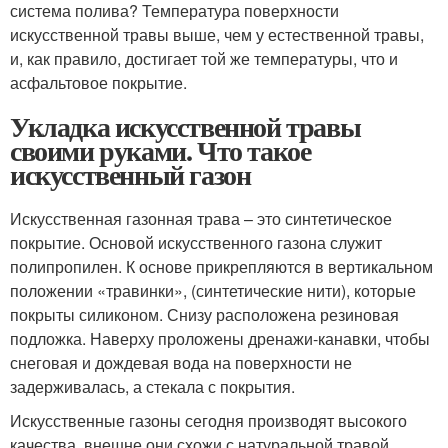
система полива? Температура поверхности
искусственной травы выше, чем у естественной травы,
и, как правило, достигает той же температуры, что и
асфальтовое покрытие.
Укладка искусственной травы
своими руками. Что такое
искусственный газон
Искусственная газонная трава – это синтетическое
покрытие. Основой искусственного газона служит
полипропилен. К основе прикрепляются в вертикальном
положении «травинки», (синтетические нити), которые
покрыты силиконом. Снизу расположена резиновая
подложка. Наверху проложены дренажи-канавки, чтобы
снеговая и дождевая вода на поверхности не
задерживалась, а стекала с покрытия.
Искусственные газоны сегодня производят высокого
качества, внешне они схожи с натуральной травой.