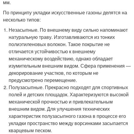
мм.
По принципу укладки искусственные газоны делятся на
несколько типов:
Незасыпные. По внешнему виду сильно напоминают
натуральную траву. Изготавливаются из тонких
полиэтиленовых волокон. Такое покрытие не
отличается устойчивостью к внешнему
механическому воздействию, однако обладает
изумительным внешним видом. Сфера применения —
декорирование участков, по которым не
предусмотрено перемещение.
Полузасыпные. Прекрасно подходят для спортивных
полей и детских площадок. Характеризуются высокой
механической прочностью и привлекательным
внешним видом. Для улучшения технических
характеристик полузасыпного газона в процессе его
укладки пространство между ворсинками засыпается
кварцевым песком.