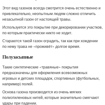
Этот вид газонов всегда смотрится очень естественно и
привлекательно, неопытным людям сложно отличить
незасыпной газон от настоящей травы.
Используется это покрытие при декорировании участков,
по которым практически никто не ходит.
Стараются такой газон оградить, так как при хождении
по нему трава не «проживёт» долгое время.
Полузасыпные
Такие синтетические «травяные» покрытия
предназначены для оформления всевозможных
игровых и детских площадок, спортивных (футбольных,
например) полей.
Основа газона производится из очень мягких
полиэтиленовых нитей, которые значительно смягчают
удары при падении.