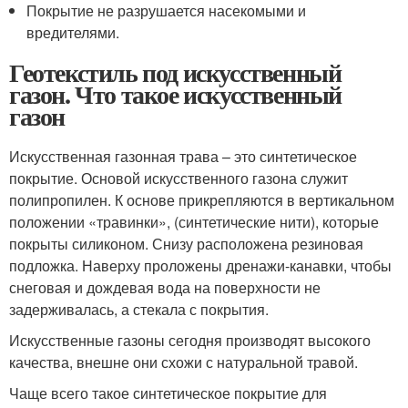
Покрытие не разрушается насекомыми и
вредителями.
Геотекстиль под искусственный
газон. Что такое искусственный
газон
Искусственная газонная трава – это синтетическое
покрытие. Основой искусственного газона служит
полипропилен. К основе прикрепляются в вертикальном
положении «травинки», (синтетические нити), которые
покрыты силиконом. Снизу расположена резиновая
подложка. Наверху проложены дренажи-канавки, чтобы
снеговая и дождевая вода на поверхности не
задерживалась, а стекала с покрытия.
Искусственные газоны сегодня производят высокого
качества, внешне они схожи с натуральной травой.
Чаще всего такое синтетическое покрытие для