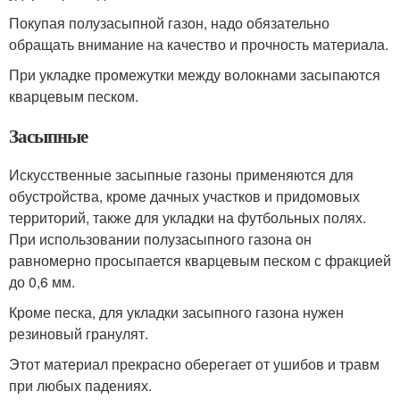
Покупая полузасыпной газон, надо обязательно
обращать внимание на качество и прочность материала.
При укладке промежутки между волокнами засыпаются
кварцевым песком.
Засыпные
Искусственные засыпные газоны применяются для
обустройства, кроме дачных участков и придомовых
территорий, также для укладки на футбольных полях.
При использовании полузасыпного газона он
равномерно просыпается кварцевым песком с фракцией
до 0,6 мм.
Кроме песка, для укладки засыпного газона нужен
резиновый гранулят.
Этот материал прекрасно оберегает от ушибов и травм
при любых падениях.