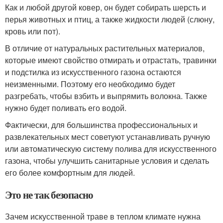
Как и любой другой ковер, он будет собирать шерсть и
перья животных и птиц, а также жидкости людей (слюну,
кровь или пот).
В отличие от натуральных растительных материалов,
которые имеют свойство отмирать и отрастать, травинки
и подстилка из искусственного газона остаются
неизменными. Поэтому его необходимо будет
разгребать, чтобы взбить и выпрямить волокна. Также
нужно будет поливать его водой.
Фактически, для большинства профессиональных и
развлекательных мест советуют устанавливать ручную
или автоматическую систему полива для искусственного
газона, чтобы улучшить санитарные условия и сделать
его более комфортным для людей.
Это не так безопасно
Зачем искусственной траве в теплом климате нужна