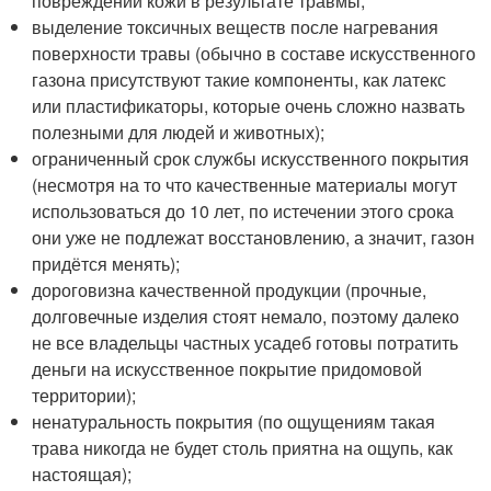
повреждении кожи в результате травмы;
выделение токсичных веществ после нагревания
поверхности травы (обычно в составе искусственного
газона присутствуют такие компоненты, как латекс
или пластификаторы, которые очень сложно назвать
полезными для людей и животных);
ограниченный срок службы искусственного покрытия
(несмотря на то что качественные материалы могут
использоваться до 10 лет, по истечении этого срока
они уже не подлежат восстановлению, а значит, газон
придётся менять);
дороговизна качественной продукции (прочные,
долговечные изделия стоят немало, поэтому далеко
не все владельцы частных усадеб готовы потратить
деньги на искусственное покрытие придомовой
территории);
ненатуральность покрытия (по ощущениям такая
трава никогда не будет столь приятна на ощупь, как
настоящая);