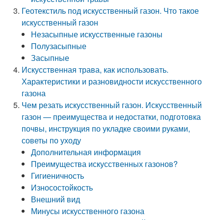
Геотекстиль под искусственный газон. Что такое
искусственный газон
Незасыпные искусственные газоны
Полузасыпные
Засыпные
Искусственная трава, как использовать.
Характеристики и разновидности искусственного
газона
Чем резать искусственный газон. Искусственный
газон — преимущества и недостатки, подготовка
почвы, инструкция по укладке своими руками,
советы по уходу
Дополнительная информация
Преимущества искусственных газонов?
Гигиеничность
Износостойкость
Внешний вид
Минусы искусственного газона