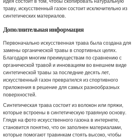
идея состоит в том, чтобы скопировать натуральную
траву, искусственный газон состоит исключительно из
синтетических материалов.
Дополнительная информация
Первоначально искусственная трава была создана для
замены органической травы в спортивных целях.
Благодаря многим преимуществам по сравнению с
органической травой и инновациям во внешнем виде
синтетической травы за последние десять лет,
искусственный газон превратился из спортивного
приложения в решение для самых разнообразных
поверхностей.
Синтетическая трава состоит из волокон или пряжи,
которые встроены в синтетическую травяную основу.
Глядя на фото искусственного газона в интернете,
становится понятно, что он заполнен материалами,
которые помогают травинкам стоять высоко, чтобы