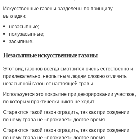
Искусственные газоны разделены по принципу
выкладки:
незасыпные;
полузасыпные;
засыпные.
Незасыпные искусственные газоны
Этот вид газонов всегда смотрится очень естественно и
привлекательно, неопытным людям сложно отличить
незасыпной газон от настоящей травы.
Используется это покрытие при декорировании участков,
по которым практически никто не ходит.
Стараются такой газон оградить, так как при хождении
по нему трава не «проживёт» долгое время.
Стараются такой газон оградить, так как при хождении
по нему трава не «проживёт» долгое время.