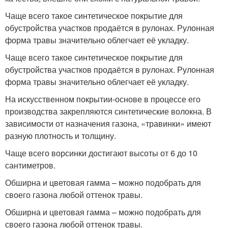
Чаще всего такое синтетическое покрытие для
обустройства участков продаётся в рулонах. Рулонная
форма травы значительно облегчает её укладку.
Чаще всего такое синтетическое покрытие для
обустройства участков продаётся в рулонах. Рулонная
форма травы значительно облегчает её укладку.
На искусственном покрытии-основе в процессе его
производства закрепляются синтетические волокна. В
зависимости от назначения газона, «травинки» имеют
разную плотность и толщину.
Чаще всего ворсинки достигают высоты от 6 до 10
сантиметров.
Обширна и цветовая гамма – можно подобрать для
своего газона любой оттенок травы.
Обширна и цветовая гамма – можно подобрать для
своего газона любой оттенок травы.