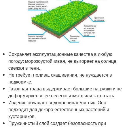
Сохраняет эксплуатационные качества в любую
погоду: морозоустойчивая, не выгорает на солнце,
свежая в тени.
Не требует полива, скашивания, не нуждается в
подкормке.
Газонная трава выдерживает большие нагрузки и не
деформируется: ее нелегко измять или затоптать.
Изделие обладает водопроницаемостью. Оно
подходит для декора естественных растений и
кустарников.
Пружинистый слой создает безопасность при