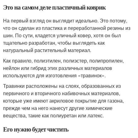
Это на самом деле пластичный коврик
На первый взгляд он выглядит идеально. Это потому,
что он сделан из пластика и переработанной резины из
шин. По сути, кладется уличный ковер, хотя он был
тщательно разработан, чтобы выглядеть как
натуральный растительный материал.
Как правило, полиэтилен, полиэстер, полипропилен,
нейлон или гибрид этих различных материалов
используются для изготовления «травинок».
Травинки расположены на слоях, образованных из
первичного и вторичного набивочных материалов,
которые уже имеют акриловое покрытие для газона,
прежде чем на него нанесут другие химические
вещества, такие как полиуретан или латекс.
Его нужно будет чистить