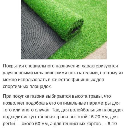
Покрытия специального назначения характеризуются
улучшенными механическими показателями, поэтому их
можно использовать в качестве финишных для
спортивных площадок.
При покупке газона выбирается высота травы, что
позволяет подобрать его оптимальные параметры для
того или иного случая. Так, для волейбольных площадок
подходит искусственная трава высотой 15-20 мм, для
регби — около 60 мм, а для теннисных кортов — 6-10