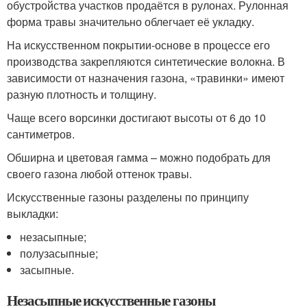
обустройства участков продаётся в рулонах. Рулонная
форма травы значительно облегчает её укладку.
На искусственном покрытии-основе в процессе его
производства закрепляются синтетические волокна. В
зависимости от назначения газона, «травинки» имеют
разную плотность и толщину.
Чаще всего ворсинки достигают высоты от 6 до 10
сантиметров.
Обширна и цветовая гамма – можно подобрать для
своего газона любой оттенок травы.
Искусственные газоны разделены по принципу
выкладки:
незасыпные;
полузасыпные;
засыпные.
Незасыпные искусственные газоны