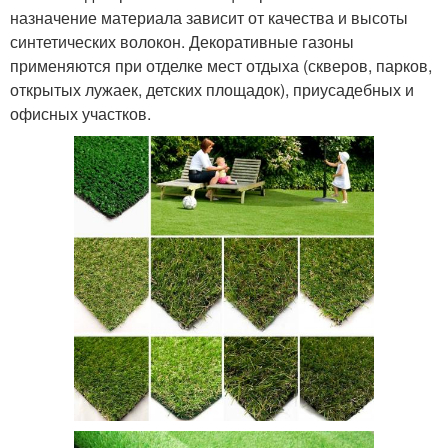
назначение материала зависит от качества и высоты
синтетических волокон. Декоративные газоны
применяются при отделке мест отдыха (скверов, парков,
открытых лужаек, детских площадок), приусадебных и
офисных участков.