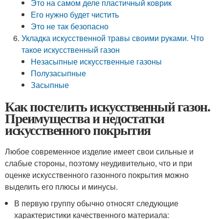
Это на самом деле пластичный коврик
Его нужно будет чистить
Это не так безопасно
Укладка искусственной травы своими руками. Что
такое искусственный газон
Незасыпные искусственные газоны
Полузасыпные
Засыпные
Как постелить искусственный газон.
Преимущества и недостатки
искусственного покрытия
Любое современное изделие имеет свои сильные и
слабые стороны, поэтому неудивительно, что и при
оценке искусственного газонного покрытия можно
выделить его плюсы и минусы.
В первую группу обычно относят следующие
характеристики качественного материала: