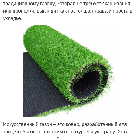
традиционному газону, которая не требует скашивания
или прополки, выглядит как настоящая трава и проста в
укладке.
Искусственный газон – это ковер, разработанный для
того, чтобы быть похожим на натуральную траву. Хотя