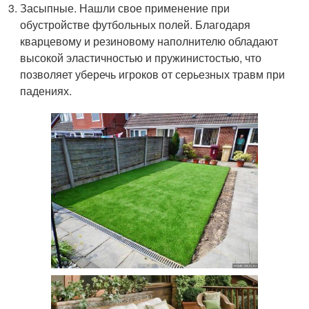
Засыпные. Нашли свое применение при
обустройстве футбольных полей. Благодаря
кварцевому и резиновому наполнителю обладают
высокой эластичностью и пружинистостью, что
позволяет уберечь игроков от серьезных травм при
падениях.