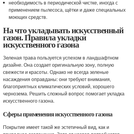
необходимость в периодической чистке, иногда с
применением пылесоса, щётки и даже специальных
моющих средств.
На что укладывать искусственный
газон. Правила укладки
искусственного газона
Зеленая трава пользуется успехом в ландшафтном
дизайне. Она создает оригинальную зону, полную
свежести и красоты. Однако не всегда зеленые
насаждения оправданы: они требуют внимания,
благоприятных климатических условий, хорошего
чернозема. Решить сложный вопрос помогает укладка
искусственного газона.
Сферы применения искусственного газона
Покрытие имеет такой же эстетичный вид, как и