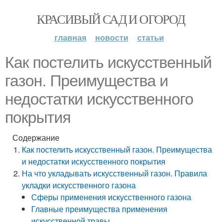
КРАСИВЫЙ САД И ОГОРОД
главная
новости
статьи
Как постелить искусственный
газон. Преимущества и
недостатки искусственного
покрытия
Содержание
Как постелить искусственный газон. Преимущества
и недостатки искусственного покрытия
На что укладывать искусственный газон. Правила
укладки искусственного газона
Сферы применения искусственного газона
Главные преимущества применения
искусственной травы