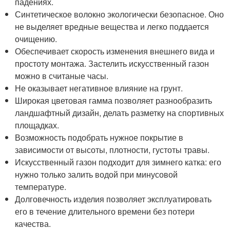
падениях.
Синтетическое волокно экологически безопасное. Оно
не выделяет вредные вещества и легко поддается
очищению.
Обеспечивает скорость изменения внешнего вида и
простоту монтажа. Застелить искусственный газон
можно в считаные часы.
Не оказывает негативное влияние на грунт.
Широкая цветовая гамма позволяет разнообразить
ландшафтный дизайн, делать разметку на спортивных
площадках.
Возможность подобрать нужное покрытие в
зависимости от высоты, плотности, густоты травы.
Искусственный газон подходит для зимнего катка: его
нужно только залить водой при минусовой
температуре.
Долговечность изделия позволяет эксплуатировать
его в течение длительного времени без потери
качества.