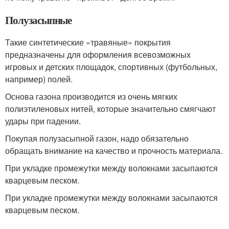
Полузасыпные
Такие синтетические «травяные» покрытия
предназначены для оформления всевозможных
игровых и детских площадок, спортивных (футбольных,
например) полей.
Основа газона производится из очень мягких
полиэтиленовых нитей, которые значительно смягчают
удары при падении.
Покупая полузасыпной газон, надо обязательно
обращать внимание на качество и прочность материала.
При укладке промежутки между волокнами засыпаются
кварцевым песком.
При укладке промежутки между волокнами засыпаются
кварцевым песком.