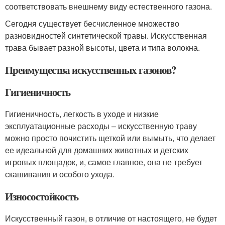
соответствовать внешнему виду естественного газона.
Сегодня существует бесчисленное множество
разновидностей синтетической травы. Искусственная
трава бывает разной высоты, цвета и типа волокна.
Преимущества искусственных газонов?
Гигиеничность
Гигиеничность, легкость в уходе и низкие
эксплуатационные расходы – искусственную траву
можно просто почистить щеткой или вымыть, что делает
ее идеальной для домашних животных и детских
игровых площадок, и, самое главное, она не требует
скашивания и особого ухода.
Износостойкость
Искусственный газон, в отличие от настоящего, не будет