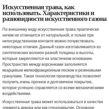
Искусственная трава, как
использовать. Характеристики и
разновидности искусственного газона
По внешнему виду искусственная трава практически
ничем не отличается от натуральной, и только при
непосредственном контакте можно почувствовать
некоторые отличия. Данный газон изготавливается из
синтетических волокон разной толщины и высоты,
которые закрепляются на эластичном основании.
Пространство между ворсинками заполняется
кварцевым мелкофракционным песком и резиновыми
гранулами. Такая технология производства позволяет
получить очень прочное и долговечное покрытие,
которое успешно справляется со всеми механическими
воздействиями.
Искусственная трава может использоваться в качестве
элемента декора или как спецпокрытие. Основное