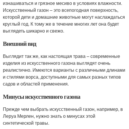
изнашиваться и грязное месиво в условиях влажности.
Искусственный газон – это всепогодная поверхность,
которой дети и домашние животные могут наслаждаться
круглый год. К тому же в течение многих лет она будет
выглядеть шикарно и свежо.
Внешний вид
Выглядит так же, как настоящая трава – современные
изделия из искусственного газона выглядят очень
реалистично. Имеются варианты с различными длинами
и стилями ворса, доступными для самых разных типов
садов и областей применения.
Минусы искусственного газона
Прежде чем выбрать искусственный газон, например, в
Леруа Мерлен, нужно знать о минусах этой
синтетической травы.