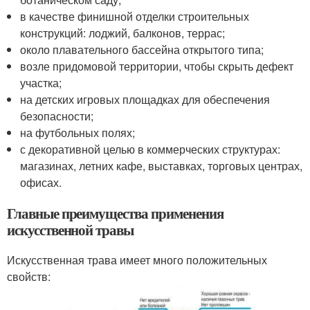
в качестве финишной отделки строительных
конструкций: лоджий, балконов, террас;
около плавательного бассейна открытого типа;
возле придомовой территории, чтобы скрыть дефект
участка;
на детских игровых площадках для обеспечения
безопасности;
на футбольных полях;
с декоративной целью в коммерческих структурах:
магазинах, летних кафе, выставках, торговых центрах,
офисах.
Главные преимущества применения
искусственной травы
Искусственная трава имеет много положительных
свойств: