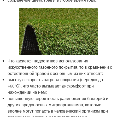
Что касается недостатков использования
искусственного газонного покрытия, то в сравнении с
естественной травой к основным из них относят:
высокую скорость нагрева покрытия (нередко до
+60°C), что часто вызывает дискомфорт при
нахождении на нём;
повышенную вероятность размножения бактерий и
других вредоносных микроорганизмов, которые
вполне могут попасть в человеческий организм при