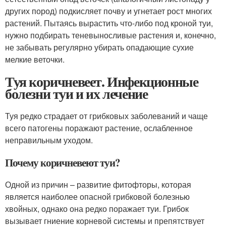
других пород) подкисляет почву и угнетает рост многих
растений. Пытаясь вырастить что-либо под кроной туи,
нужно подбирать теневыносливые растения и, конечно,
не забывать регулярно убирать опадающие сухие
мелкие веточки.
Туя коричневеет. Инфекционные
болезни туи и их лечение
Туя редко страдает от грибковых заболеваний и чаще
всего патогены поражают растение, ослабленное
неправильным уходом.
Почему коричневеют туи?
Одной из причин – развитие фитофторы, которая
является наиболее опасной грибковой болезнью
хвойных, однако она редко поражает туи. Грибок
вызывает гниение корневой системы и препятствует