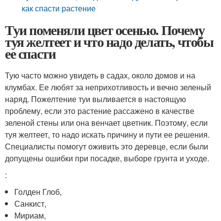
как спасти растение
Туи поменяли цвет осенью. Почему
туя желтеет и что надо делать, чтобы
ее спасти
Тую часто можно увидеть в садах, около домов и на
клумбах. Ее любят за неприхотливость и вечно зеленый
наряд. Пожелтение туи выливается в настоящую
проблему, если это растение рассажено в качестве
зеленой стены или она венчает цветник. Поэтому, если
туя желтеет, то надо искать причину и пути ее решения.
Специалисты помогут оживить это деревце, если были
допущены ошибки при посадке, выборе грунта и уходе.
:
Голден Глоб,
Санкист,
Мириам,