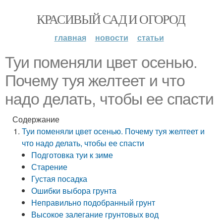
КРАСИВЫЙ САД И ОГОРОД
главная
новости
статьи
Туи поменяли цвет осенью.
Почему туя желтеет и что
надо делать, чтобы ее спасти
Содержание
Туи поменяли цвет осенью. Почему туя желтеет и
что надо делать, чтобы ее спасти
Подготовка туи к зиме
Старение
Густая посадка
Ошибки выбора грунта
Неправильно подобранный грунт
Высокое залегание грунтовых вод