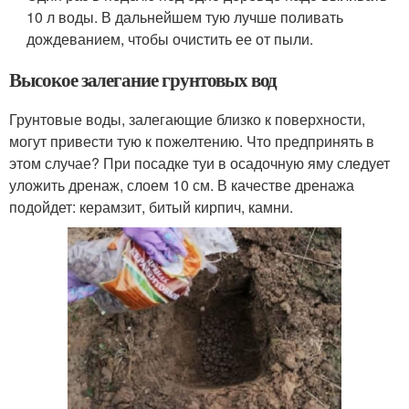
10 л воды. В дальнейшем тую лучше поливать
дождеванием, чтобы очистить ее от пыли.
Высокое залегание грунтовых вод
Грунтовые воды, залегающие близко к поверхности,
могут привести тую к пожелтению. Что предпринять в
этом случае? При посадке туи в осадочную яму следует
уложить дренаж, слоем 10 см. В качестве дренажа
подойдет: керамзит, битый кирпич, камни.