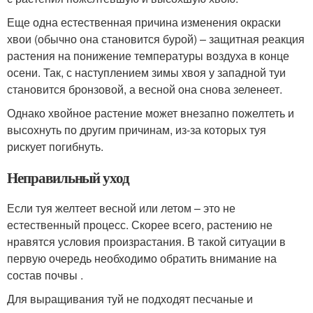
Еще одна естественная причина изменения окраски
хвои (обычно она становится бурой) – защитная реакция
растения на понижение температуры воздуха в конце
осени. Так, с наступлением зимы хвоя у западной туи
становится бронзовой, а весной она снова зеленеет.
Однако хвойное растение может внезапно пожелтеть и
высохнуть по другим причинам, из-за которых туя
рискует погибнуть.
Неправильный уход
Если туя желтеет весной или летом – это не
естественный процесс. Скорее всего, растению не
нравятся условия произрастания. В такой ситуации в
первую очередь необходимо обратить внимание на
состав почвы .
Для выращивания туй не подходят песчаные и