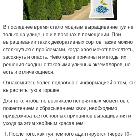
В последнее время стало модным выращивание туи не
только на улице, но и в вазонах в помещении. При
выращивании таких декоративных сортов также можно
столкнуться с проблемами, когда хвоя может пожелтеть,
засохнуть и опасть. Некоторые причины и методы их
решения сходны с таковыми уличных экземпляров, но
есть и отличающиеся.
Ознакомьтесь более подробно с информацией о том, как
вырастить тую в горшке .
Для того, чтобы не возникало неприятных моментов с
пожелтением и сбрасыванием хвои, необходимо
придерживаться основных принципов выращивания и
ухода за этим хвойным красавцем:
После того, как туя немного адаптируется (через 10–