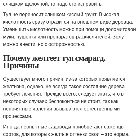
слишком щелочной, то надо его исправить.
Туя не переносит слишком кислый грунт. Высокая
кислотность сразу отразится на внешнем виде деревца.
Уменьшить кислотность можно при помощи доломитовой
муки, пушонки или препаратов-раскислителей. Золу
можно внести, но с осторожностью.
Почему желтеет туя смарагд.
Причины
Существует много причин, из-за которых появляется
желтизна, однако, не всегда такое состояние дерева
требует лечения. Прежде всего, следует знать, что в
некоторых случаях беспокоиться не стоит, так как
неприятные явления вызываются естественными
процессами.
Иногда неопытные садоводы приобретают саженцы
сортов, для которых желтые оттенки хвои – это норма.