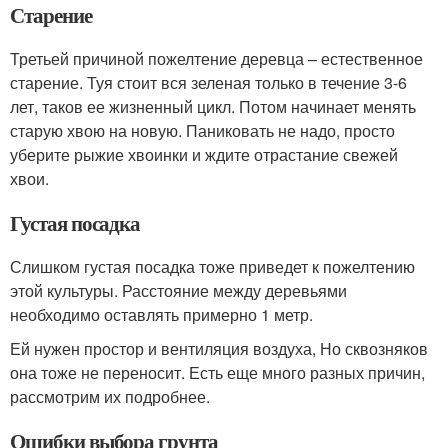
Старение
Третьей причиной пожелтение деревца – естественное
старение. Туя стоит вся зеленая только в течение 3-6
лет, таков ее жизненный цикл. Потом начинает менять
старую хвою на новую. Паниковать не надо, просто
уберите рыжие хвоинки и ждите отрастание свежей
хвои.
Густая посадка
Слишком густая посадка тоже приведет к пожелтению
этой культуры. Расстояние между деревьями
необходимо оставлять примерно 1 метр.
Ей нужен простор и вентиляция воздуха, Но сквозняков
она тоже не переносит. Есть еще много разных причин,
рассмотрим их подробнее.
Ошибки выбора грунта