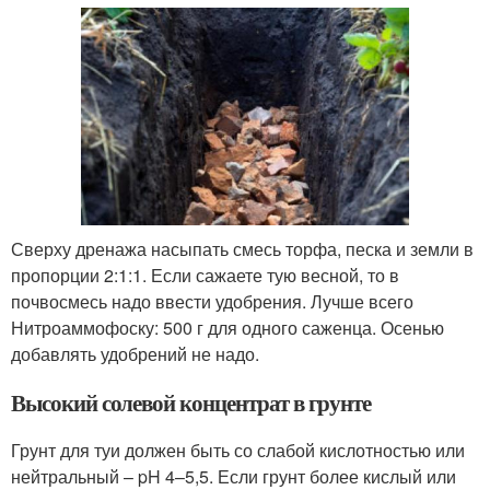
Сверху дренажа насыпать смесь торфа, песка и земли в
пропорции 2:1:1. Если сажаете тую весной, то в
почвосмесь надо ввести удобрения. Лучше всего
Нитроаммофоску: 500 г для одного саженца. Осенью
добавлять удобрений не надо.
Высокий солевой концентрат в грунте
Грунт для туи должен быть со слабой кислотностью или
нейтральный – pH 4–5,5. Если грунт более кислый или