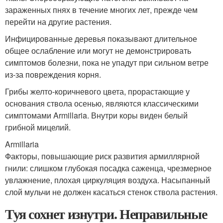
зараженных пнях в течение многих лет, прежде чем
перейти на другие растения.
Инфицированные деревья показывают длительное
общее ослабление или могут не демонстрировать
симптомов болезни, пока не упадут при сильном ветре
из-за повреждения корня.
Грибы желто-коричневого цвета, прорастающие у
основания ствола осенью, являются классическими
симптомами Armillaria. Внутри коры виден белый
грибной мицелий.
Armillaria
Факторы, повышающие риск развития армиллярной
гнили: слишком глубокая посадка саженца, чрезмерное
увлажнение, плохая циркуляция воздуха. Насыпанный
слой мульчи не должен касаться стенок ствола растения.
Туя сохнет изнутри. Неправильные