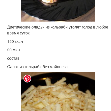
Диетические оладьи из кольраби утолят голод в любое
время суток
150 ккал
20 мин
состав
Салат из кольраби без майонеза