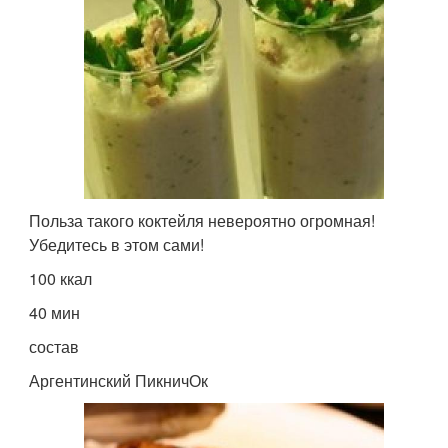
Польза такого коктейля невероятно огромная!
Убедитесь в этом сами!
100 ккал
40 мин
состав
Аргентинский ПикничОк