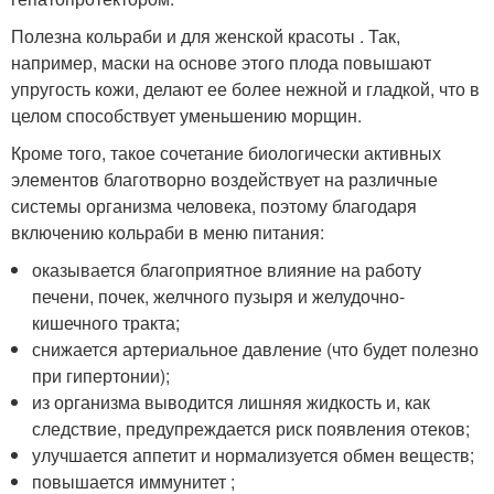
Полезна кольраби и для женской красоты . Так,
например, маски на основе этого плода повышают
упругость кожи, делают ее более нежной и гладкой, что в
целом способствует уменьшению морщин.
Кроме того, такое сочетание биологически активных
элементов благотворно воздействует на различные
системы организма человека, поэтому благодаря
включению кольраби в меню питания:
оказывается благоприятное влияние на работу
печени, почек, желчного пузыря и желудочно-
кишечного тракта;
снижается артериальное давление (что будет полезно
при гипертонии);
из организма выводится лишняя жидкость и, как
следствие, предупреждается риск появления отеков;
улучшается аппетит и нормализуется обмен веществ;
повышается иммунитет ;