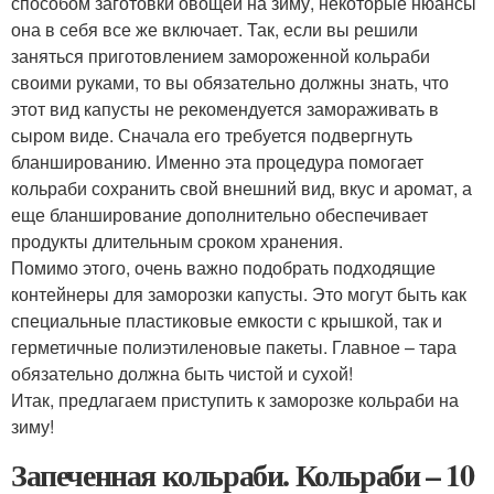
способом заготовки овощей на зиму, некоторые нюансы
она в себя все же включает. Так, если вы решили
заняться приготовлением замороженной кольраби
своими руками, то вы обязательно должны знать, что
этот вид капусты не рекомендуется замораживать в
сыром виде. Сначала его требуется подвергнуть
бланшированию. Именно эта процедура помогает
кольраби сохранить свой внешний вид, вкус и аромат, а
еще бланширование дополнительно обеспечивает
продукты длительным сроком хранения.
Помимо этого, очень важно подобрать подходящие
контейнеры для заморозки капусты. Это могут быть как
специальные пластиковые емкости с крышкой, так и
герметичные полиэтиленовые пакеты. Главное – тара
обязательно должна быть чистой и сухой!
Итак, предлагаем приступить к заморозке кольраби на
зиму!
Запеченная кольраби. Кольраби – 10