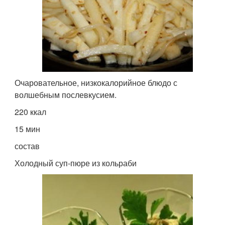
Очаровательное, низкокалорийное блюдо с
волшебным послевкусием.
220 ккал
15 мин
состав
Холодный суп-пюре из кольраби