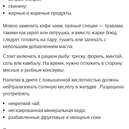
свинину;
жирные и жареные продукты.
Можно заменить кофе чаем, пряные специи — травами,
такими как укроп или петрушка, и вместо жарки блюд
следует готовить на пару, тушить или запекать с
небольшим добавлением масла.
Стоит включить в рацион рыбу: треску, форель, минтай,
соль или камбалу. На время, нужно отложить в сторону
мясные и рыбные консервы.
Напитки в диете с повышенной кислотностью должны
нейтрализовать соляную кислоту в желудке . Разрешено
употреблять:
некрепкий чай;
негазированная минеральная вода;
разбавленные фруктовые и овощные соки.