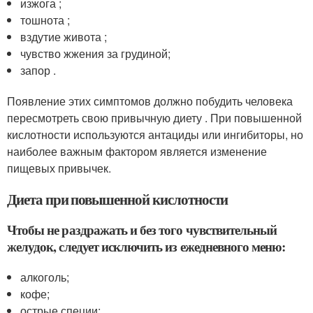
изжога ;
тошнота ;
вздутие живота ;
чувство жжения за грудиной;
запор .
Появление этих симптомов должно побудить человека
пересмотреть свою привычную диету . При повышенной
кислотности используются антациды или ингибиторы, но
наиболее важным фактором является изменение
пищевых привычек.
Диета при повышенной кислотности
Чтобы не раздражать и без того чувствительный
желудок, следует исключить из ежедневного меню:
алкоголь;
кофе;
острые специи;