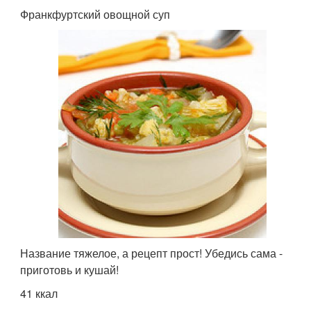
Франкфуртский овощной суп
Название тяжелое, а рецепт прост! Убедись сама -
приготовь и кушай!
41 ккал