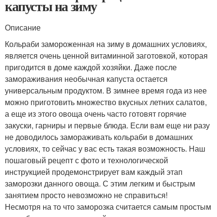
капусты на зиму
Описание
Кольраби замороженная на зиму в домашних условиях,
является очень ценной витаминной заготовкой, которая
пригодится в доме каждой хозяйки. Даже после
замораживания необычная капуста остается
универсальным продуктом. В зимнее время года из нее
можно приготовить множество вкусных летних салатов,
а еще из этого овоща очень часто готовят горячие
закуски, гарниры и первые блюда. Если вам еще ни разу
не доводилось замораживать кольраби в домашних
условиях, то сейчас у вас есть такая возможность. Наш
пошаговый рецепт с фото и технологической
инструкцией продемонстрирует вам каждый этап
заморозки данного овоща. С этим легким и быстрым
занятием просто невозможно не справиться!
Несмотря на то что заморозка считается самым простым