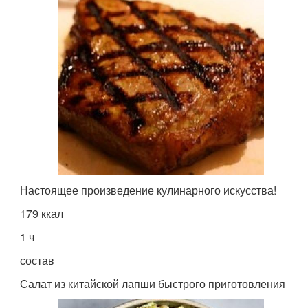
Настоящее произведение кулинарного искусства!
179 ккал
1 ч
состав
Салат из китайской лапши быстрого приготовления