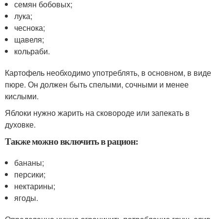
семян бобовых;
лука;
чеснока;
щавеля;
кольраби.
Картофель необходимо употреблять, в основном, в виде
пюре. Он должен быть спелыми, сочными и менее
кислыми.
Яблоки нужно жарить на сковороде или запекать в
духовке.
Также можно включить в рацион:
бананы;
персики;
нектарины;
ягоды.