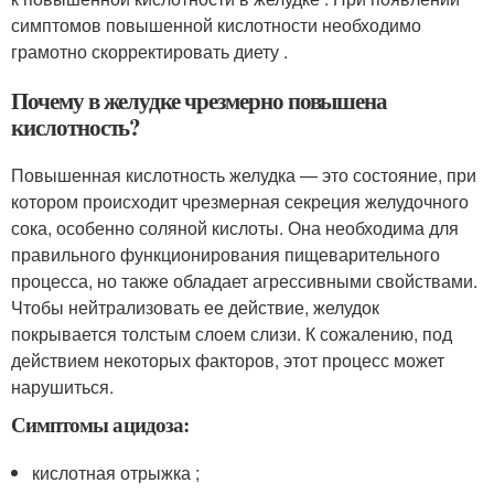
симптомов повышенной кислотности необходимо
грамотно скорректировать диету .
Почему в желудке чрезмерно повышена
кислотность?
Повышенная кислотность желудка — это состояние, при
котором происходит чрезмерная секреция желудочного
сока, особенно соляной кислоты. Она необходима для
правильного функционирования пищеварительного
процесса, но также обладает агрессивными свойствами.
Чтобы нейтрализовать ее действие, желудок
покрывается толстым слоем слизи. К сожалению, под
действием некоторых факторов, этот процесс может
нарушиться.
Симптомы ацидоза:
кислотная отрыжка ;