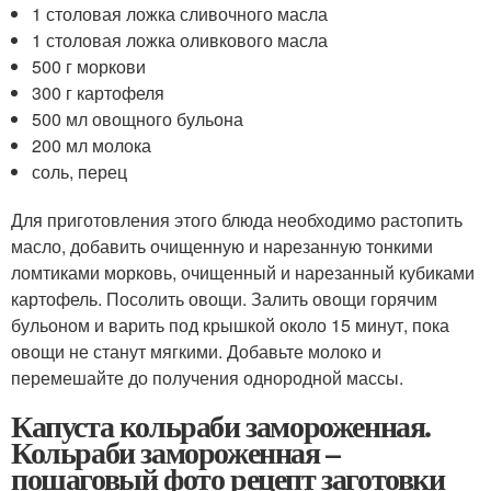
1 столовая ложка сливочного масла
1 столовая ложка оливкового масла
500 г моркови
300 г картофеля
500 мл овощного бульона
200 мл молока
соль, перец
Для приготовления этого блюда необходимо растопить
масло, добавить очищенную и нарезанную тонкими
ломтиками морковь, очищенный и нарезанный кубиками
картофель. Посолить овощи. Залить овощи горячим
бульоном и варить под крышкой около 15 минут, пока
овощи не станут мягкими. Добавьте молоко и
перемешайте до получения однородной массы.
Капуста кольраби замороженная.
Кольраби замороженная –
пошаговый фото рецепт заготовки