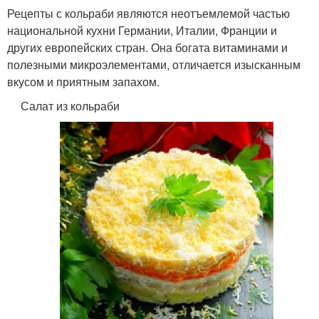
Рецепты с кольраби являются неотъемлемой частью
национальной кухни Германии, Италии, Франции и
других европейских стран. Она богата витаминами и
полезными микроэлементами, отличается изысканным
вкусом и приятным запахом.
Салат из кольраби