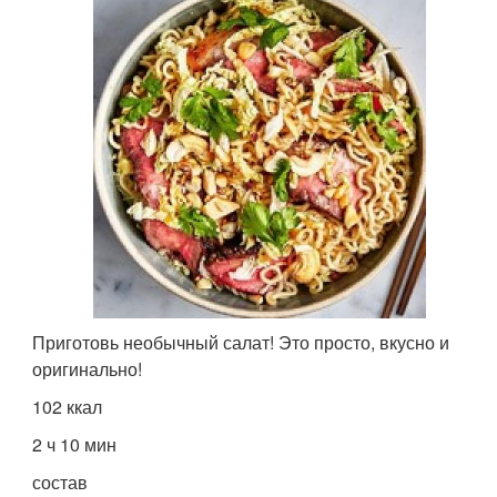
Приготовь необычный салат! Это просто, вкусно и
оригинально!
102 ккал
2 ч 10 мин
состав