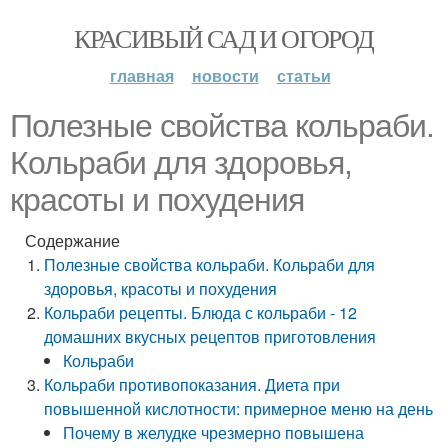
КРАСИВЫЙ САД И ОГОРОД
главная
новости
статьи
Полезные свойства кольраби.
Кольраби для здоровья,
красоты и похудения
Содержание
Полезные свойства кольраби. Кольраби для
здоровья, красоты и похудения
Кольраби рецепты. Блюда с кольраби - 12
домашних вкусных рецептов приготовления
Кольраби
Кольраби противопоказания. Диета при
повышенной кислотности: примерное меню на день
Почему в желудке чрезмерно повышена