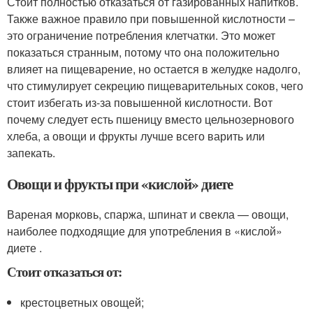
Стоит полностью отказаться от газированных напитков.
Также важное правило при повышенной кислотности –
это ограничение потребления клетчатки. Это может
показаться странным, потому что она положительно
влияет на пищеварение, но остается в желудке надолго,
что стимулирует секрецию пищеварительных соков, чего
стоит избегать из-за повышенной кислотности. Вот
почему следует есть пшеницу вместо цельнозернового
хлеба, а овощи и фрукты лучше всего варить или
запекать.
Овощи и фрукты при «кислой» диете
Вареная морковь, спаржа, шпинат и свекла — овощи,
наиболее подходящие для употребления в «кислой»
диете .
Стоит отказаться от:
крестоцветных овощей;