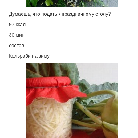
Думаешь, что подать к праздничному столу?
97 ккал
30 мин
состав
Кольраби на зиму