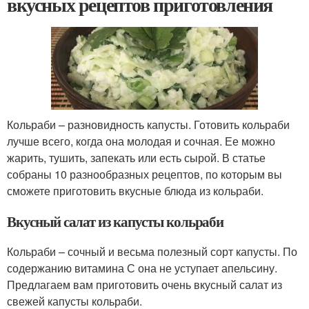
вкусных рецептов приготовления
Кольраби – разновидность капусты. Готовить кольраби
лучше всего, когда она молодая и сочная. Ее можно
жарить, тушить, запекать или есть сырой. В статье
собраны 10 разнообразных рецептов, по которым вы
сможете приготовить вкусные блюда из кольраби.
Вкусный салат из капусты кольраби
Кольраби – сочный и весьма полезный сорт капусты. По
содержанию витамина С она не уступает апельсину.
Предлагаем вам приготовить очень вкусный салат из
свежей капусты кольраби.