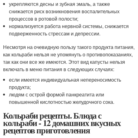
укрепляются десны и зубная эмаль, а также
снижается риск возникновения воспалительных
процессов в ротовой полости;
нормализуется работа нервной системы, снижается
подверженность стрессам и депрессии.
Несмотря на очевидную пользу такого продукта питания,
как кольраби нельзя не упомянуть о противопоказаниях,
так как они все же имеются. Этот вид капусты нельзя
включать в меню питания в следующих случаях:
если имеется индивидуальная непереносимость
продукта;
людям с острой формой панкреатита или
повышенной кислотностью желудочного сока.
Кольраби рецепты. Блюда с
кольраби - 12 домашних вкусных
рецептов приготовления