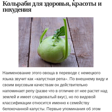
Кольраби для здоровья, красоты и
похудения
Наименование этого овоща в переводе с немецкого
языка звучит как «капустная репа». По внешнему виду и
своим вкусовым качествам он действительно
напоминает репу (разве что в отличие от нее растет над
землей и имеет сладковатый вкус), но по видовой
классификации относится именно к семейству
белокочанной капусты. Первые упоминания об этом