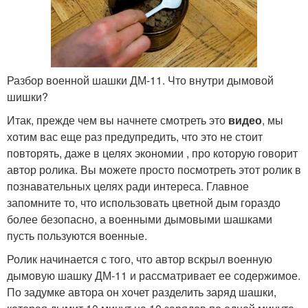
Разбор военной шашки ДМ-11. Что внутри дымовой
шишки?
Итак, прежде чем вы начнете смотреть это
видео
, мы
хотим вас еще раз предупредить, что это не стоит
повторять, даже в целях экономии , про которую говорит
автор ролика. Вы можете просто посмотреть этот ролик в
познавательных целях ради интереса. Главное
запомните то, что использовать цветной дым гораздо
более безопасно, а военными дымовыми шашками
пусть пользуются военные.
Ролик начинается с того, что автор вскрыл военную
дымовую шашку ДМ-11 и рассматривает ее содержимое.
По задумке автора он хочет разделить заряд шашки,