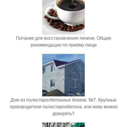
Питание для восстановления печени. Общие
рекомендации по приёму пищи
Дом из полистиролбетонных блоков. №7. Крупные
производители полистиролбетона, или кому можно
доверять?