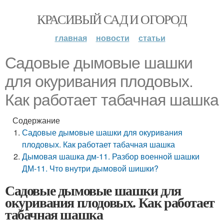
КРАСИВЫЙ САД И ОГОРОД
главная
новости
статьи
Садовые дымовые шашки
для окуривания плодовых.
Как работает табачная шашка
Содержание
Садовые дымовые шашки для окуривания
плодовых. Как работает табачная шашка
Дымовая шашка дм-11. Разбор военной шашки
ДМ-11. Что внутри дымовой шишки?
Садовые дымовые шашки для
окуривания плодовых. Как работает
табачная шашка