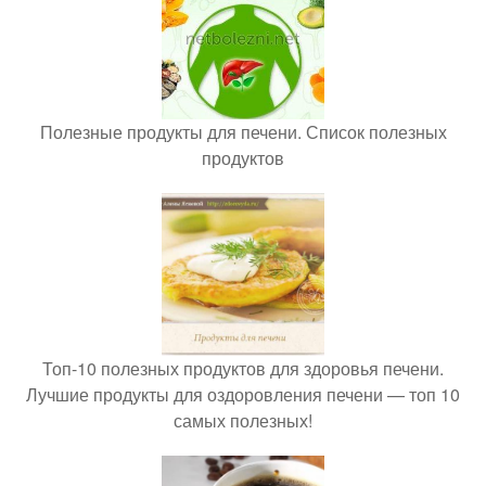
Полезные продукты для печени. Список полезных
продуктов
Топ-10 полезных продуктов для здоровья печени.
Лучшие продукты для оздоровления печени — топ 10
самых полезных!