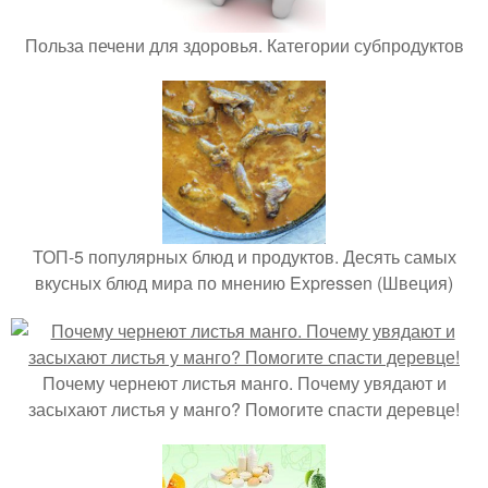
Польза печени для здоровья. Категории субпродуктов
ТОП-5 популярных блюд и продуктов. Десять самых
вкусных блюд мира по мнению Expressen (Швеция)
Почему чернеют листья манго. Почему увядают и
засыхают листья у манго? Помогите спасти деревце!