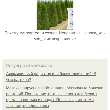
Почему туя желтеет и сохнет. Неправильные посадка и
уход и их исправление
Популярные материалы
Алюминиевый радиатор или биметаллический. В
чем разница?
Мозаика вирусное заболевание. Мозаичные болезни
растений. Поражение, пятна зеленого или белого
цвета на листьях и плодах. Признаки, симптомы,
лечение, профилактика