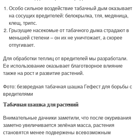
Особо сильное воздействие табачный дым оказывает
на сосущих вредителей: белокрылка, тля, медяница,
клещ, трипс.
Грызущие насекомые от табачного дыма страдают в
меньшей степени – он их не уничтожает, а скорее
отпугивает.
Для обработки теплиц от вредителей мы разработали.
Ее использование оказывает благотворное влияние
также на рост и развитие растений.
Фото: безвредная табачная шашка Гефест для борьбы с
вредителями
Табачная шашка для растений
Внимательные дачники заметили, что после окуривания
заметно увеличивается зелёная масса, растения
становятся менее подвержены всевозможным