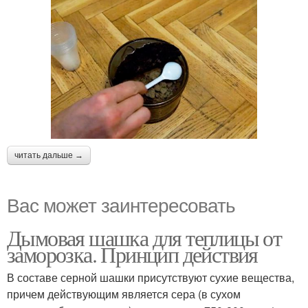
читать дальше →
Вас может заинтересовать
Дымовая шашка для теплицы от
заморозка. Принцип действия
В составе серной шашки присутствуют сухие вещества,
причем действующим является сера (в сухом