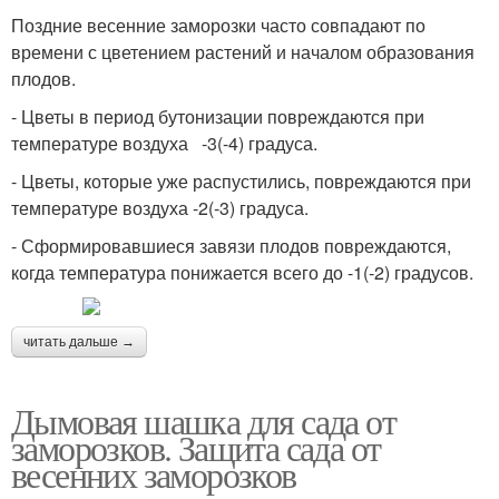
Поздние весенние заморозки часто совпадают по
времени с цветением растений и началом образования
плодов.
- Цветы в период бутонизации повреждаются при
температуре воздуха -3(-4) градуса.
- Цветы, которые уже распустились, повреждаются при
температуре воздуха -2(-3) градуса.
- Сформировавшиеся завязи плодов повреждаются,
когда температура понижается всего до -1(-2) градусов.
читать дальше →
Дымовая шашка для сада от
заморозков. Защита сада от
весенних заморозков