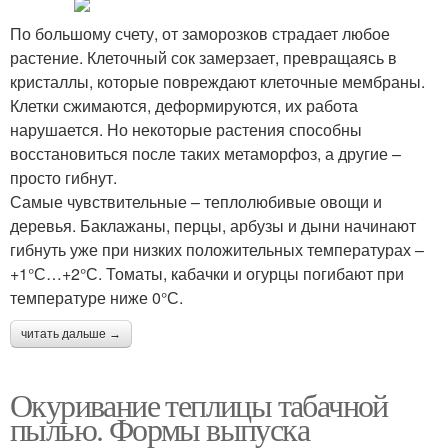
По большому счету, от заморозков страдает любое
растение. Клеточный сок замерзает, превращаясь в
кристаллы, которые повреждают клеточные мембраны.
Клетки сжимаются, деформируются, их работа
нарушается. Но некоторые растения способны
восстановиться после таких метаморфоз, а другие –
просто гибнут.
Самые чувствительные – теплолюбивые овощи и
деревья. Баклажаны, перцы, арбузы и дыни начинают
гибнуть уже при низких положительных температурах –
+1°С…+2°С. Томаты, кабачки и огурцы погибают при
температуре ниже 0°С.
читать дальше →
Окуривание теплицы табачной
пылью. Формы выпуска