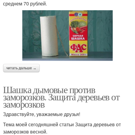
среднем 70 рублей.
читать дальше →
Шашка дымовые против
заморозков. Защита деревьев от
заморозков
Здравствуйте, уважаемые друзья!
Тема моей сегодняшней статьи Защита деревьев от
заморозков весной.