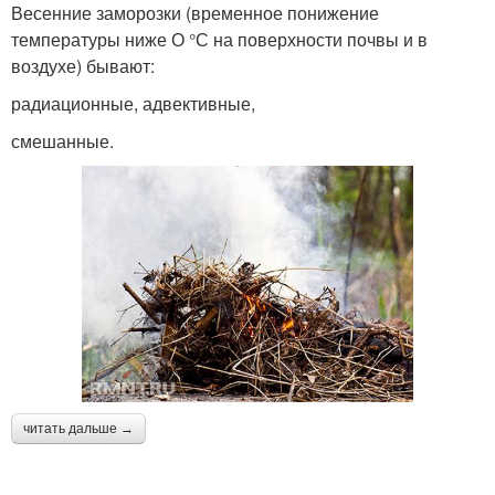
Весенние заморозки (временное понижение
температуры ниже О °С на поверхности почвы и в
воздухе) бывают:
радиационные, адвективные,
смешанные.
читать дальше →