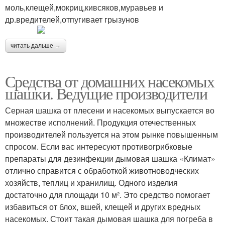
моль,клещей,мокриц,кивсяков,муравьев и
др.вредителей,отпугивает грызунов
читать дальше →
Средства от домашних насекомых
шашки. Ведущие производители
Серная шашка от плесени и насекомых выпускается во
множестве исполнений. Продукция отечественных
производителей пользуется на этом рынке повышенным
спросом. Если вас интересуют противогрибковые
препараты для дезинфекции дымовая шашка «Климат»
отлично справится с обработкой животноводческих
хозяйств, теплиц и хранилищ. Одного изделия
достаточно для площади 10 м². Это средство помогает
избавиться от блох, вшей, клещей и других вредных
насекомых. Стоит такая дымовая шашка для погреба в