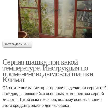
читать дальше →
Серная шашка при какой
температуре. Инструкция по
применению дымовой шашки
Климат
Обратите внимание: при горении выделяется сернистый
ангидрид, являющийся основным компонентом серной
кислоты. Такой дым токсичен, поэтому использование
этого средства опасно для человека