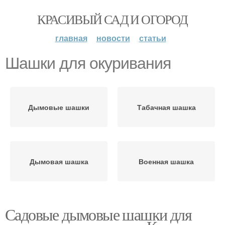
КРАСИВЫЙ САД И ОГОРОД
главная
новости
статьи
Шашки для окуривания
Дымовые шашки
Табачная шашка
Дымовая шашка
Военная шашка
Садовые дымовые шашки для