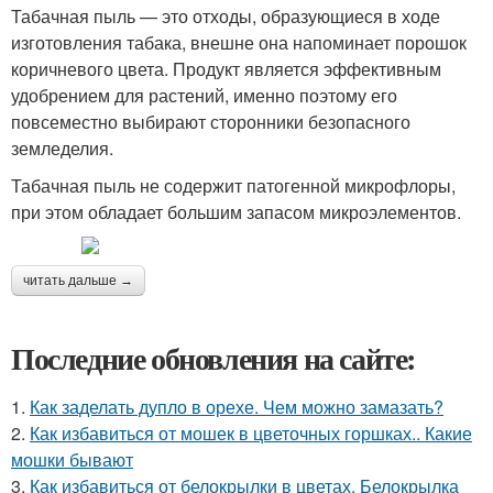
Табачная пыль — это отходы, образующиеся в ходе
изготовления табака, внешне она напоминает порошок
коричневого цвета. Продукт является эффективным
удобрением для растений, именно поэтому его
повсеместно выбирают сторонники безопасного
земледелия.
Табачная пыль не содержит патогенной микрофлоры,
при этом обладает большим запасом микроэлементов.
читать дальше →
Последние обновления на сайте:
1.
Как заделать дупло в орехе. Чем можно замазать?
2.
Как избавиться от мошек в цветочных горшках.. Какие
мошки бывают
3.
Как избавиться от белокрылки в цветах. Белокрылка