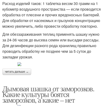
Расход изделий таков: 1 таблетка весом 30 грамм на 1
кубометр воздушного пространства — если проводится
обработка от плесени и прочих вредоносных бактерий.
Для обработки от насекомых и грызунов концентрацию
можно увеличить, либо провести обработку повторно.
Для обеззараживания теплиц применять шашку нужно
за 24-36 часов до высева семян или высадки рассады.
Для дезинфекции разного рода хранилищ правильно
проводить обработку не позднее чем за 5 суток до
закладки урожая.
читать дальше →
Дымовая шашка от заморозков.
Какие культуры боятся
заморозков, а какие – нет