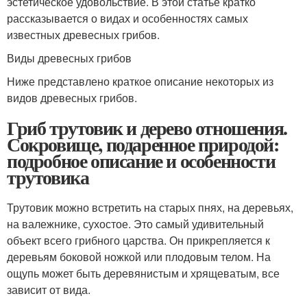
эстетическое удовольствие. В этой статье кратко
рассказывается о видах и особенностях самых
известных древесных грибов.
Виды древесных грибов
Ниже представлено краткое описание некоторых из
видов древесных грибов.
Гриб трутовик и дерево отношения.
Сокровище, подаренное природой:
подробное описание и особенности
трутовика
Трутовик можно встретить на старых пнях, на деревьях,
на валежнике, сухостое. Это самый удивительный
объект всего грибного царства. Он прикрепляется к
деревьям боковой ножкой или плодовым телом. На
ощупь может быть деревянистым и хрящеватым, все
зависит от вида.