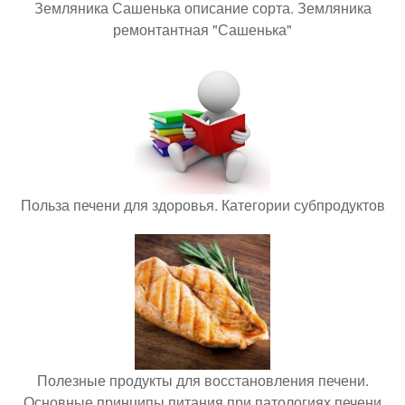
Земляника Сашенька описание сорта. Земляника
ремонтантная "Сашенька"
Польза печени для здоровья. Категории субпродуктов
Полезные продукты для восстановления печени.
Основные принципы питания при патологиях печени