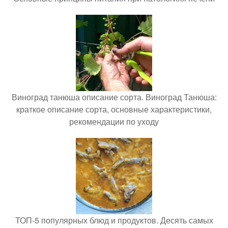
Виноград танюша описание сорта. Виноград Танюша:
краткое описание сорта, основные характеристики,
рекомендации по уходу
ТОП-5 популярных блюд и продуктов. Десять самых