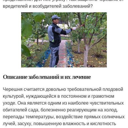
вредителей и возбудителей заболеваний?
Описание заболеваний и их лечение
Черешня считается довольно требовательной плодовой
культурой, нуждающейся в постоянном и грамотном
уходе. Она является одним из наиболее чувствительных
обитателей сада, болезненно реагирующим на холод,
перепады температуры, воздействие прямых солнечных
лучей, засуху, повышенную влажность и кислотность