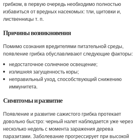
грибком, в первую очередь необходимо полностью
избавиться от вредных насекомых: тли, щитовки и,
лиственницы т. п.
Причины возникновения
Помимо сознания вредителями питательной среды,
появление грибка обуславливают следующие факторы:
недостаточное солнечное освещение;
излишняя загущенность коры;
неправильный уход, способствующий снижению
иммунитета.
Симптомы и развитие
Появление и развитие сажистого грибка протекает
довольно быстро: черный налет наблюдается уже через
несколько недель с момента заражения дерева
паразитами. Заболевание прогрессирует при высокой