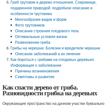
Гриб трутовик и дерево отношения. Сокровище,
подаренное природой: подробное описание и
особенности трутовика
Многообразие видов и форм
Фото трутовиков
Описание строения плодового тела
Оптимальные условия жизни
Размножение гриба
Грибы на черешне. Болезни и вредители черешни
Описание заболеваний и их лечение
Как бороться с грибами на плодовых деревьях.
Информация о заболевании
Причины возникновения
Симптомы и развитие
Как спасти дерево от гриба.
Разновидности грибка на деревьях
Окружающее пространство на дачном участке буквально