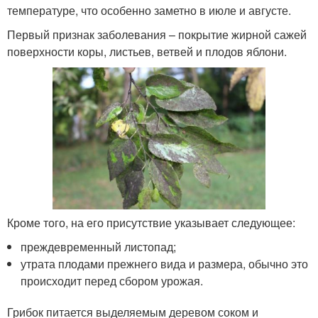
температуре, что особенно заметно в июле и августе.
Первый признак заболевания – покрытие жирной сажей
поверхности коры, листьев, ветвей и плодов яблони.
Кроме того, на его присутствие указывает следующее:
преждевременный листопад;
утрата плодами прежнего вида и размера, обычно это
происходит перед сбором урожая.
Грибок питается выделяемым деревом соком и