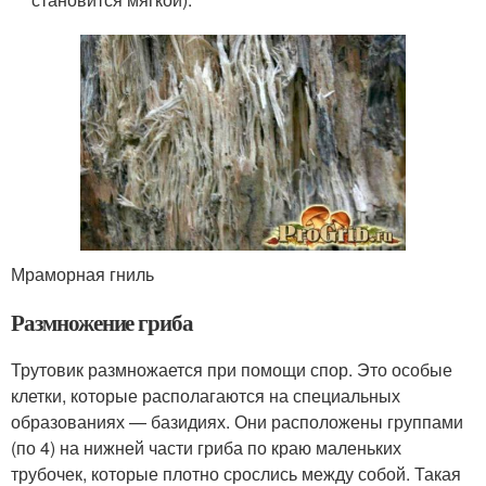
Мраморная гниль
Размножение гриба
Трутовик размножается при помощи спор. Это особые
клетки, которые располагаются на специальных
образованиях — базидиях. Они расположены группами
(по 4) на нижней части гриба по краю маленьких
трубочек, которые плотно срослись между собой. Такая