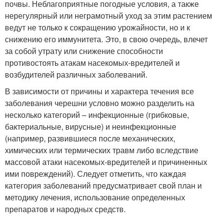
почвы. Неблагоприятные погодные условия, а также
нерегулярный или неграмотный уход за этим растением
ведут не только к сокращению урожайности, но и к
снижению его иммунитета. Это, в свою очередь, влечет
за собой утрату или снижение способности
противостоять атакам насекомых-вредителей и
возбудителей различных заболеваний.
В зависимости от причины и характера течения все
заболевания черешни условно можно разделить на
несколько категорий – инфекционные (грибковые,
бактериальные, вирусные) и неинфекционные
(например, развившиеся после механических,
химических или термических травм либо вследствие
массовой атаки насекомых-вредителей и причиненных
ими повреждений). Следует отметить, что каждая
категория заболеваний предусматривает свой план и
методику лечения, использование определенных
препаратов и народных средств.