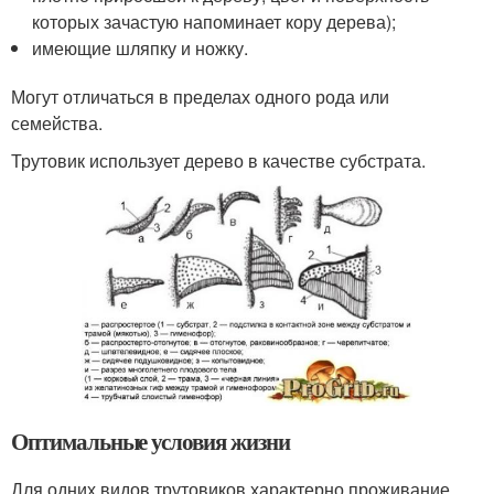
которых зачастую напоминает кору дерева);
имеющие шляпку и ножку.
Могут отличаться в пределах одного рода или
семейства.
Трутовик использует дерево в качестве субстрата.
Оптимальные условия жизни
Для одних видов трутовиков характерно проживание