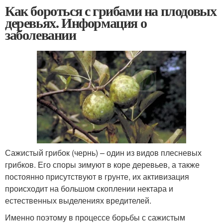
Как бороться с грибами на плодовых
деревьях. Информация о
заболевании
Сажистый грибок (чернь) – один из видов плесневых
грибков. Его споры зимуют в коре деревьев, а также
постоянно присутствуют в грунте, их активизация
происходит на большом скоплении нектара и
естественных выделениях вредителей.
Именно поэтому в процессе борьбы с сажистым