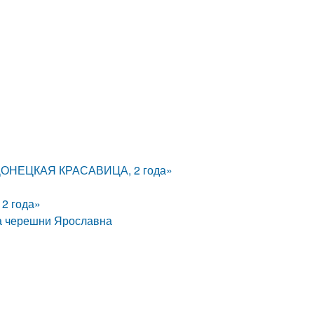
«ДОНЕЦКАЯ КРАСАВИЦА, 2 года»
2 года»
а черешни Ярославна