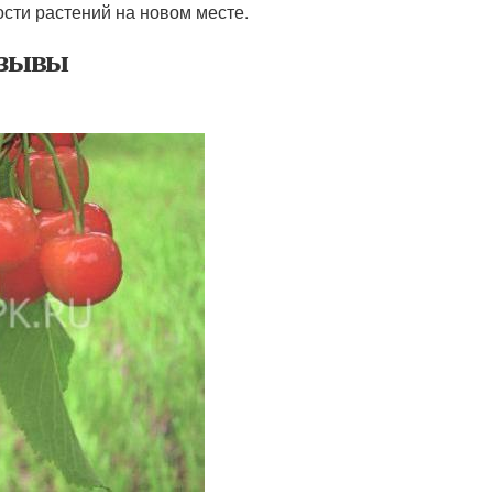
сти растений на новом месте.
тзывы