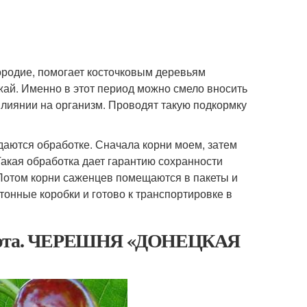
родие, помогает косточковым деревьям
ай. Именно в этот период можно смело вносить
влиянии на организм. Проводят такую подкормку
ддаются обработке. Сначала корни моем, затем
акая обработка дает гарантию сохранности
 Потом корни саженцев помещаются в пакеты и
тонные коробки и готово к транспортировке в
 сорта. ЧЕРЕШНЯ «ДОНЕЦКАЯ