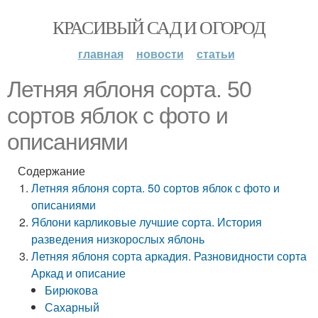
КРАСИВЫЙ САД И ОГОРОД
главная
новости
статьи
Летняя яблоня сорта. 50
сортов яблок с фото и
описаниями
Содержание
Летняя яблоня сорта. 50 сортов яблок с фото и
описаниями
Яблони карликовые лучшие сорта. История
разведения низкорослых яблонь
Летняя яблоня сорта аркадия. Разновидности сорта
Аркад и описание
Бирюкова
Сахарный