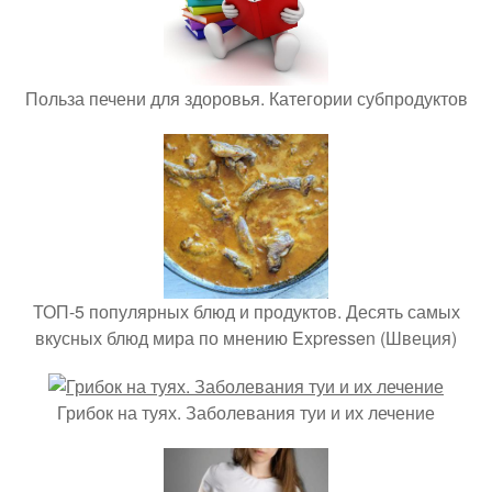
Польза печени для здоровья. Категории субпродуктов
ТОП-5 популярных блюд и продуктов. Десять самых
вкусных блюд мира по мнению Expressen (Швеция)
Грибок на туях. Заболевания туи и их лечение