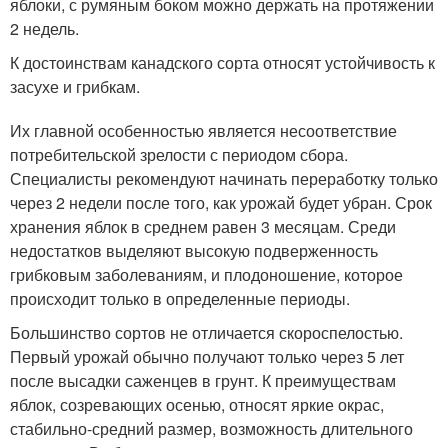
яблоки, с румяным боком можно держать на протяжении
2 недель.
К достоинствам канадского сорта относят устойчивость к
засухе и грибкам.
Их главной особенностью является несоответствие
потребительской зрелости с периодом сбора.
Специалисты рекомендуют начинать переработку только
через 2 недели после того, как урожай будет убран. Срок
хранения яблок в среднем равен 3 месяцам. Среди
недостатков выделяют высокую подверженность
грибковым заболеваниям, и плодоношение, которое
происходит только в определенные периоды.
Большинство сортов не отличается скороспелостью.
Первый урожай обычно получают только через 5 лет
после высадки саженцев в грунт. К преимуществам
яблок, созревающих осенью, относят яркие окрас,
стабильно-средний размер, возможность длительного