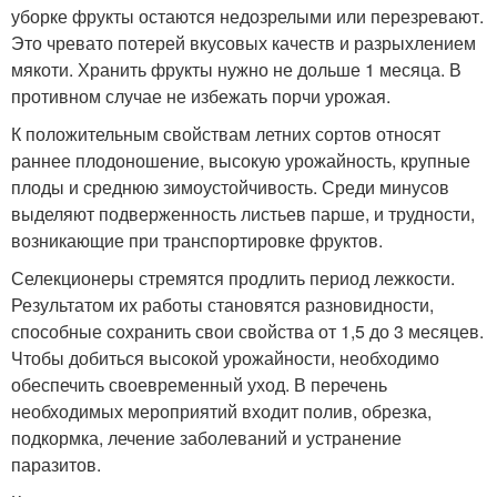
уборке фрукты остаются недозрелыми или перезревают.
Это чревато потерей вкусовых качеств и разрыхлением
мякоти. Хранить фрукты нужно не дольше 1 месяца. В
противном случае не избежать порчи урожая.
К положительным свойствам летних сортов относят
раннее плодоношение, высокую урожайность, крупные
плоды и среднюю зимоустойчивость. Среди минусов
выделяют подверженность листьев парше, и трудности,
возникающие при транспортировке фруктов.
Селекционеры стремятся продлить период лежкости.
Результатом их работы становятся разновидности,
способные сохранить свои свойства от 1,5 до 3 месяцев.
Чтобы добиться высокой урожайности, необходимо
обеспечить своевременный уход. В перечень
необходимых мероприятий входит полив, обрезка,
подкормка, лечение заболеваний и устранение
паразитов.