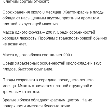
К летним сортам относят:
Срок хранения около 3 месяцев. Желто-красные плоды
обладают насыщенным вкусом, приятным ароматом,
плотной и хрустящей мякотью.
Масса одного фрукта – 200 г. Среди особенностей
хорошая лежкость. Проблем с транспортировкой обычно
не возникает.
Масса одного яблока составляет 200 г.
Среди характерных особенностей кисло-сладкий вкус
плодов, быстрое осыпание.
Плоды созревают к середине последнего летнего
месяца. Мякоть отличается плотной структурой и
кремовым оттенком.
Зрелые яблоки обладают красным цветом. На их
поверхности имеются белесые точки.