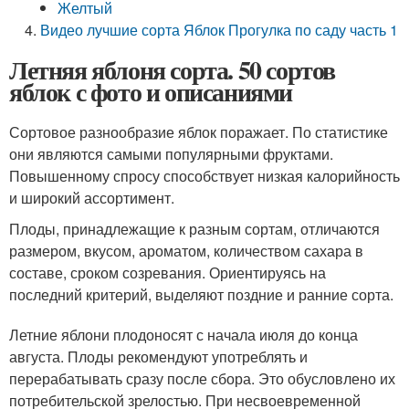
Желтый
Видео лучшие сорта Яблок Прогулка по саду часть 1
Летняя яблоня сорта. 50 сортов
яблок с фото и описаниями
Сортовое разнообразие яблок поражает. По статистике
они являются самыми популярными фруктами.
Повышенному спросу способствует низкая калорийность
и широкий ассортимент.
Плоды, принадлежащие к разным сортам, отличаются
размером, вкусом, ароматом, количеством сахара в
составе, сроком созревания. Ориентируясь на
последний критерий, выделяют поздние и ранние сорта.
Летние яблони плодоносят с начала июля до конца
августа. Плоды рекомендуют употреблять и
перерабатывать сразу после сбора. Это обусловлено их
потребительской зрелостью. При несвоевременной