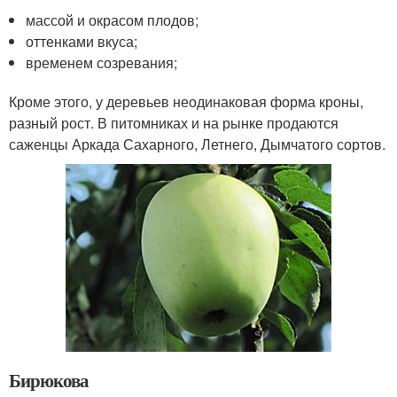
массой и окрасом плодов;
оттенками вкуса;
временем созревания;
Кроме этого, у деревьев неодинаковая форма кроны,
разный рост. В питомниках и на рынке продаются
саженцы Аркада Сахарного, Летнего, Дымчатого сортов.
Бирюкова