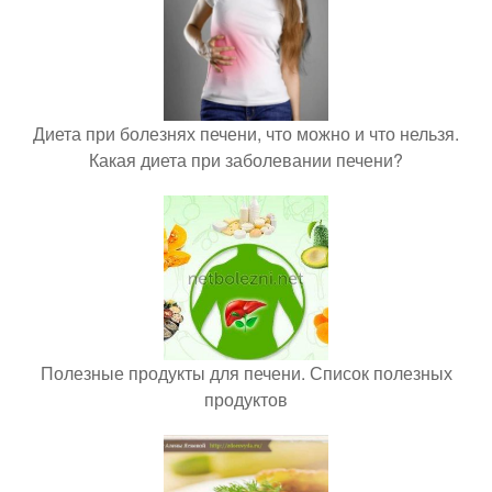
Диета при болезнях печени, что можно и что нельзя.
Какая диета при заболевании печени?
Полезные продукты для печени. Список полезных
продуктов