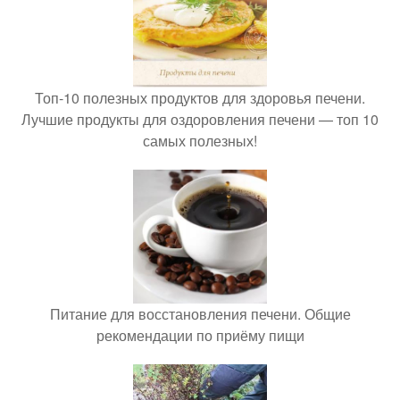
Топ-10 полезных продуктов для здоровья печени.
Лучшие продукты для оздоровления печени — топ 10
самых полезных!
Питание для восстановления печени. Общие
рекомендации по приёму пищи