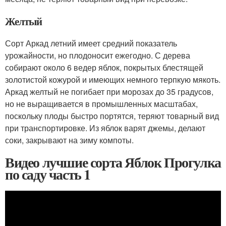
Желтый
Сорт Аркад летний имеет средний показатель
урожайности, но плодоносит ежегодно. С дерева
собирают около 6 ведер яблок, покрытых блестящей
золотистой кожурой и имеющих немного терпкую мякоть.
Аркад желтый не погибает при морозах до 35 градусов,
но не выращивается в промышленных масштабах,
поскольку плоды быстро портятся, теряют товарный вид
при транспортировке. Из яблок варят джемы, делают
соки, закрывают на зиму компоты.
Видео лучшие сорта Яблок Прогулка
по саду часть 1