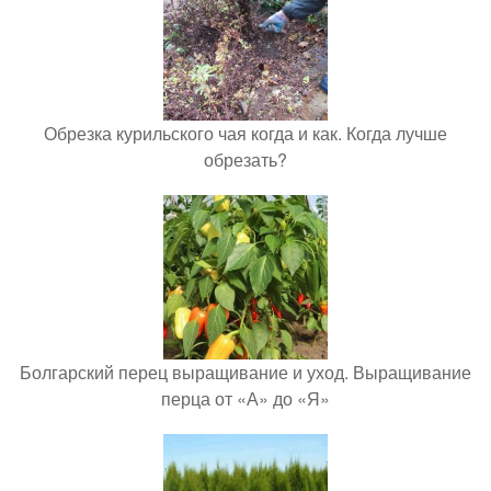
Обрезка курильского чая когда и как. Когда лучше
обрезать?
Болгарский перец выращивание и уход. Выращивание
перца от «А» до «Я»