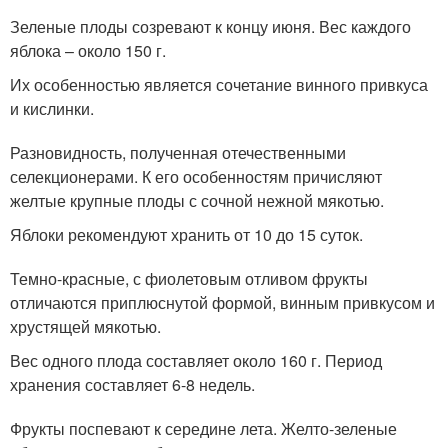
Зеленые плоды созревают к концу июня. Вес каждого
яблока – около 150 г.
Их особенностью является сочетание винного привкуса
и кислинки.
Разновидность, полученная отечественными
селекционерами. К его особенностям причисляют
желтые крупные плоды с сочной нежной мякотью.
Яблоки рекомендуют хранить от 10 до 15 суток.
Темно-красные, с фиолетовым отливом фрукты
отличаются приплюснутой формой, винным привкусом и
хрустящей мякотью.
Вес одного плода составляет около 160 г. Период
хранения составляет 6-8 недель.
Фрукты поспевают к середине лета. Желто-зеленые