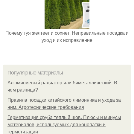
Почему туя желтеет и сохнет. Неправильные посадка и
уход и их исправление
Популярные материалы
Алюминиевый радиатор или биметаллический. В
чем разница?
Правила посадки китайского лимонника и ухода за
ним. Агротехнические требования
Герметизация сруба теплый шов. Плюсы и минусы
материалов, используемых для конопатки и
герметизации