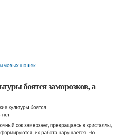
 дымовых шашек
туры боятся заморозков, а
точный сок замерзает, превращаясь в кристаллы,
формируются, их работа нарушается. Но