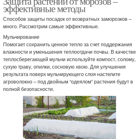
Защита растений от морозов –
эффективные методы
Способов защиты посадок от возвратных заморозков –
много. Рассмотрим самые эффективные.
Мульчирование
Помогает сохранить ценное тепло за счет поддержания
влажности и уменьшения теплоотдачи почвы. В качестве
теплосберегающей мульчи используйте компост, солому,
сухую траву, опилки, сосновую хвою. Для улучшения
результата поверх мульчирующего слоя настелите
агроволокно – под двойным “одеялом” растения будут в
полной безопасности.