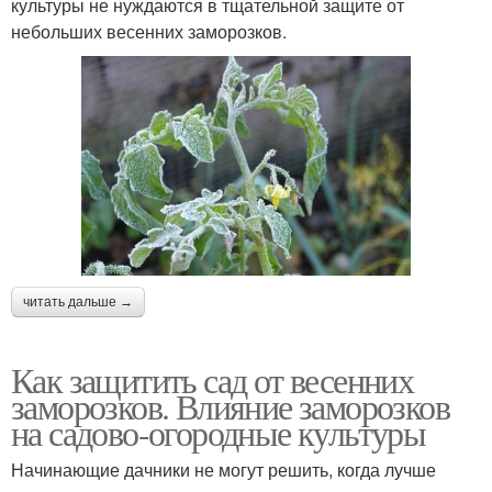
культуры не нуждаются в тщательной защите от
небольших весенних заморозков.
читать дальше →
Как защитить сад от весенних
заморозков. Влияние заморозков
на садово-огородные культуры
Начинающие дачники не могут решить, когда лучше