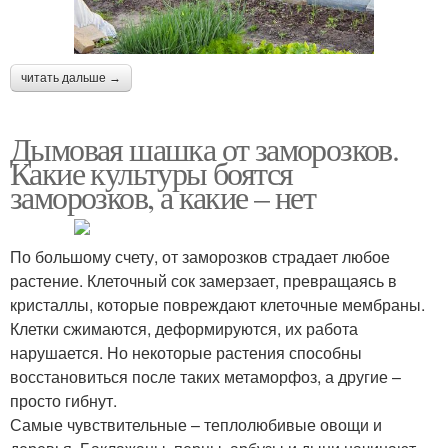
читать дальше →
Дымовая шашка от заморозков.
Какие культуры боятся
заморозков, а какие – нет
По большому счету, от заморозков страдает любое
растение. Клеточный сок замерзает, превращаясь в
кристаллы, которые повреждают клеточные мембраны.
Клетки сжимаются, деформируются, их работа
нарушается. Но некоторые растения способны
восстановиться после таких метаморфоз, а другие –
просто гибнут.
Самые чувствительные – теплолюбивые овощи и