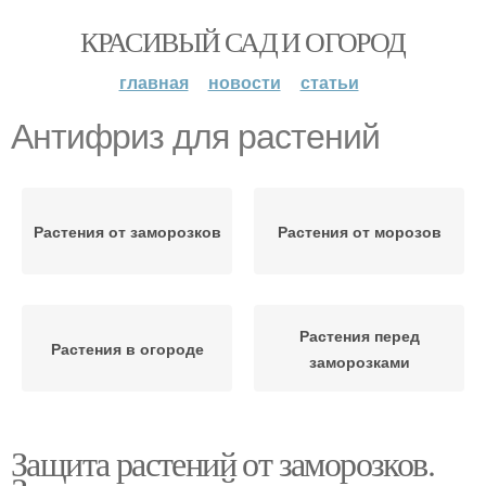
КРАСИВЫЙ САД И ОГОРОД
главная
новости
статьи
Антифриз для растений
Растения от заморозков
Растения от морозов
Растения перед
Растения в огороде
заморозками
Защита растений от заморозков.