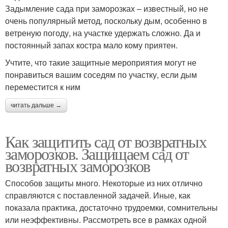
Задымление сада при заморозках – известный, но не
очень популярный метод, поскольку дым, особенно в
ветреную погоду, на участке удержать сложно. Да и
постоянный запах костра мало кому приятен.
Учтите, что такие защитные мероприятия могут не
понравиться вашим соседям по участку, если дым
переместится к ним
читать дальше →
Как защитить сад от возвратных
заморозков. Защищаем сад от
возвратных заморозков
Способов защиты много. Некоторые из них отлично
справляются с поставленной задачей. Иные, как
показала практика, достаточно трудоемки, сомнительны
или неэффективны. Рассмотреть все в рамках одной