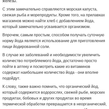
железы.
С этим замечательно справляются морская капуста,
свежая рыба и морепродукты. Кроме того, на прилавках
магазинов можно найти хлеб с добавлением йода,
который замечательно усваивается организмом.
Впрочем, самым простым, способом получать суточную
норму йода является использование для приготовления
пищи йодированной соли.
В случае же заболеваний и необходимости увеличить
количество потребляемого йода, достаточно просто
пойти в аптеку и посмотреть какие из витаминов
содержат наибольшее количество йода - они вполне
подойдут.
К слову, также важно помнить, что органический йод,
который содержится водорослях, свежей рыбе, морских
продуктах, бобовых и других продуктах во время
термической обработки превращается в неорганический,