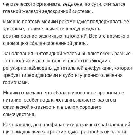
человеческого организма, ведь она, по сути, считается
главной железой эндокринной системы.
Именно поэтому медики рекомендуют поддерживать ее
здоровье, а также всячески предупреждать
возникновение различных патологий. Все это возможно
с помощью сбалансированной диеты.
Заболевания щитовидной железы бывают очень разные
- от простых узлов, которые просто необходимо
регулярно наблюдать, до тотальной дисфункции, которая
требует тиреоидэктомии и субституционного лечения
гормонами.
Медики отмечают, что сбалансированное правильное
питание, особенно для женщин, является залогом
физической активности и в целом хорошего
самочувствия.
Как правило, для профилактики различных заболеваний
щитовидной железы рекомендуют разнообразить свой