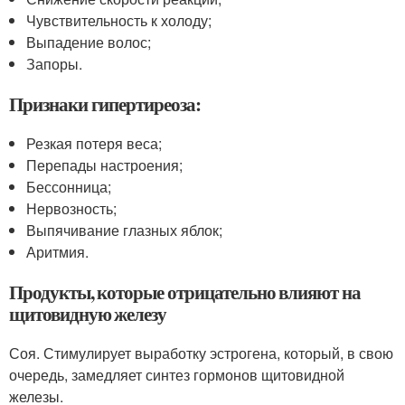
Чувствительность к холоду;
Выпадение волос;
Запоры.
Признаки гипертиреоза:
Резкая потеря веса;
Перепады настроения;
Бессонница;
Нервозность;
Выпячивание глазных яблок;
Аритмия.
Продукты, которые отрицательно влияют на
щитовидную железу
Соя. Стимулирует выработку эстрогена, который, в свою
очередь, замедляет синтез гормонов щитовидной
железы.