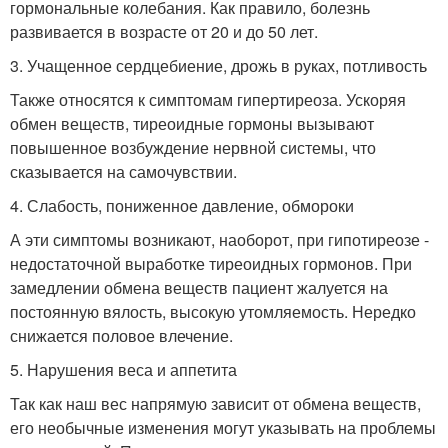
гормональные колебания. Как правило, болезнь
развивается в возрасте от 20 и до 50 лет.
3. Учащенное сердцебиение, дрожь в руках, потливость
Также относятся к симптомам гипертиреоза. Ускоряя
обмен веществ, тиреоидные гормоны вызывают
повышенное возбуждение нервной системы, что
сказывается на самочувствии.
4. Слабость, пониженное давление, обмороки
А эти симптомы возникают, наоборот, при гипотиреозе -
недостаточной выработке тиреоидных гормонов. При
замедлении обмена веществ пациент жалуется на
постоянную вялость, высокую утомляемость. Нередко
снижается половое влечение.
5. Нарушения веса и аппетита
Так как наш вес напрямую зависит от обмена веществ,
его необычные изменения могут указывать на проблемы