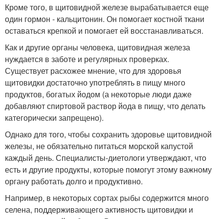
Кроме того, в щитовидной железе вырабатывается еще
один гормон - кальцитонин. Он помогает костной ткани
оставаться крепкой и помогает ей восстанавливаться.
Как и другие органы человека, щитовидная железа
нуждается в заботе и регулярных проверках.
Существует расхожее мнение, что для здоровья
щитовидки достаточно употреблять в пищу много
продуктов, богатых йодом (а некоторые люди даже
добавляют спиртовой раствор йода в пищу, что делать
категорически запрещено).
Однако для того, чтобы сохранить здоровье щитовидной
железы, не обязательно питаться морской капустой
каждый день. Специалисты-диетологи утверждают, что
есть и другие продукты, которые помогут этому важному
органу работать долго и продуктивно.
Например, в некоторых сортах рыбы содержится много
селена, поддерживающего активность щитовидки и