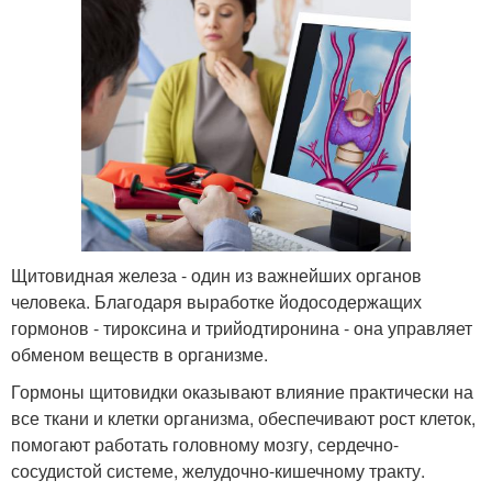
Щитовидная железа - один из важнейших органов
человека. Благодаря выработке йодосодержащих
гормонов - тироксина и трийодтиронина - она управляет
обменом веществ в организме.
Гормоны щитовидки оказывают влияние практически на
все ткани и клетки организма, обеспечивают рост клеток,
помогают работать головному мозгу, сердечно-
сосудистой системе, желудочно-кишечному тракту.