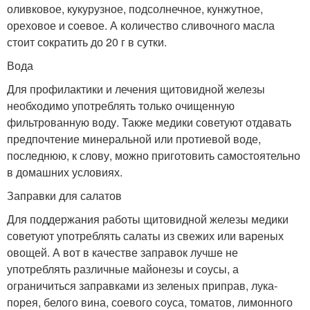
оливковое, кукурузное, подсолнечное, кунжутное,
ореховое и соевое. А количество сливочного масла
стоит сократить до 20 г в сутки.
Вода
Для профилактики и лечения щитовидной железы
необходимо употреблять только очищенную
фильтрованную воду. Также медики советуют отдавать
предпочтение минеральной или протиевой воде,
последнюю, к слову, можно приготовить самостоятельно
в домашних условиях.
Заправки для салатов
Для поддержания работы щитовидной железы медики
советуют употреблять салаты из свежих или вареных
овощей. А вот в качестве заправок лучше не
употреблять различные майонезы и соусы, а
ограничиться заправками из зеленых приправ, лука-
порея, белого вина, соевого соуса, томатов, лимонного