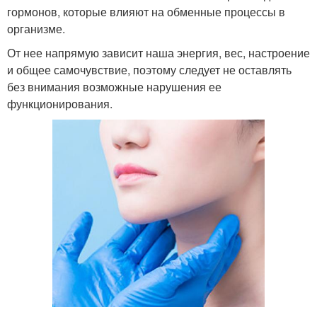
гормонов, которые влияют на обменные процессы в
организме.
От нее напрямую зависит наша энергия, вес, настроение
и общее самочувствие, поэтому следует не оставлять
без внимания возможные нарушения ее
функционирования.