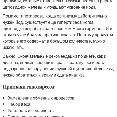
продукты, которые отрицательно сказываются на работе
щитовидной железы и ухудшают усвоение йода.
Помимо гипотиреоза, когда организму действительно
нужен йод, существует еще гипертиреоз, когда
щитовидка вырабатывает слишком много гормонов. И в
этом случае йод уже противопоказан. Поэтому продукты,
которые его содержат в большом количестве, нужно
исключать.
Важно! Окончательные рекомендации по диете, как и
диагноз, должен сообщить врач. Поэтому, если есть
подозрение на нарушение функций щитовидной железы,
нужно обратиться к врачу и сдать анализы.
Признаки гипотиреоза:
Замедление обменных процессов;
Набор веса;
Усталость и сонливость;
Снижение скорости реакции;