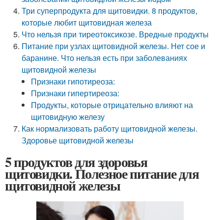
Три суперпродукта для щитовидки. 8 продуктов,
которые любит щитовидная железа
Что нельзя при тиреотоксикозе. Вредные продукты
Питание при узлах щитовидной железы. Нет сое и
баранине. Что нельзя есть при заболеваниях
щитовидной железы
Признаки гипотиреоза:
Признаки гипертиреоза:
Продукты, которые отрицательно влияют на
щитовидную железу
Как нормализовать работу щитовидной железы.
Здоровье щитовидной железы
5 продуктов для здоровья
щитовидки. Полезное питание для
щитовидной железы