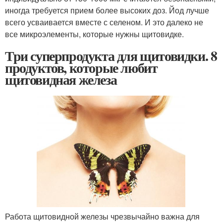
иногда требуется прием более высоких доз. Йод лучше
всего усваивается вместе с селеном. И это далеко не
все микроэлементы, которые нужны щитовидке.
Три суперпродукта для щитовидки. 8
продуктов, которые любит
щитовидная железа
Работа щитовидной железы чрезвычайно важна для