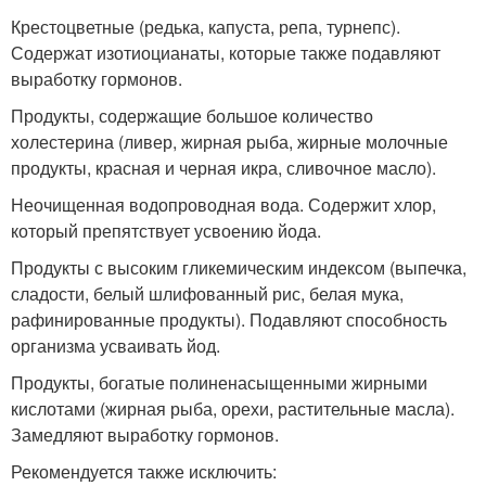
Крестоцветные (редька, капуста, репа, турнепс).
Содержат изотиоцианаты, которые также подавляют
выработку гормонов.
Продукты, содержащие большое количество
холестерина (ливер, жирная рыба, жирные молочные
продукты, красная и черная икра, сливочное масло).
Неочищенная водопроводная вода. Содержит хлор,
который препятствует усвоению йода.
Продукты с высоким гликемическим индексом (выпечка,
сладости, белый шлифованный рис, белая мука,
рафинированные продукты). Подавляют способность
организма усваивать йод.
Продукты, богатые полиненасыщенными жирными
кислотами (жирная рыба, орехи, растительные масла).
Замедляют выработку гормонов.
Рекомендуется также исключить: