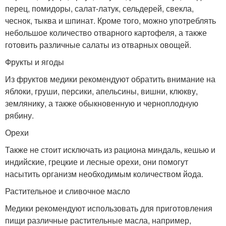
перец, помидоры, салат-латук, сельдерей, свекла,
чеснок, тыква и шпинат. Кроме того, можно употреблять
небольшое количество отварного картофеля, а также
готовить различные салаты из отварных овощей.
Фрукты и ягоды
Из фруктов медики рекомендуют обратить внимание на
яблоки, груши, персики, апельсины, вишни, клюкву,
землянику, а также обыкновенную и черноплодную
рябину.
Орехи
Также не стоит исключать из рациона миндаль, кешью и
индийские, грецкие и лесные орехи, они помогут
насытить организм необходимым количеством йода.
Растительное и сливочное масло
Медики рекомендуют использовать для приготовления
пищи различные растительные масла, например,