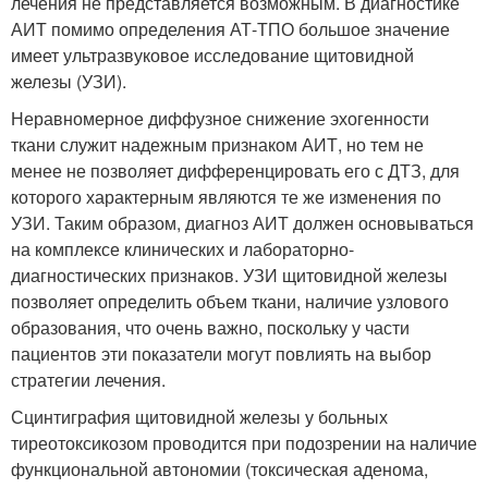
лечения не представляется возможным. В диагностике
АИТ помимо определения АТ-ТПО большое значение
имеет ультразвуковое исследование щитовидной
железы (УЗИ).
Неравномерное диффузное снижение эхогенности
ткани служит надежным признаком АИТ, но тем не
менее не позволяет дифференцировать его с ДТЗ, для
которого характерным являются те же изменения по
УЗИ. Таким образом, диагноз АИТ должен основываться
на комплексе клинических и лабораторно-
диагностических признаков. УЗИ щитовидной железы
позволяет определить объем ткани, наличие узлового
образования, что очень важно, поскольку у части
пациентов эти показатели могут повлиять на выбор
стратегии лечения.
Сцинтиграфия щитовидной железы у больных
тиреотоксикозом проводится при подозрении на наличие
функциональной автономии (токсическая аденома,