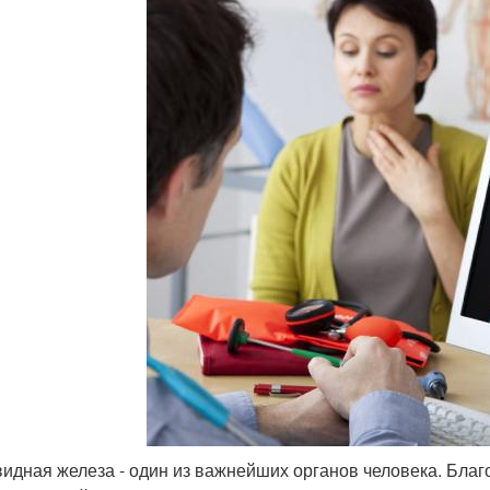
идная железа - один из важнейших органов человека. Бла