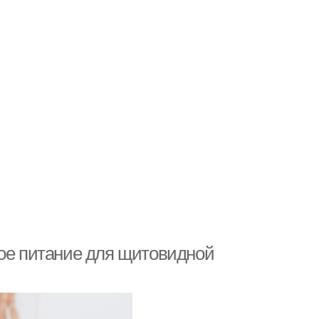
ное питание для щитовидной