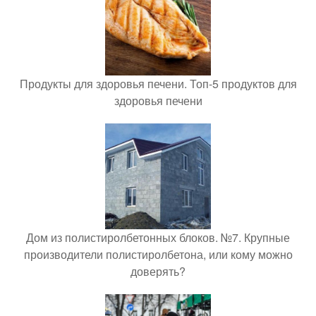
Продукты для здоровья печени. Топ-5 продуктов для
здоровья печени
Дом из полистиролбетонных блоков. №7. Крупные
производители полистиролбетона, или кому можно
доверять?