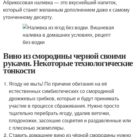
Абрикосовая наливка — это вкуснейший напиток,
который станет желанным дополнением даже к самому
утонченному десерту.
Вино из смородины черной своими
руками. Некоторые технологические
тонкости
Ягоду не мыть! По причине обитания на её
естественных симбиотических со смородиной
дрожжевых грибков, которые и будут принимать
участие в процессе сбраживания. Нужно просто
тщательно перебрать ягоду, удалив веточки,
плодоножки, засохшие соцветия и раздавленные или
с плесенью экземпляры.
Ставить домашнее вино из чёрной смородины нужно