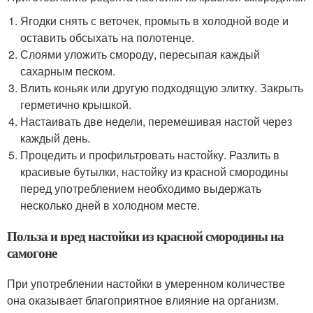
Ягодки снять с веточек, промыть в холодной воде и
оставить обсыхать на полотенце.
Слоями уложить смороду, пересыпая каждый
сахарным песком.
Влить коньяк или другую подходящую элитку. Закрыть
герметично крышкой.
Настаивать две недели, перемешивая настой через
каждый день.
Процедить и профильтровать настойку. Разлить в
красивые бутылки, настойку из красной смородины
перед употреблением необходимо выдержать
несколько дней в холодном месте.
Польза и вред настойки из красной смородины на
самогоне
При употреблении настойки в умеренном количестве
она оказывает благоприятное влияние на организм.