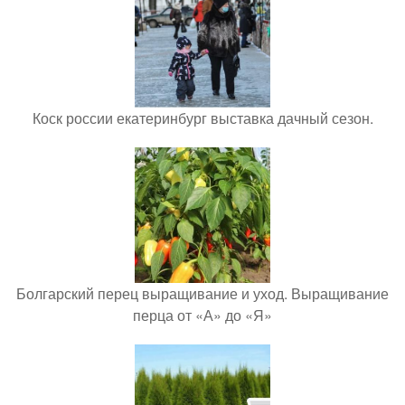
Коск россии екатеринбург выставка дачный сезон.
Болгарский перец выращивание и уход. Выращивание
перца от «А» до «Я»