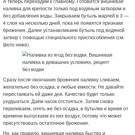
А теперь переходим к главному. Готовится вишневая
наливка для крепости только под водяным затвором и
без добавления воды. Закрываем бутыль марлей в 3 —
4 слоя на несколько дней, пока не появятся признаки
брожения. Далее устанавливаем бутыль под водяной
затвор с помощью специального приспособления (см.
фото ниже).
Сразу после окончания брожения наливку сливаем,
желательно без осадка, в любые емкости. Не давайте
перестаивать ей даже дня. Качество будет только
ухудшаться. Даём часок отстояться. Затем снова
переливаем, опять же без осадка, в бутылки и время от
времени выпускаем из них воздух, потому что может
присутствовать остаточное брожение.
Но, как правило, вишневая наливка быстро и