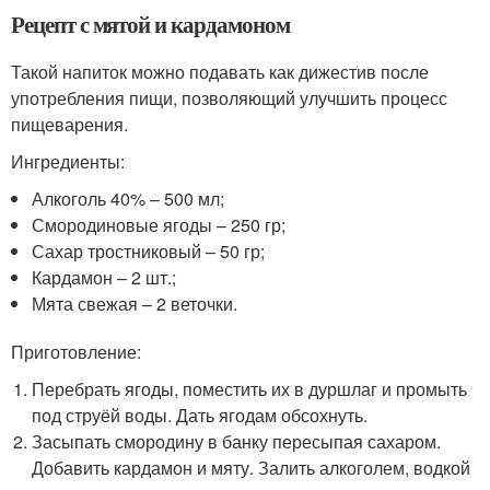
Рецепт с мятой и кардамоном
Такой напиток можно подавать как дижестив после
употребления пищи, позволяющий улучшить процесс
пищеварения.
Ингредиенты:
Алкоголь 40% – 500 мл;
Смородиновые ягоды – 250 гр;
Сахар тростниковый – 50 гр;
Кардамон – 2 шт.;
Мята свежая – 2 веточки.
Приготовление:
Перебрать ягоды, поместить их в дуршлаг и промыть
под струёй воды. Дать ягодам обсохнуть.
Засыпать смородину в банку пересыпая сахаром.
Добавить кардамон и мяту. Залить алкоголем, водкой