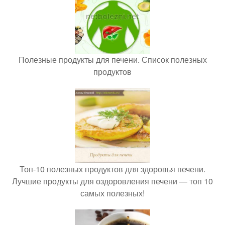
Полезные продукты для печени. Список полезных
продуктов
Топ-10 полезных продуктов для здоровья печени.
Лучшие продукты для оздоровления печени — топ 10
самых полезных!