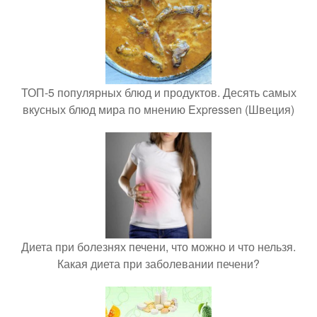
ТОП-5 популярных блюд и продуктов. Десять самых
вкусных блюд мира по мнению Expressen (Швеция)
Диета при болезнях печени, что можно и что нельзя.
Какая диета при заболевании печени?