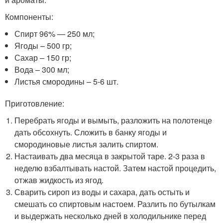
Компоненты:
Спирт 96% — 250 мл;
Ягоды – 500 гр;
Сахар – 150 гр;
Вода – 300 мл;
Листья смородины – 5-6 шт.
Приготовление:
Перебрать ягоды и вымыть, разложить на полотенце
дать обсохнуть. Сложить в банку ягоды и
смородиновые листья залить спиртом.
Настаивать два месяца в закрытой таре. 2-3 раза в
неделю взбалтывать настой. Затем настой процедить,
отжав жидкость из ягод.
Сварить сироп из воды и сахара, дать остыть и
смешать со спиртовым настоем. Разлить по бутылкам
и выдержать несколько дней в холодильнике перед