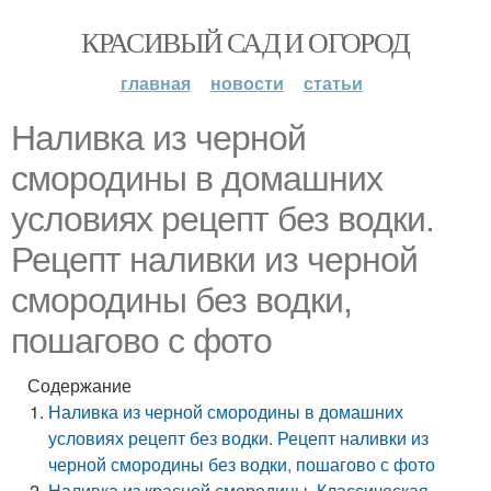
КРАСИВЫЙ САД И ОГОРОД
главная
новости
статьи
Наливка из черной
смородины в домашних
условиях рецепт без водки.
Рецепт наливки из черной
смородины без водки,
пошагово с фото
Содержание
Наливка из черной смородины в домашних
условиях рецепт без водки. Рецепт наливки из
черной смородины без водки, пошагово с фото
Наливка из красной смородины. Классическая