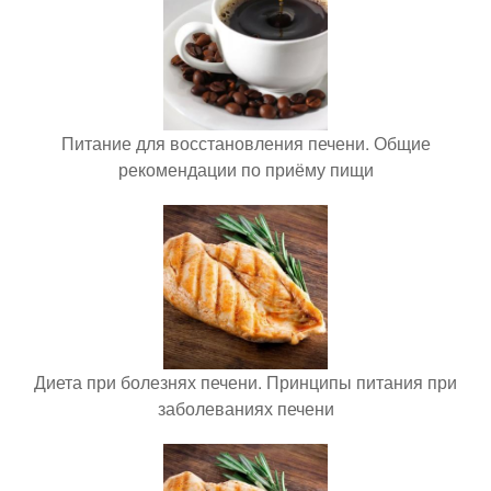
Питание для восстановления печени. Общие
рекомендации по приёму пищи
Диета при болезнях печени. Принципы питания при
заболеваниях печени