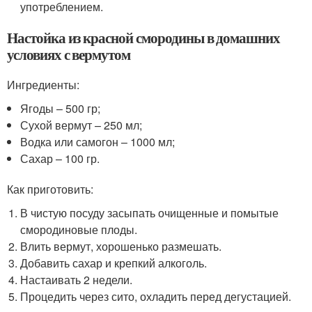
употреблением.
Настойка из красной смородины в домашних
условиях с вермутом
Ингредиенты:
Ягоды – 500 гр;
Сухой вермут – 250 мл;
Водка или самогон – 1000 мл;
Сахар – 100 гр.
Как приготовить:
В чистую посуду засыпать очищенные и помытые
смородиновые плоды.
Влить вермут, хорошенько размешать.
Добавить сахар и крепкий алкоголь.
Настаивать 2 недели.
Процедить через сито, охладить перед дегустацией.