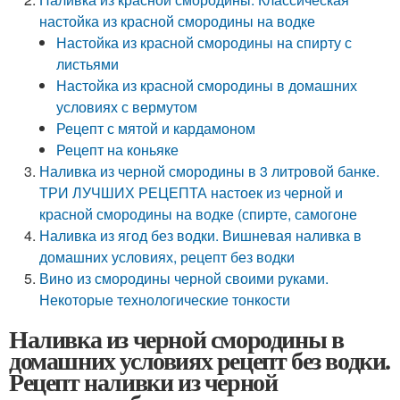
настойка из красной смородины на водке
Настойка из красной смородины на спирту с
листьями
Настойка из красной смородины в домашних
условиях с вермутом
Рецепт с мятой и кардамоном
Рецепт на коньяке
Наливка из черной смородины в 3 литровой банке.
ТРИ ЛУЧШИХ РЕЦЕПТА настоек из черной и
красной смородины на водке (спирте, самогоне
Наливка из ягод без водки. Вишневая наливка в
домашних условиях, рецепт без водки
Вино из смородины черной своими руками.
Некоторые технологические тонкости
Наливка из черной смородины в
домашних условиях рецепт без водки.
Рецепт наливки из черной