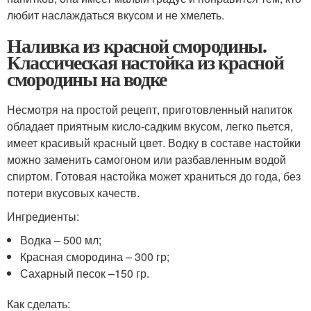
любит наслаждаться вкусом и не хмелеть.
Наливка из красной смородины.
Классическая настойка из красной
смородины на водке
Несмотря на простой рецепт, приготовленный напиток
обладает приятным кисло-садким вкусом, легко пьется,
имеет красивый красный цвет. Водку в составе настойки
можно заменить самогоном или разбавленным водой
спиртом. Готовая настойка может храниться до года, без
потери вкусовых качеств.
Ингредиенты:
Водка – 500 мл;
Красная смородина – 300 гр;
Сахарный песок –150 гр.
Как сделать: