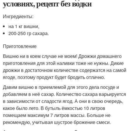
условиях, рецепт без водки
Ингредиенты:
на 1 кг вишни,
200-250 гр сахара.
Приготовление
Вишню ни в коем случае не моем! Дрожжи домашнего
приготовления для этой наливки тоже не нужны. Дикие
дрожжи в достаточном количестве содержатся на самой
ягоде, поэтому продукт будет бродить отлично.
Давим вишню в приемлемой для этого дела посуде и
добавляем в неё сахар. Количество сахара варьируется
в зависимости от сладости ягод. А они в свою очередь,
какое было лето. В бутыль ёмкостью 10 литров
помещаем максимум 7 литров массы. Больше не
рекомендую, учитывая шустрое брожение смеси.