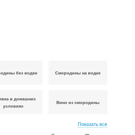
одины без водки
Смородины на водке
ивка в домашних
Вино из смородины
условиях
Показать все