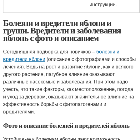
инструкции.
Болезни и вредители яблони и
груши. Вредители и заболевания
яблонь с фото и описанием
Сегодняшняя подборка для новичков –
болезни и
вредители яблони
(описание с фотографиями и способы
лечения). Ведь на рост и развитие яблони, как и всякого
другого растения, пагубное влияние оказывают
различные насекомые и заболевания. При этом надо
учесть, что такие факторы, как местоположение, погода
и уход за деревом, оказывают значительное влияние на
эффективность борьбы с фитопатогенами и
вредителями.
Фото и описание болезней и вредителей яблонь
Устойчивые к болезням яблони дают возможность