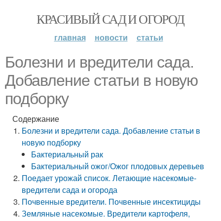
КРАСИВЫЙ САД И ОГОРОД
главная
новости
статьи
Болезни и вредители сада.
Добавление статьи в новую
подборку
Содержание
Болезни и вредители сада. Добавление статьи в
новую подборку
Бактериальный рак
Бактериальный ожог/Ожог плодовых деревьев
Поедает урожай список. Летающие насекомые-
вредители сада и огорода
Почвенные вредители. Почвенные инсектициды
Земляные насекомые. Вредители картофеля,