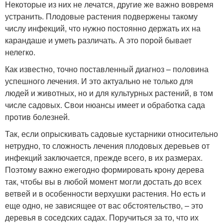
Некоторые из них не лечатся, другие же важно вовремя
устранить. Плодовые растения подвержены такому
числу инфекций, что нужно постоянно держать их на
карандаше и уметь различать. А это порой бывает
нелегко.
Как известно, точно поставленный диагноз – половина
успешного лечения. И это актуально не только для
людей и животных, но и для культурных растений, в том
числе садовых. Свои нюансы имеет и обработка сада
против болезней.
Так, если опрыскивать садовые кустарники относительно
нетрудно, то сложность лечения плодовых деревьев от
инфекций заключается, прежде всего, в их размерах.
Поэтому важно ежегодно формировать крону дерева
так, чтобы вы в любой момент могли достать до всех
ветвей и в особенности верхушки растения. Но есть и
еще одно, не зависящее от вас обстоятельство, – это
деревья в соседских садах. Поручиться за то, что их