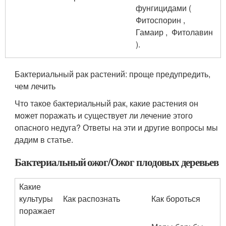
фунгицидами (
Фитоспорин ,
Гамаир , Фитолавин
).
Бактериальный рак растений: проще предупредить,
чем лечить
Что такое бактериальный рак, какие растения он
может поражать и существует ли лечение этого
опасного недуга? Ответы на эти и другие вопросы мы
дадим в статье.
Бактериальный ожог/Ожог плодовых деревьев
Какие
культуры
Как распознать
Как бороться
поражает