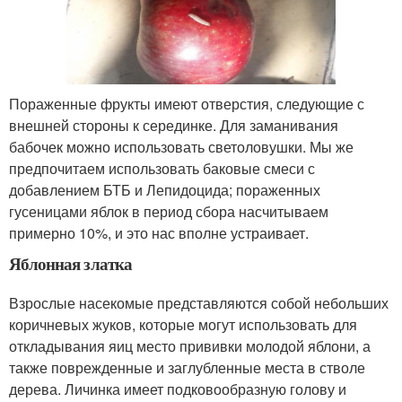
Пораженные фрукты имеют отверстия, следующие с
внешней стороны к серединке. Для заманивания
бабочек можно использовать светоловушки. Мы же
предпочитаем использовать баковые смеси с
добавлением БТБ и Лепидоцида; пораженных
гусеницами яблок в период сбора насчитываем
примерно 10%, и это нас вполне устраивает.
Яблонная златка
Взрослые насекомые представляются собой небольших
коричневых жуков, которые могут использовать для
откладывания яиц место прививки молодой яблони, а
также поврежденные и заглубленные места в стволе
дерева. Личинка имеет подковообразную голову и