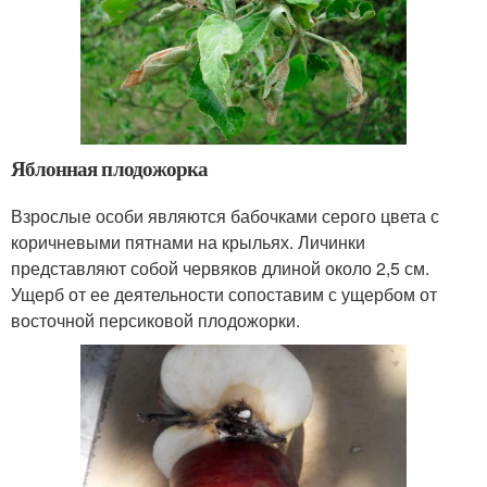
Яблонная плодожорка
Взрослые особи являются бабочками серого цвета с
коричневыми пятнами на крыльях. Личинки
представляют собой червяков длиной около 2,5 см.
Ущерб от ее деятельности сопоставим с ущербом от
восточной персиковой плодожорки.