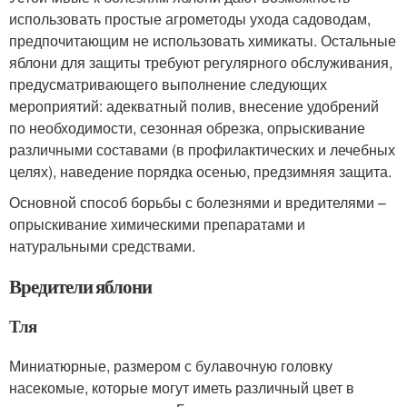
использовать простые агрометоды ухода садоводам,
предпочитающим не использовать химикаты. Остальные
яблони для защиты требуют регулярного обслуживания,
предусматривающего выполнение следующих
мероприятий: адекватный полив, внесение удобрений
по необходимости, сезонная обрезка, опрыскивание
различными составами (в профилактических и лечебных
целях), наведение порядка осенью, предзимняя защита.
Основной способ борьбы с болезнями и вредителями –
опрыскивание химическими препаратами и
натуральными средствами.
Вредители яблони
Тля
Миниатюрные, размером с булавочную головку
насекомые, которые могут иметь различный цвет в