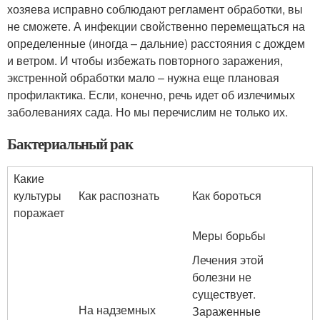
хозяева исправно соблюдают регламент обработки, вы
не сможете. А инфекции свойственно перемещаться на
определенные (иногда – дальние) расстояния с дождем
и ветром. И чтобы избежать повторного заражения,
экстренной обработки мало – нужна еще плановая
профилактика. Если, конечно, речь идет об излечимых
заболеваниях сада. Но мы перечислим не только их.
Бактериальный рак
Какие
культуры
Как распознать
Как бороться
поражает
Меры борьбы
Лечения этой
болезни не
существует.
На надземных
Зараженные