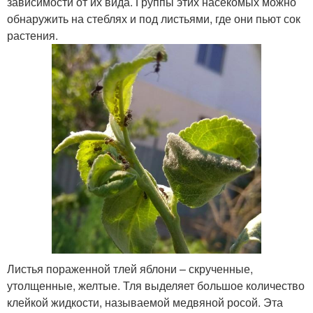
зависимости от их вида. Группы этих насекомых можно
обнаружить на стеблях и под листьями, где они пьют сок
растения.
Листья пораженной тлей яблони – скрученные,
утолщенные, желтые. Тля выделяет большое количество
клейкой жидкости, называемой медвяной росой. Эта