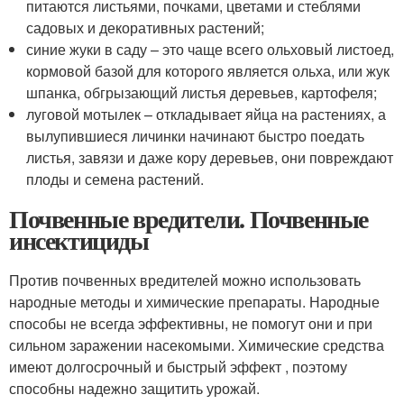
питаются листьями, почками, цветами и стеблями
садовых и декоративных растений;
синие жуки в саду – это чаще всего ольховый листоед,
кормовой базой для которого является ольха, или жук
шпанка, обгрызающий листья деревьев, картофеля;
луговой мотылек – откладывает яйца на растениях, а
вылупившиеся личинки начинают быстро поедать
листья, завязи и даже кору деревьев, они повреждают
плоды и семена растений.
Почвенные вредители. Почвенные
инсектициды
Против почвенных вредителей можно использовать
народные методы и химические препараты. Народные
способы не всегда эффективны, не помогут они и при
сильном заражении насекомыми. Химические средства
имеют долгосрочный и быстрый эффект , поэтому
способны надежно защитить урожай.