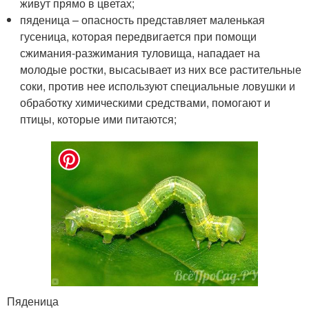
живут прямо в цветах;
пяденица – опасность представляет маленькая
гусеница, которая передвигается при помощи
сжимания-разжимания туловища, нападает на
молодые ростки, высасывает из них все растительные
соки, против нее используют специальные ловушки и
обработку химическими средствами, помогают и
птицы, которые ими питаются;
Пяденица