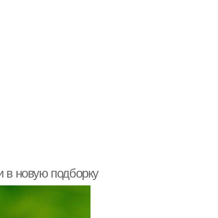
и в новую подборку