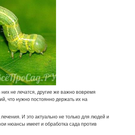
 них не лечатся, другие же важно вовремя
й, что нужно постоянно держать их на
лечения. И это актуально не только для людей и
Свои нюансы имеет и обработка сада против