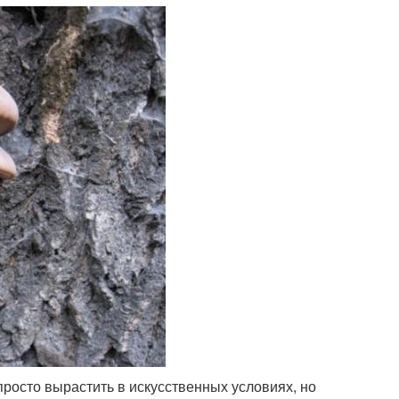
росто вырастить в искусственных условиях, но