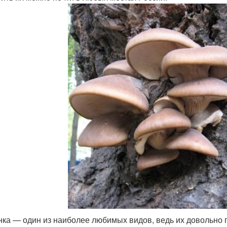
ка — один из наиболее любимых видов, ведь их довольно п