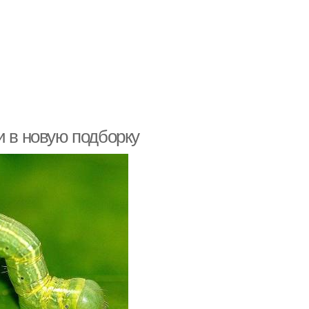
и в новую подборку