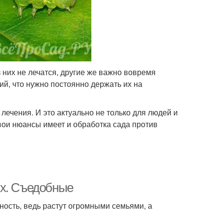
 них не лечатся, другие же важно вовремя
й, что нужно постоянно держать их на
лечения. И это актуально не только для людей и
Свои нюансы имеет и обработка сада против
ях. Съедобные
ость, ведь растут огромными семьями, а