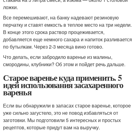
ложки.
Все перемешивают, на банку надевают резиновую
перчатку и ставят емкость в теплое место на три недели.
В конце этого срока раствор процеживается,
добавляется еще немного сахара и напиток разливается
по бутылкам. Через 2-3 месяца вино готово.
Что делать, если забродило варенье из малины,
смородины, клубники? Об этом и пойдет речь дальше.
Старое варенье куда применить. 5
идей использования засахаренного
варенья
Если вы обнаружили в запасах старое варенье, которое
уже сильно загустело, это не повод избавляться от
заготовки. Мы подготовили 5 интересных и простых
рецептов, которые придут вам на выручку.