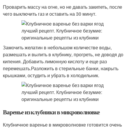
Проварить массу на огне, но не давать закипеть, после
чего выключить газ и оставить на 30 минут.
Замочить желатин в небольшом количестве воды,
размешать и вылить в клубнику, прогреть, не доводя до
кипения. Добавить лимонную кислоту и еще раз
перемешать.Разложить в стерильные банки, накрыть
крышками, остудить и убрать в холодильник.
Варенье из клубники в микроволновке
Клубничное варенье в микроволновке готовится очень