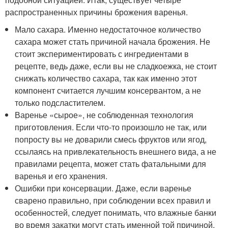
распространенных причины брожения варенья.
Мало сахара. Именно недостаточное количество
сахара может стать причиной начала брожения. Не
стоит экспериментировать с ингредиентами в
рецепте, ведь даже, если вы не сладкоежка, не стоит
снижать количество сахара, так как именно этот
компонент считается лучшим консервантом, а не
только подсластителем.
Варенье «сырое», не соблюденная технология
приготовления. Если что-то произошло не так, или
попросту вы не доварили смесь фруктов или ягод,
ссылаясь на привлекательность внешнего вида, а не
правилами рецепта, может стать фатальными для
варенья и его хранения.
Ошибки при консервации. Даже, если варенье
сварено правильно, при соблюдении всех правил и
особенностей, следует понимать, что влажные банки
во время закатки могут стать именной той причиной,