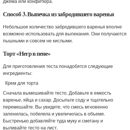
джема или конфитюра.
Способ 3. Выпечка из забродившего варенья
Небольшое количество забродившего варенья вполне
возможно использовать для выпекания. Они получаются
пышными и совсем не кислыми.
Торт «Негр в пене»
Для приготовления теста понадобятся следующие
ингредиенты:
Крем для торта
Сначала вымешивайте тесто. Добавьте в емкость
варенье, яйца и сахар. Досыпьте соду и тщательно
перемешайте. Вы увидите, что смесь мгновенно
запенилась, побелела и увеличилась в объеме.
Быстренько добавляйте туда муку и сметану и
выливайте тесто на лист.