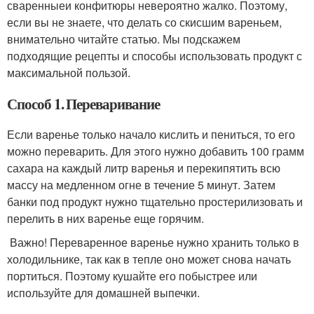
сваренныеи конфитюры невероятно жалко. Поэтому,
если вы не знаете, что делать со скисшим вареньем,
внимательно читайте статью. Мы подскажем
подходящие рецепты и способы использовать продукт с
максимальной пользой.
Способ 1. Переваривание
Если варенье только начало кислить и пениться, то его
можно переварить. Для этого нужно добавить 100 грамм
сахара на каждый литр варенья и перекипятить всю
массу на медленном огне в течение 5 минут. Затем
банки под продукт нужно тщательно простерилизовать и
перелить в них варенье еще горячим.
Важно! Переваренное варенье нужно хранить только в
холодильнике, так как в тепле оно может снова начать
портиться. Поэтому кушайте его побыстрее или
используйте для домашней выпечки.