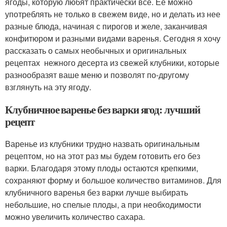
ягоды, которую любят практически все. Ее можно
употреблять не только в свежем виде, но и делать из нее
разные блюда, начиная с пирогов и желе, заканчивая
конфитюром и разными видами варенья. Сегодня я хочу
рассказать о самых необычных и оригинальных
рецептах нежного десерта из свежей клубники, которые
разнообразят ваше меню и позволят по-другому
взглянуть на эту ягоду.
Клубничное варенье без варки ягод: лучший
рецепт
Варенье из клубники трудно назвать оригинальным
рецептом, но на этот раз мы будем готовить его без
варки. Благодаря этому плоды остаются крепкими,
сохраняют форму и большое количество витаминов. Для
клубничного варенья без варки лучше выбирать
небольшие, но спелые плоды, а при необходимости
можно увеличить количество сахара.