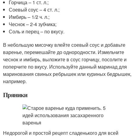
Горчица – 1 ст. л.;
Соевый соус – 4 ст. л.;
Имбирь – 1/2 ч. л.;
Чеснок – 2-4 зубчика;
Соль и перец – по вкусу.
В небольшую мисочку влейте соевый соус и добавьте
варенье, перемешайте до однородности. Измельчите
чеснок и имбирь, выложите в соус горчицу, посолите и
поперчите по вкусу. Используйте данный маринад для
маринования свиных ребрышек или куриных бедрышек,
например.
Пряники
Недорогой и простой рецепт сладенького для всей