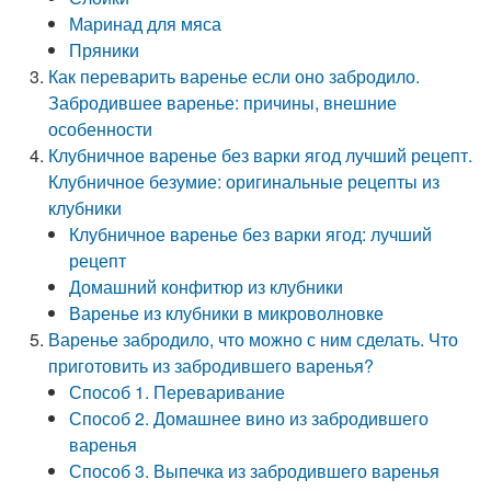
Маринад для мяса
Пряники
Как переварить варенье если оно забродило.
Забродившее варенье: причины, внешние
особенности
Клубничное варенье без варки ягод лучший рецепт.
Клубничное безумие: оригинальные рецепты из
клубники
Клубничное варенье без варки ягод: лучший
рецепт
Домашний конфитюр из клубники
Варенье из клубники в микроволновке
Варенье забродило, что можно с ним сделать. Что
приготовить из забродившего варенья?
Способ 1. Переваривание
Способ 2. Домашнее вино из забродившего
варенья
Способ 3. Выпечка из забродившего варенья