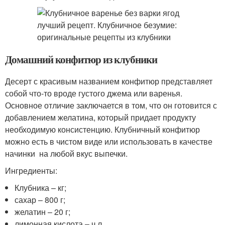
Домашний конфитюр из клубники
Десерт с красивым названием конфитюр представляет
собой что-то вроде густого джема или варенья.
Основное отличие заключается в том, что он готовится с
добавлением желатина, который придает продукту
необходимую консистенцию. Клубничный конфитюр
можно есть в чистом виде или использовать в качестве
начинки на любой вкус выпечки.
Ингредиенты:
Клубника – кг;
сахар – 800 г;
желатин – 20 г;
лимонная кислота – ч.л.