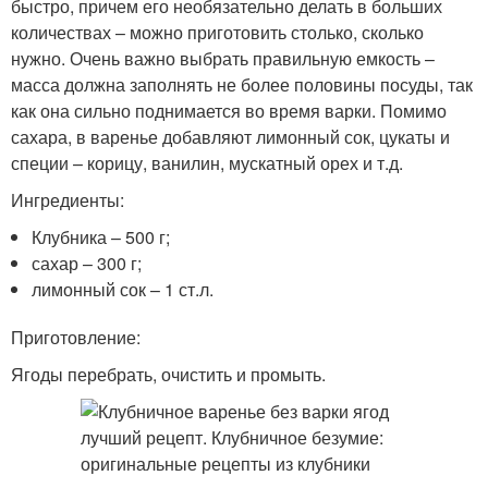
быстро, причем его необязательно делать в больших
количествах – можно приготовить столько, сколько
нужно. Очень важно выбрать правильную емкость –
масса должна заполнять не более половины посуды, так
как она сильно поднимается во время варки. Помимо
сахара, в варенье добавляют лимонный сок, цукаты и
специи – корицу, ванилин, мускатный орех и т.д.
Ингредиенты:
Клубника – 500 г;
сахар – 300 г;
лимонный сок – 1 ст.л.
Приготовление:
Ягоды перебрать, очистить и промыть.