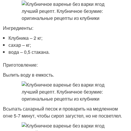
Ингредиенты:
Клубника – 2 кг;
сахар – кг;
вода – 0,5 стакана.
Приготовление:
Вылить воду в емкость.
Всыпать сахарный песок и проварить на медленном
огне 5-7 минут, чтобы сироп загустел, но не посветлел.