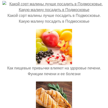
Какой сорт малины лучше посадить в Подмосковье.
Какую малину посадить в Подмосковье
Как пищевые привычки влияют на здоровье печени.
Функции печени и ее болезни