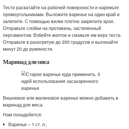
Тесто раскатайте на рабочей поверхности и нарежьте
прямоугольниками. Выложите варенье на один край и
залепите. С помощью вилки плотно закрепите края.
Отправьте слойки на противень, застеленный
пергаментом. Взбейте желток и смажьте им верх теста.
Отправьте в разогретую до 200 градусов и выпекайте
минут 20 до румяности.
Маринад для мяса
Вишневое или малиновое варенье можно добавить в
маринад для мяса.
Нам понадобится:
Варенье – 1 ст. л.;