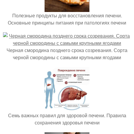
Полезные продукты для восстановления печени.
Основные принципы питания при патологиях печени
Черная смородина позднего срока созревания. Сорта
черной смородины с самыми крупными ягодами
Семь важных правил для здоровой печени. Правила
сохранения здоровья печени