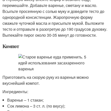
перемешайте. Добавьте варенье, сметану и масло.
Всыпьте просеянную с солью муку и доведите тесто до
однородной консистенции. Жаропрочную форму
смажьте чуточкой масла и присыпьте мукой. Выложите
тесто и отправьте в разогретую до 190 градусов духовку.
Выпекайте пирог около 30-35 минут до готовности.
Компот
Приготовить на скорую руку из варенья можно
вкуснейший компот.
Ингредиенты:
Варенье – 1 стакан;
Сок лимона – 3 ст. л. (по вкусу);