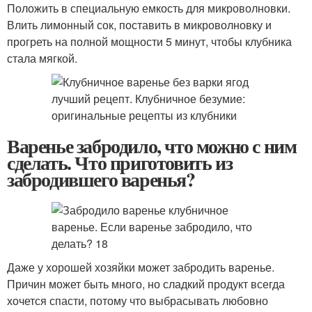
Положить в специальную емкость для микроволновки.
Влить лимонный сок, поставить в микроволновку и
прогреть на полной мощности 5 минут, чтобы клубника
стала мягкой.
Варенье забродило, что можно с ним
сделать. Что приготовить из
забродившего варенья?
Даже у хорошей хозяйки может забродить варенье.
Причин может быть много, но сладкий продукт всегда
хочется спасти, потому что выбрасывать любовно