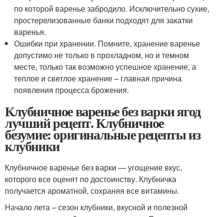
по которой варенье забродило. Исключительно сухие,
простерелизованные банки подходят для закатки
варенья.
Ошибки при хранении. Помните, хранение варенье
допустимо не только в прохладном, но и темном
месте, только так возможно успешное хранение, а
теплое и светлое хранение – главная причина
появления процесса брожения.
Клубничное варенье без варки ягод
лучший рецепт. Клубничное
безумие: оригинальные рецепты из
клубники
Клубничное варенье без варки — угощение вкус,
которого все оценят по достоинству. Клубничка
получается ароматной, сохраняя все витамины.
Начало лета – сезон клубники, вкусной и полезной