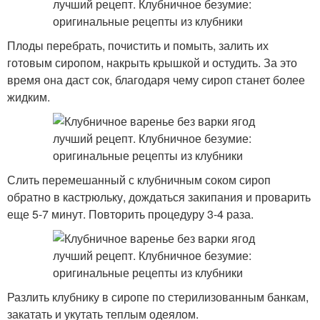
Плоды перебрать, почистить и помыть, залить их
готовым сиропом, накрыть крышкой и остудить. За это
время она даст сок, благодаря чему сироп станет более
жидким.
Слить перемешанный с клубничным соком сироп
обратно в кастрюльку, дождаться закипания и проварить
еще 5-7 минут. Повторить процедуру 3-4 раза.
Разлить клубнику в сиропе по стерилизованным банкам,
закатать и укутать теплым одеялом.