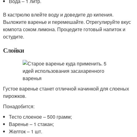
Вода – 1 литр.
В кастрюлю влейте воду и доведите до кипения.
Выложите варенье и перемешайте. Отрегулируйте вкус
компота соком лимона. Процедите готовый напиток и
остудите.
Слойки
Густое варенье станет отличной начинкой для слоеных
пирожков.
Понадобится:
Тесто слоеное – 500 грамм;
Варенье – 1 стакан;
Желток – 1 шт.