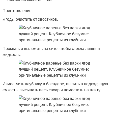
Приготовление:
Ягоды очистить от хвостиков.
Промыть и выложить на сито, чтобы стекла лишняя
жидкость.
Измельчить клубнику в блендере, вылить в подходящую
емкость, высыпать весь сахар и поместить на плиту.