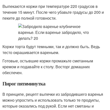
Выпекаются коржи при температуре 220 градусов в
течение 15 минут. После чего убавьте градусы до 200 и
пеките до полной готовности.
Коржи торта будут темными, так и должно быть. Ведь
тесто окрашивается вареньем.
Готовые, остывшие коржи промажьте сметанным
кремом и подавайте к столу. Восторг домашних
обеспечен.
Пирог пятиминутка
В принципе, рецепт выпечки из забродившего варенья
можно упростить и использовать только те продукты,
которые оказались под рукой. Если нет сметаны и