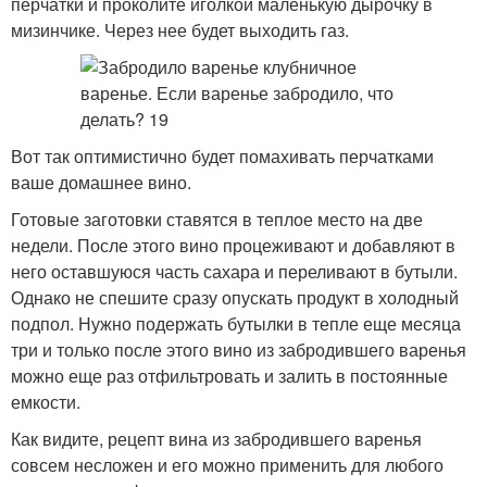
перчатки и проколите иголкой маленькую дырочку в
мизинчике. Через нее будет выходить газ.
Вот так оптимистично будет помахивать перчатками
ваше домашнее вино.
Готовые заготовки ставятся в теплое место на две
недели. После этого вино процеживают и добавляют в
него оставшуюся часть сахара и переливают в бутыли.
Однако не спешите сразу опускать продукт в холодный
подпол. Нужно подержать бутылки в тепле еще месяца
три и только после этого вино из забродившего варенья
можно еще раз отфильтровать и залить в постоянные
емкости.
Как видите, рецепт вина из забродившего варенья
совсем несложен и его можно применить для любого