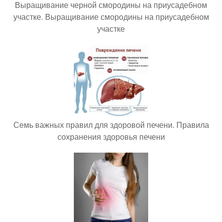
Выращивание черной смородины на приусадебном
участке. Выращивание смородины на приусадебном
участке
Семь важных правил для здоровой печени. Правила
сохранения здоровья печени