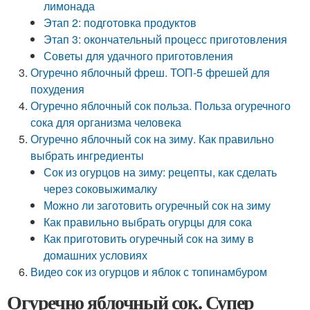
лимонада
Этап 2: подготовка продуктов
Этап 3: окончательный процесс приготовления
Советы для удачного приготовления
Огуречно яблочный фреш. ТОП-5 фрешей для
похудения
Огуречно яблочный сок польза. Польза огуречного
сока для организма человека
Огуречно яблочный сок на зиму. Как правильно
выбрать ингредиенты
Сок из огурцов на зиму: рецепты, как сделать
через соковыжималку
Можно ли заготовить огуречный сок на зиму
Как правильно выбрать огурцы для сока
Как приготовить огуречный сок на зиму в
домашних условиях
Видео сок из огурцов и яблок с топинамбуром
Огуречно яблочный сок. Супер