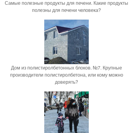
Самые полезные продукты для печени. Какие продукты
полезны для печени человека?
Дом из полистиролбетонных блоков. №7. Крупные
производители полистиролбетона, или кому можно
доверять?