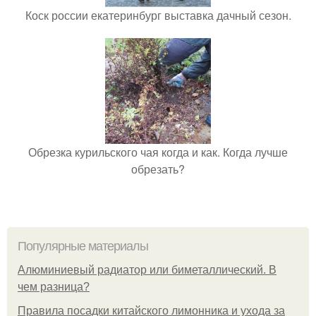
Коск россии екатеринбург выставка дачный сезон.
Обрезка курильского чая когда и как. Когда лучше
обрезать?
Популярные материалы
Алюминиевый радиатор или биметаллический. В
чем разница?
Правила посадки китайского лимонника и ухода за