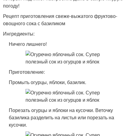
погоду!
Рецепт приготовления свеже-выжатого фруктово-
овощного сока с базиликом
Ингредиенты:
Ничего лишнего!
Приготовление:
Промыть огурцы, яблоки, базилик.
Порезать огурцы и яблоки на кусочки. Веточку
базилика разделить на листья или порезать на
кусочки.