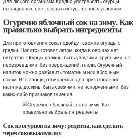
Для любого организма вредно употреблять огурцы,
выращенные вне сезона в искусственных условиях.
Огуречно яблочный сок на зиму. Как
правильно выбрать ингредиенты
Для приготовления сока подойдут свежие огурцы с
грядки. Напиток готовят летом, когда в овощах нет
нитратов. Огурцы должны быть упругими, крупными, не
перезревшими, без повреждений, гнили. Огуречный
напиток можно разбавить томатным или яблочным
соком. Все овощи, отбираемые для приготовления
напитка, должны быть свежими, не испорченными, без
каких-либо признаков гниения.
Сок из огурцов на зиму: рецепты, как сделать
через соковыжималку