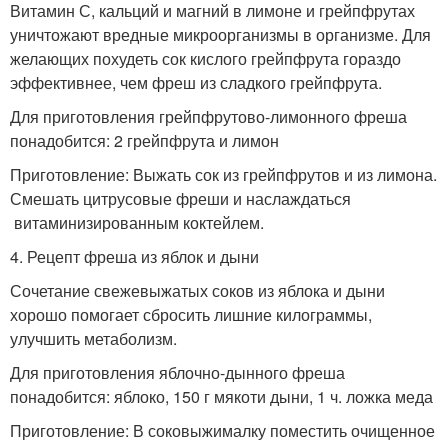
Витамин С, кальций и магний в лимоне и грейпфрутах
уничтожают вредные микроорганизмы в организме. Для
желающих похудеть сок кислого грейпфрута гораздо
эффективнее, чем фреш из сладкого грейпфрута.
Для приготовления грейпфрутово-лимонного фреша
понадобится: 2 грейпфрута и лимон
Приготовление: Выжать сок из грейпфрутов и из лимона.
Смешать цитрусовые фреши и наслаждаться
витаминизированным коктейлем.
4. Рецепт фреша из яблок и дыни
Сочетание свежевыжатых соков из яблока и дыни
хорошо помогает сбросить лишние килограммы,
улучшить метаболизм.
Для приготовления яблочно-дынного фреша
понадобится: яблоко, 150 г мякоти дыни, 1 ч. ложка меда
Приготовление: В соковыжималку поместить очищенное