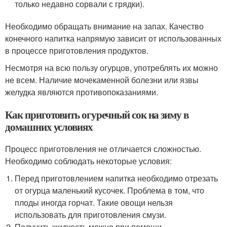
только недавно сорвали с грядки).
Необходимо обращать внимание на запах. Качество
конечного напитка напрямую зависит от использованных
в процессе приготовления продуктов.
Несмотря на всю пользу огурцов, употреблять их можно
не всем. Наличие мочекаменной болезни или язвы
желудка являются противопоказаниями.
Как приготовить огуречный сок на зиму в
домашних условиях
Процесс приготовления не отличается сложностью.
Необходимо соблюдать некоторые условия:
Перед приготовлением напитка необходимо отрезать
от огурца маленький кусочек. Проблема в том, что
плоды иногда горчат. Такие овощи нельзя
использовать для приготовления смузи.
Получить жидкость можно при помощи