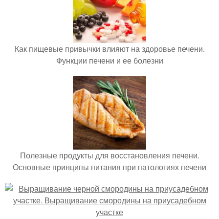
Как пищевые привычки влияют на здоровье печени.
Функции печени и ее болезни
Полезные продукты для восстановления печени.
Основные принципы питания при патологиях печени