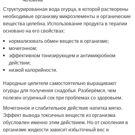
Структурированная вода огурца, в которой растворены
необходимые организму микроэлементы и органические
вещества целебна. Использование продукта в терапии
основано на его свойствах:
нормализовать обмен веществ в организме;
мочегонном;
эффективном тонизирующем и антимикробном
действии;
низкой калорийности.
Народные целители самостоятельно выращивают
огурцы для получения снадобья. Разберёмся, чем
полезен огуречный сок при проблемах со здоровьем.
Мочегонное и слабительное действие напитка мягко.
Эффект вывода токсичных веществ из организма
обусловлен именно этим действием. Но от скопления в
организме жидкости зависит избыточный вес и