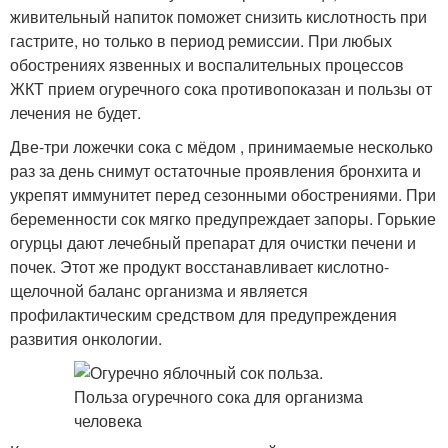
живительный напиток поможет снизить кислотность при
гастрите, но только в период ремиссии. При любых
обострениях язвенных и воспалительных процессов
ЖКТ прием огуречного сока противопоказан и пользы от
лечения не будет.
Две-три ложечки сока с мёдом , принимаемые несколько
раз за день снимут остаточные проявления бронхита и
укрепят иммунитет перед сезонными обострениями. При
беременности сок мягко предупреждает запоры. Горькие
огурцы дают лечебный препарат для очистки печени и
почек. Этот же продукт восстанавливает кислотно-
щелочной баланс организма и является
профилактическим средством для предупреждения
развития онкологии.