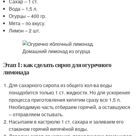
Сахар – 1 ст.
Вода – 1,5 л.
Огурцы – 400 гр.
Мята – по вкусу.
Лимон – 2 шт.
Этап 1: как сделать сироп для огуречного
лимонада
Для сахарного сиропа из общего кол-ва воды
понадобится только 1 ст. жидкости. Но для ускорения
процесса приготовления кипятим сразу все 1,5 л.
Необходимую часть отбираем горячей, а оставшуюся
– отправляем остывать.
Насыпаем в кастрюлю 1 ст. сахара и заливаем его
стаканом горячей кипячёной воды.