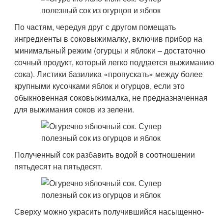
По частям, чередуя друг с другом помещать
ингредиенты в соковыжималку, включив прибор на
минимальный режим (огурцы и яблоки – достаточно
сочный продукт, который легко поддается выжиманию
сока). Листики базилика «пропускать» между более
крупными кусочками яблок и огурцов, если это
обыкновенная соковыжималка, не предназначенная
для выжимания соков из зелени.
Полученный сок разбавить водой в соотношении
пятьдесят на пятьдесят.
Сверху можно украсить получившийся насыщенно-