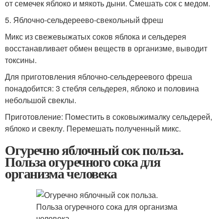
от семечек яблоко и мякоть дыни. Смешать сок с медом.
5. Яблочно-сельдереево-свекольный фреш
Микс из свежевыжатых соков яблока и сельдерея
восстанавливает обмен веществ в организме, выводит
токсины.
Для приготовления яблочно-сельдереевого фреша
понадобится: 3 стебля сельдерея, яблоко и половина
небольшой свеклы.
Приготовление: Поместить в соковыжималку сельдерей,
яблоко и свеклу. Перемешать полученный микс.
Огуречно яблочный сок польза.
Польза огуречного сока для
организма человека