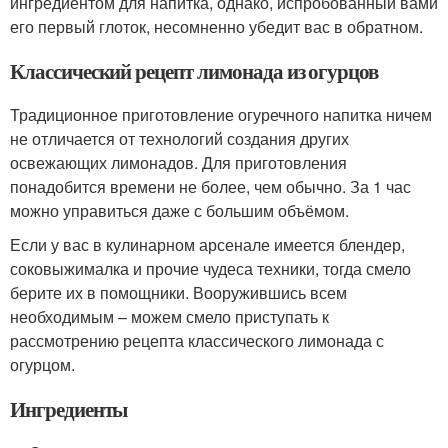
ингредиентом для напитка, однако, испробованный вами
его первый глоток, несомненно убедит вас в обратном.
Классический рецепт лимонада из огурцов
Традиционное приготовление огуречного напитка ничем
не отличается от технологий создания других
освежающих лимонадов. Для приготовления
понадобится времени не более, чем обычно. За 1 час
можно управиться даже с большим объёмом.
Если у вас в кулинарном арсенале имеется блендер,
соковыжималка и прочие чудеса техники, тогда смело
берите их в помощники. Вооружившись всем
необходимым – можем смело приступать к
рассмотрению рецепта классического лимонада с
огурцом.
Ингредиенты