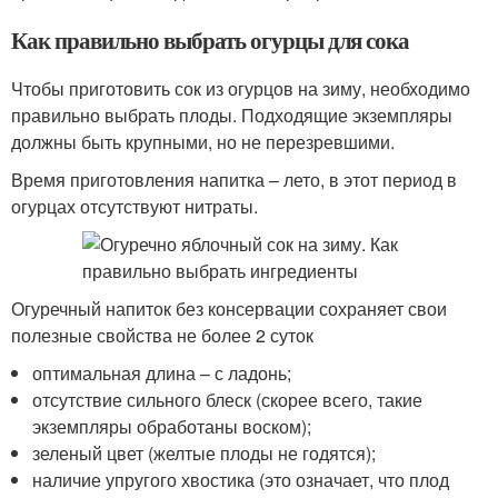
Как правильно выбрать огурцы для сока
Чтобы приготовить сок из огурцов на зиму, необходимо
правильно выбрать плоды. Подходящие экземпляры
должны быть крупными, но не перезревшими.
Время приготовления напитка – лето, в этот период в
огурцах отсутствуют нитраты.
Огуречный напиток без консервации сохраняет свои
полезные свойства не более 2 суток
оптимальная длина – с ладонь;
отсутствие сильного блеск (скорее всего, такие
экземпляры обработаны воском);
зеленый цвет (желтые плоды не годятся);
наличие упругого хвостика (это означает, что плод