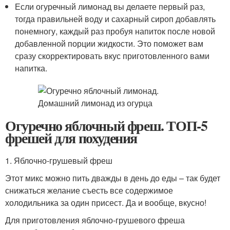
Если огуречный лимонад вы делаете первый раз,
тогда правильней воду и сахарный сироп добавлять
понемногу, каждый раз пробуя напиток после новой
добавленной порции жидкости. Это поможет вам
сразу скорректировать вкус приготовленного вами
напитка.
Огуречно яблочный фреш. ТОП-5
фрешей для похудения
1. Яблочно-грушевый фреш
Этот микс можно пить дважды в день до еды – так будет
снижаться желание съесть все содержимое
холодильника за один присест. Да и вообще, вкусно!
Для приготовления яблочно-грушевого фреша