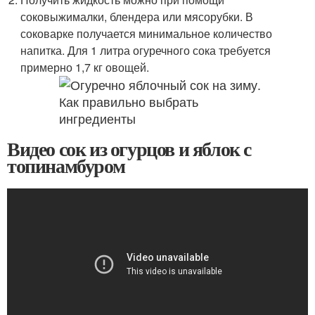
соковыжималки, блендера или мясорубки. В
соковарке получается минимальное количество
напитка. Для 1 литра огуречного сока требуется
примерно 1,7 кг овощей.
Видео сок из огурцов и яблок с
топинамбуром