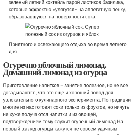
зеленый летний коктейль парой листиков базилика,
которые эффектно «улягутся» на аппетитную пенку,
образовавшуюся на поверхности сока.
Приятного и освежающего отдыха во время летнего
дня.
Огуречно яблочный лимонад.
Домашний лимонад из огурца
Приготовление напитков – занятие полезное, но не все
догадываются, что это ещё и хороший повод для
увлекательного кулинарного эксперимента. По традиции
многие из нас готовят соки только из фруктов, но ничуть
не хуже получаются напитки и из овощей,
подтверждением тому служит огуречный лимонад.На
первый взгляд огурцы кажутся не совсем удачным