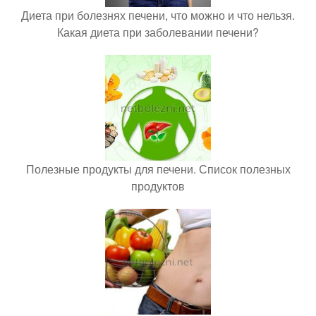
Диета при болезнях печени, что можно и что нельзя.
Какая диета при заболевании печени?
Полезные продукты для печени. Список полезных
продуктов