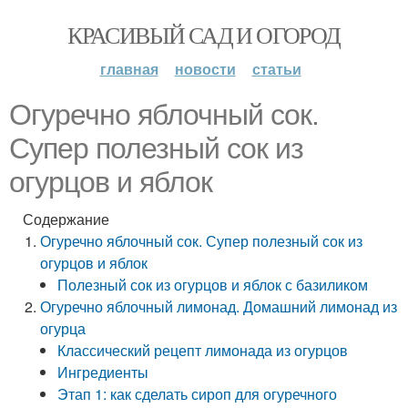
КРАСИВЫЙ САД И ОГОРОД
главная
новости
статьи
Огуречно яблочный сок.
Супер полезный сок из
огурцов и яблок
Содержание
Огуречно яблочный сок. Супер полезный сок из
огурцов и яблок
Полезный сок из огурцов и яблок с базиликом
Огуречно яблочный лимонад. Домашний лимонад из
огурца
Классический рецепт лимонада из огурцов
Ингредиенты
Этап 1: как сделать сироп для огуречного