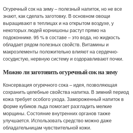
Огуречный сок на зиму – полезный напиток, но не все
знают, как сделать заготовку. В основном овощи
выращивают в теплицах и на открытом воздухе, у
некоторых людей корнишоны растут прямо на
подоконнике. 95 % в составе – это вода, но жидкость
обладает рядом полезных свойств. Витамины и
макроэлементы положительно влияют на сердечно-
сосудистую, нервную систему и оздоравливают почки.
Можно ли заготовить огуречный сок на зиму
Консервация огуречного сока – идея, позволяющая
сохранить целебные свойства напитка. В зимний период
кожа требует особого ухода. Замороженный напиток в
форме кубиков льда помогает разгладить мелкие
морщины. Состояние внутренних органов также
улучшается. Использовать средство можно даже
обладательницам чувствительной кожи.