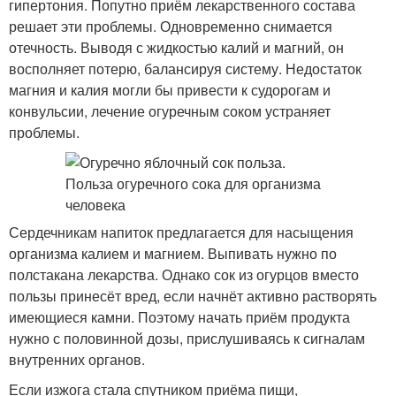
гипертония. Попутно приём лекарственного состава
решает эти проблемы. Одновременно снимается
отечность. Выводя с жидкостью калий и магний, он
восполняет потерю, балансируя систему. Недостаток
магния и калия могли бы привести к судорогам и
конвульсии, лечение огуречным соком устраняет
проблемы.
Сердечникам напиток предлагается для насыщения
организма калием и магнием. Выпивать нужно по
полстакана лекарства. Однако сок из огурцов вместо
пользы принесёт вред, если начнёт активно растворять
имеющиеся камни. Поэтому начать приём продукта
нужно с половинной дозы, прислушиваясь к сигналам
внутренних органов.
Если изжога стала спутником приёма пищи,