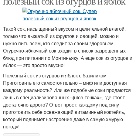
полезный сок из огурцов и яблок
Такой сок, насыщенный вкусом и целительной влагой,
только что выжатый из фруктов и овощей, можно и
нужно пить всем, кто следит за своим здоровьем.
Огуречно-яблочный сок входит в список разрешенных
блюд при питании по Монтиньяку. А еще сок из огурцов и
яблок — это просто вкусно!
Полезный сок из огурцов и яблок с базиликом
Приготовить его самостоятельно – миф или доступная
каждому реальность? Или же подобные соки продаются
лишь в специализированных «juice-точках», где стоят
достаточно дорого? Ответ прост: каждому под силу
приготовить себе освежающий витаминный коктейль,
который поднимет настроение даже в самую хмурую
погоду!