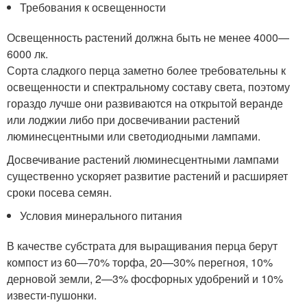
Требования к освещенности
Освещенность растений должна быть не менее 4000—
6000 лк.
Сорта сладкого перца заметно более требовательны к
освещенности и спектральному составу света, поэтому
гораздо лучше они развиваются на открытой веранде
или лоджии либо при досвечивании растений
люминесцентными или светодиодными лампами.
Досвечивание растений люминесцентными лампами
существенно ускоряет развитие растений и расширяет
сроки посева семян.
Условия минерального питания
В качестве субстрата для выращивания перца берут
компост из 60—70% торфа, 20—30% перегноя, 10%
дерновой земли, 2—3% фосфорных удобрений и 10%
извести-пушонки.