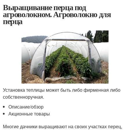
Выращивание перца под
агроволокном. Агроволокно для
перца
Установка теплицы может быть либо фирменная либо
собственноручная.
Oписание/обзор
Акционные товары
Многие дачники выращивают на своих участках перец,