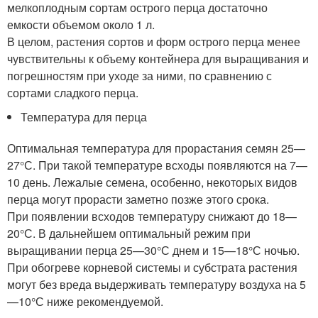
мелкоплодным сортам острого перца достаточно
емкости объемом около 1 л.
В целом, растения сортов и форм острого перца менее
чувствительны к объему контейнера для выращивания и
погрешностям при уходе за ними, по сравнению с
сортами сладкого перца.
Температура для перца
Оптимальная температура для прорастания семян 25—
27°С. При такой температуре всходы появляются на 7—
10 день. Лежалые семена, особенно, некоторых видов
перца могут прорасти заметно позже этого срока.
При появлении всходов температуру снижают до 18—
20°С. В дальнейшем оптимальный режим при
выращивании перца 25—30°С днем и 15—18°С ночью.
При обогреве корневой системы и субстрата растения
могут без вреда выдерживать температуру воздуха на 5
—10°С ниже рекомендуемой.