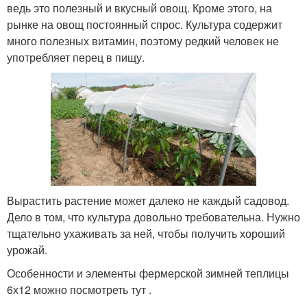
ведь это полезный и вкусный овощ. Кроме этого, на
рынке на овощ постоянный спрос. Культура содержит
много полезных витамин, поэтому редкий человек не
употребляет перец в пищу.
Вырастить растение может далеко не каждый садовод.
Дело в том, что культура довольно требовательна. Нужно
тщательно ухаживать за ней, чтобы получить хороший
урожай.
Особенности и элементы фермерской зимней теплицы
6х12 можно посмотреть тут .