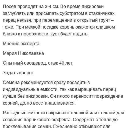
Посев проводят на 3-4 см. Во время пикировки
заглублять или присыпать субстратом в стаканчиках
перец нельзя, при перемещении в открытый грунт –
тоже. При мелкой посадке корень окажется слишком
близко к поверхности, куст будет падать.
Мнение эксперта
Мария Николаевна
Опытный овощевод, стаж 40 лет.
Задать вопрос
Семена рекомендуется сразу посадить в
индивидуальные емкости, так как выращивать перец
лучше без пикировки. Он плохо переносит повреждение
корней, долго восстанавливается.
Рассадные емкости накрывают пленкой или стеклом для
создания парникового эффекта. Содержат в тепле до
проклевывания семян. Ежедневно открывают для