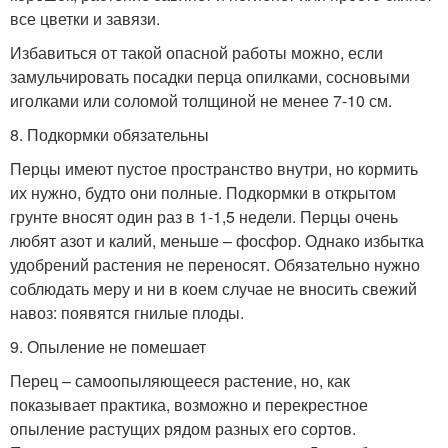
все цветки и завязи.
Избавиться от такой опасной работы можно, если
замульчировать посадки перца опилками, сосновыми
иголками или соломой толщиной не менее 7-10 см.
8. Подкормки обязательны
Перцы имеют пустое пространство внутри, но кормить
их нужно, будто они полные. Подкормки в открытом
грунте вносят один раз в 1-1,5 недели. Перцы очень
любят азот и калий, меньше – фосфор. Однако избытка
удобрений растения не переносят. Обязательно нужно
соблюдать меру и ни в коем случае не вносить свежий
навоз: появятся гнилые плоды.
9. Опыление не помешает
Перец – самоопыляющееся растение, но, как
показывает практика, возможно и перекрестное
опыление растущих рядом разных его сортов.