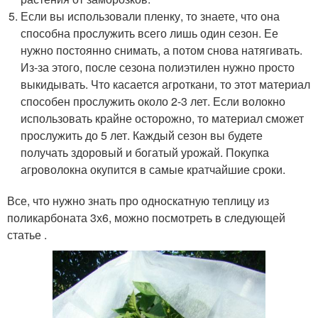
Если вы использовали пленку, то знаете, что она
способна прослужить всего лишь один сезон. Ее
нужно постоянно снимать, а потом снова натягивать.
Из-за этого, после сезона полиэтилен нужно просто
выкидывать. Что касается агроткани, то этот материал
способен прослужить около 2-3 лет. Если волокно
использовать крайне осторожно, то материал сможет
прослужить до 5 лет. Каждый сезон вы будете
получать здоровый и богатый урожай. Покупка
агроволокна окупится в самые кратчайшие сроки.
Все, что нужно знать про односкатную теплицу из
поликарбоната 3х6, можно посмотреть в следующей
статье .