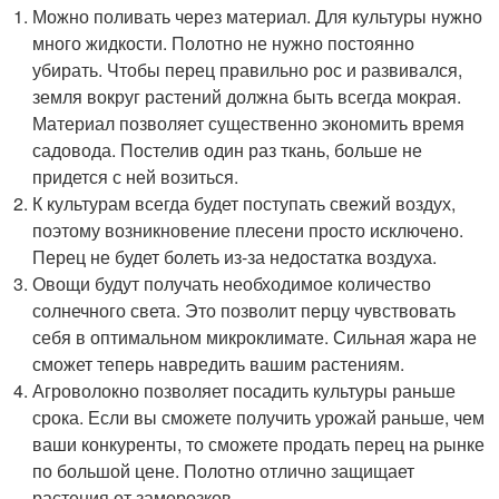
Можно поливать через материал. Для культуры нужно
много жидкости. Полотно не нужно постоянно
убирать. Чтобы перец правильно рос и развивался,
земля вокруг растений должна быть всегда мокрая.
Материал позволяет существенно экономить время
садовода. Постелив один раз ткань, больше не
придется с ней возиться.
К культурам всегда будет поступать свежий воздух,
поэтому возникновение плесени просто исключено.
Перец не будет болеть из-за недостатка воздуха.
Овощи будут получать необходимое количество
солнечного света. Это позволит перцу чувствовать
себя в оптимальном микроклимате. Сильная жара не
сможет теперь навредить вашим растениям.
Агроволокно позволяет посадить культуры раньше
срока. Если вы сможете получить урожай раньше, чем
ваши конкуренты, то сможете продать перец на рынке
по большой цене. Полотно отлично защищает
растения от заморозков.