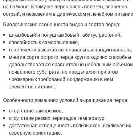
на балконе. К тому же перец очень полезен, особенно
острый, и незаменим в диетическом и лечебном питании
Биологические особенности видов и сортов перца:
штамбовый и полуштамбовый габитус растений,
способность к самоопылению,
генетически высокая потенциальная продуктивность,
многие сорта острого перца круглогодично способны
довольствоваться сравнительно небольшим объемом
почвенного субстрата, не предъявляя при этом
чрезмерных требований к содержанию в нем
элементов питания;
Особенности домашних условий выращивания перца:
отсутствие заморозков,
отсутствие резких перепадов температур,
достаточная освещенность вблизи окон, исключая их
северную ориентацию.