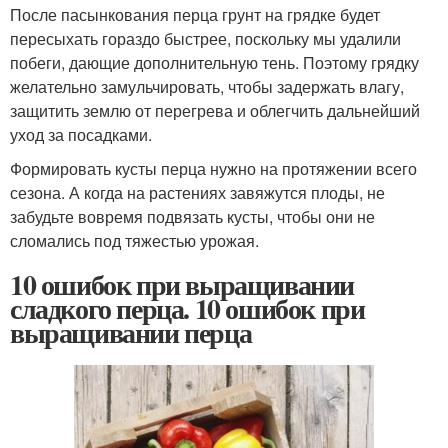
После пасынкования перца грунт на грядке будет
пересыхать гораздо быстрее, поскольку мы удалили
побеги, дающие дополнительную тень. Поэтому грядку
желательно замульчировать, чтобы задержать влагу,
защитить землю от перегрева и облегчить дальнейший
уход за посадками.
Формировать кусты перца нужно на протяжении всего
сезона. А когда на растениях завяжутся плоды, не
забудьте вовремя подвязать кусты, чтобы они не
сломались под тяжестью урожая.
10 ошибок при выращивании
сладкого перца. 10 ошибок при
выращивании перца