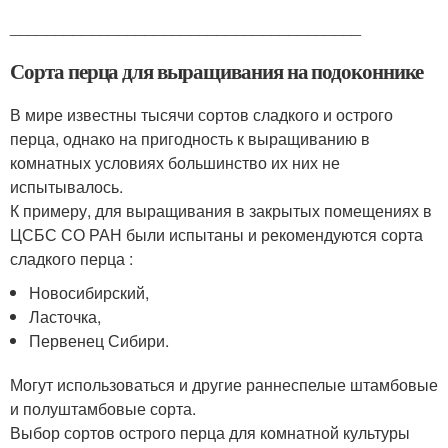
_______________________________________
Сорта перца для выращивания на подоконнике
В мире известны тысячи сортов сладкого и острого
перца, однако на пригодность к выращиванию в
комнатных условиях большинство их них не
испытывалось.
К примеру, для выращивания в закрытых помещениях в
ЦСБС СО РАН были испытаны и рекомендуются сорта
сладкого перца :
Новосибирский,
Ласточка,
Первенец Сибири.
Могут использоваться и другие раннеспелые штамбовые
и полуштамбовые сорта.
Выбор сортов острого перца для комнатной культуры