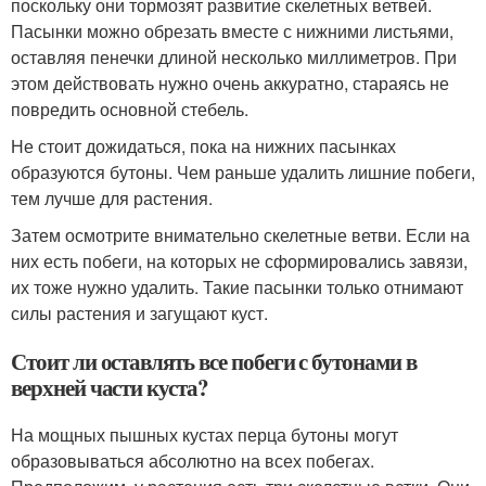
поскольку они тормозят развитие скелетных ветвей.
Пасынки можно обрезать вместе с нижними листьями,
оставляя пенечки длиной несколько миллиметров. При
этом действовать нужно очень аккуратно, стараясь не
повредить основной стебель.
Не стоит дожидаться, пока на нижних пасынках
образуются бутоны. Чем раньше удалить лишние побеги,
тем лучше для растения.
Затем осмотрите внимательно скелетные ветви. Если на
них есть побеги, на которых не сформировались завязи,
их тоже нужно удалить. Такие пасынки только отнимают
силы растения и загущают куст.
Стоит ли оставлять все побеги с бутонами в
верхней части куста?
На мощных пышных кустах перца бутоны могут
образовываться абсолютно на всех побегах.