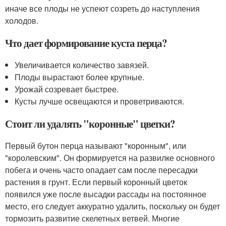
иначе все плоды не успеют созреть до наступления
холодов.
Что дает формирование куста перца?
Увеличивается количество завязей.
Плоды вырастают более крупные.
Урожай созревает быстрее.
Кусты лучше освещаются и проветриваются.
Стоит ли удалять "коронные" цветки?
Первый бутон перца называют "коронным", или
"королевским". Он формируется на развилке основного
побега и очень часто опадает сам после пересадки
растения в грунт. Если первый коронный цветок
появился уже после высадки рассады на постоянное
место, его следует аккуратно удалить, поскольку он будет
тормозить развитие скелетных ветвей. Многие