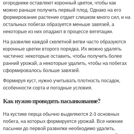
огородники оставляют коронный цветок, чтобы как
можно раньше получить первый плод. Однако на его
формирование растение отдает слишком много сил, и на
остальных побегах образуется меньше завязей, а
некоторые из них опадают в процессе вегетации.
На развилке каждой скелетной ветви часто образуются
коронные цветки второго порядка. Их можно удалять
частично: некоторые оставить, чтобы получить более
ранний урожай, а некоторые удалить, чтобы на побегах
сформировалось больше завязей.
Формируя куст, нужно учитывать плотность посадок,
особенности сорта и погодные условия.
Как нужно проводить пасынкование?
На кустике перца обычно выделяются 2-3 основных
побега, на которых формируется урожай. Все нижние
пасынки до первой развилки необходимо удалить,