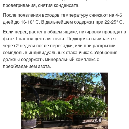
проветривания, снятия конденсата.
После появления всходов температуру снижают на 4-5
дней до 16-18° С. В дальнейшем содержат при 22-25° С.
Если перец растет в общем ящике, пикировку проводят в
фазе 1 настоящего листочка. Подкормка начинается
через 2 недели после пересадки, или при раскрытии
семядоль в индивидуальных стаканчиках. Удобрения
должны содержать минеральный комплекс с
преобладанием азота.