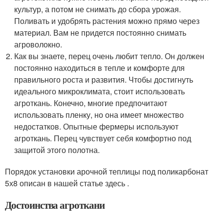
культур, а потом не снимать до сбора урожая.
Поливать и удобрять растения можно прямо через
материал. Вам не придется постоянно снимать
агроволокно.
Как вы знаете, перец очень любит тепло. Он должен
постоянно находиться в тепле и комфорте для
правильного роста и развития. Чтобы достигнуть
идеального микроклимата, стоит использовать
агроткань. Конечно, многие предпочитают
использовать пленку, но она имеет множество
недостатков. Опытные фермеры используют
агроткань. Перец чувствует себя комфортно под
защитой этого полотна.
Порядок установки арочной теплицы под поликарбонат
5х8 описан в нашей статье здесь .
Достоинства агроткани