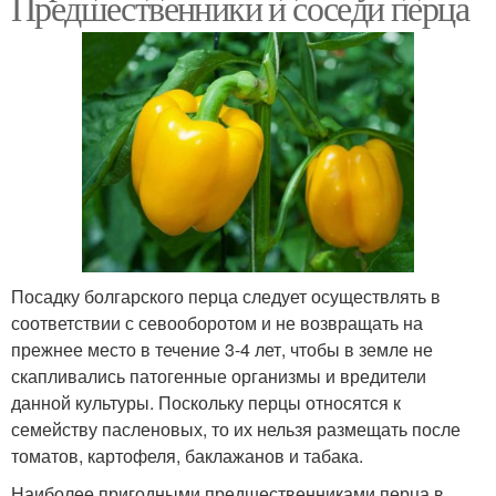
Предшественники и соседи перца
Посадку болгарского перца следует осуществлять в
соответствии с севооборотом и не возвращать на
прежнее место в течение 3-4 лет, чтобы в земле не
скапливались патогенные организмы и вредители
данной культуры. Поскольку перцы относятся к
семейству пасленовых, то их нельзя размещать после
томатов, картофеля, баклажанов и табака.
Наиболее пригодными предшественниками перца в