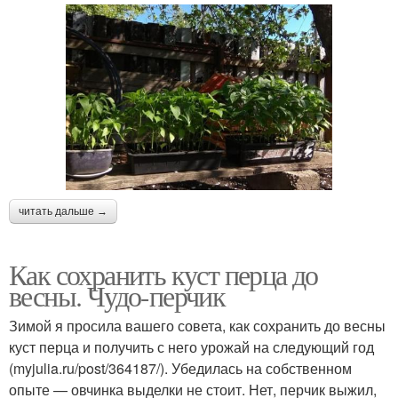
читать дальше →
Как сохранить куст перца до
весны. Чудо-перчик
Зимой я просила вашего совета, как сохранить до весны
куст перца и получить с него урожай на следующий год
(myjulia.ru/post/364187/). Убедилась на собственном
опыте — овчинка выделки не стоит. Нет, перчик выжил,