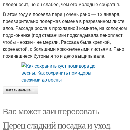
плодоносит, но он слабее, чем его молодые собратья.
В этом году я посеяла перец очень рано — 12 января,
предварительно подержав семена в разрезанном листе
алоэ. Рассада росла в прохладной комнате, на холодном
подоконнике (под стаканчики подкладывала пенопласт,
чтобы «ножки» не мерзли. Рассада была крепкой,
коренастой, с большими ярко-зелеными листьями. Рано
появившиеся бутоны я то и дело выщипывала.
читать дальше →
Вас может заинтересовать
Перец сладкий посадка и уход.