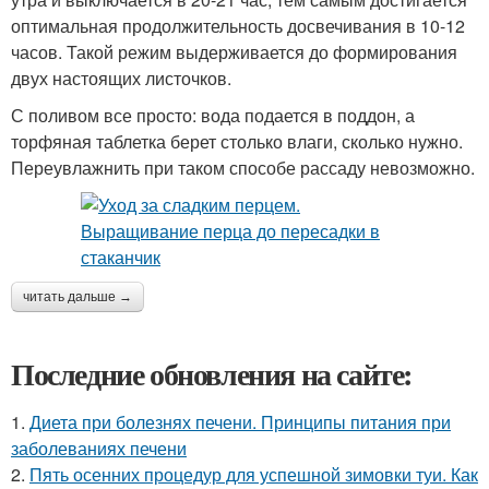
оптимальная продолжительность досвечивания в 10-12
часов. Такой режим выдерживается до формирования
двух настоящих листочков.
С поливом все просто: вода подается в поддон, а
торфяная таблетка берет столько влаги, сколько нужно.
Переувлажнить при таком способе рассаду невозможно.
читать дальше →
Последние обновления на сайте:
1.
Диета при болезнях печени. Принципы питания при
заболеваниях печени
2.
Пять осенних процедур для успешной зимовки туи. Как