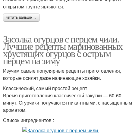
открытом грунте являются:
читать дальше →
Засолка огурцов с перцем чили.
Лучшие рецепты маринованных
хрустящих огурцов с острым
перцем на зиму
Изучим самые популярные рецепты приготовления,
которые осилят даже начинающие хозяйки.
Классический, самый простой рецепт
Время приготовления классической закуски — 50-60
минут. Огурчики получаются пикантными, с насыщенным
ароматом.
Список ингредиентов :