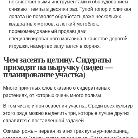
некачественными инструментами и оборудованием
снижают темпы в десятки раз. Тупой топор и хлипкая
лопата не позволят обработать даже нескольких
квадратных метров, а легкий мотоблок,
порекомендованный продавцами
специализированного магазина в качестве дорогой
игрушки, намертво запутается в корнях.
Чем засеять целину. Сидераты
приходят на выручку (видео —
планирование участка)
Много приятных слов сказано о сидеративных
растениях, от которых очень много пользы.
В том числе и при освоении участка. Среди всех культур
этого ряда можно выделить три, которые лучше других
справятся с поставленной задачей.
Озимая рожь – первая из этих трех культур-помощниц,