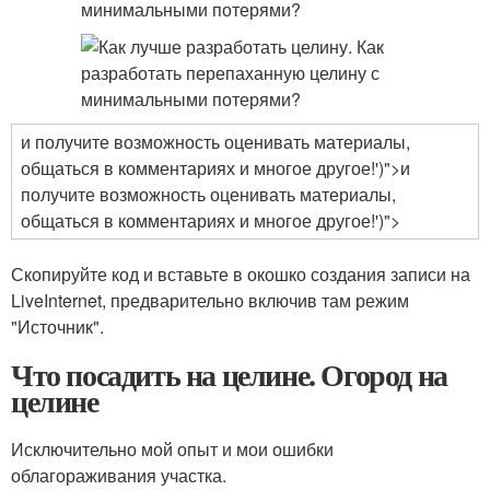
и получите возможность оценивать материалы,
общаться в комментариях и многое другое!')">и
получите возможность оценивать материалы,
общаться в комментариях и многое другое!')">
Скопируйте код и вставьте в окошко создания записи на
LiveInternet, предварительно включив там режим
"Источник".
Что посадить на целине. Огород на
целине
Исключительно мой опыт и мои ошибки
облагораживания участка.