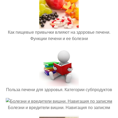
Как пищевые привычки влияют на здоровье печени.
Функции печени и ее болезни
Польза печени для здоровья. Категории субпродуктов
Болезни и вредители вишни. Навигация по записям