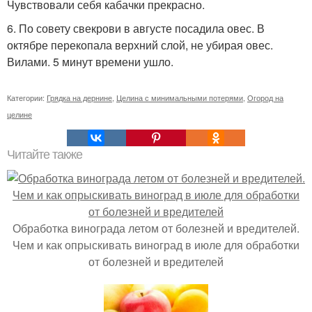
Чувствовали себя кабачки прекрасно.
6. По совету свекрови в августе посадила овес. В
октябре перекопала верхний слой, не убирая овес.
Вилами. 5 минут времени ушло.
Категории:
Грядка на дернине
,
Целина с минимальными потерями
,
Огород на
целине
Читайте также
Обработка винограда летом от болезней и вредителей.
Чем и как опрыскивать виноград в июле для обработки
от болезней и вредителей