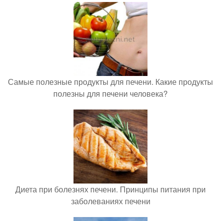
Самые полезные продукты для печени. Какие продукты
полезны для печени человека?
Диета при болезнях печени. Принципы питания при
заболеваниях печени