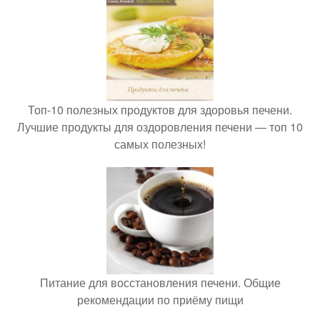
Топ-10 полезных продуктов для здоровья печени.
Лучшие продукты для оздоровления печени — топ 10
самых полезных!
Питание для восстановления печени. Общие
рекомендации по приёму пищи