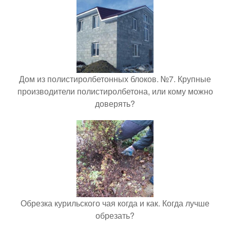
Дом из полистиролбетонных блоков. №7. Крупные
производители полистиролбетона, или кому можно
доверять?
Обрезка курильского чая когда и как. Когда лучше
обрезать?