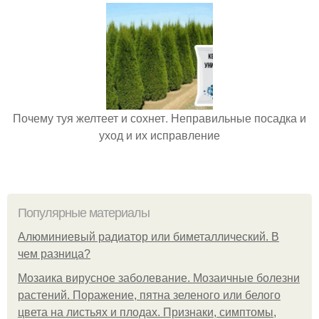
Почему туя желтеет и сохнет. Неправильные посадка и
уход и их исправление
Популярные материалы
Алюминиевый радиатор или биметаллический. В
чем разница?
Мозаика вирусное заболевание. Мозаичные болезни
растений. Поражение, пятна зеленого или белого
цвета на листьях и плодах. Признаки, симптомы,