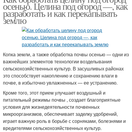
осенью. Целина под огород —, как
разработать и как перекапывать
землю
Копка земли, а также обработка почвы осенью — одни из
важнейших элементов технологии возделывания
сельскохозяйственных культур. В засушливых районах
это способствует накоплению и сохранению влаги в
почве, в избыточно увлажненных — ее устранению.
Кроме того, этот прием улучшает воздушный и
питательный режимы почвы , создает благоприятные
условия для жизнедеятельности почвенных
микроорганизмов, обеспечивает заделку удобрений,
играет важную роль в борьбе с сорняками, болезнями и
вредителями сельскохозяйственных культур.