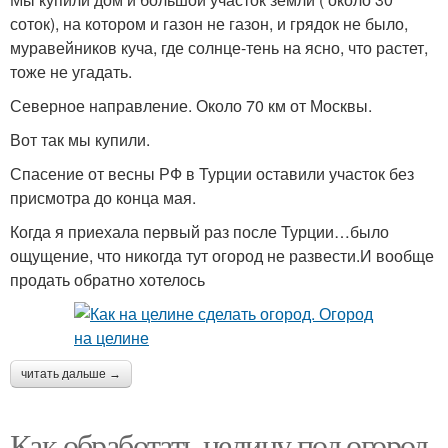
соток), на котором и газон не газон, и грядок не было,
муравейников куча, где солнце-тень на ясно, что растет,
тоже не угадать.
Северное направление. Около 70 км от Москвы.
Вот так мы купили.
Спасение от весны РФ в Турции оставили участок без
присмотра до конца мая.
Когда я приехала первый раз после Турции…было
ощущение, что никогда тут огород не развести.И вообще
продать обратно хотелось
читать дальше →
Как обработать целину под огород