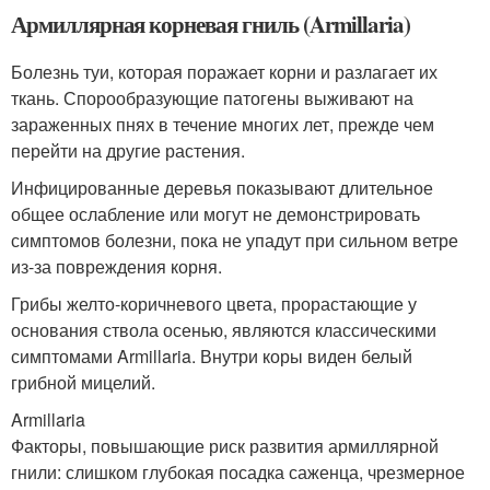
Армиллярная корневая гниль (Armillaria)
Болезнь туи, которая поражает корни и разлагает их
ткань. Спорообразующие патогены выживают на
зараженных пнях в течение многих лет, прежде чем
перейти на другие растения.
Инфицированные деревья показывают длительное
общее ослабление или могут не демонстрировать
симптомов болезни, пока не упадут при сильном ветре
из-за повреждения корня.
Грибы желто-коричневого цвета, прорастающие у
основания ствола осенью, являются классическими
симптомами Armillaria. Внутри коры виден белый
грибной мицелий.
Armillaria
Факторы, повышающие риск развития армиллярной
гнили: слишком глубокая посадка саженца, чрезмерное