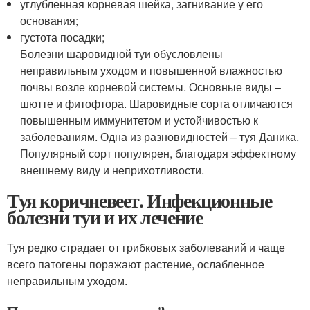
углубленная корневая шейка, загнивание у его
основания;
густота посадки;
Болезни шаровидной туи обусловлены
неправильным уходом и повышенной влажностью
почвы возле корневой системы. Основные виды –
шютте и фитофтора. Шаровидные сорта отличаются
повышенным иммунитетом и устойчивостью к
заболеваниям. Одна из разновидностей – туя Даника.
Популярный сорт популярен, благодаря эффектному
внешнему виду и неприхотливости.
Туя коричневеет. Инфекционные
болезни туи и их лечение
Туя редко страдает от грибковых заболеваний и чаще
всего патогены поражают растение, ослабленное
неправильным уходом.