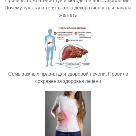
Причины пожелтения туи и методы её восстановления.
Почему туя стала терять свою декоративность и начала
желтеть
Семь важных правил для здоровой печени. Правила
сохранения здоровья печени