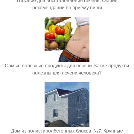
Питание для восстановления печени. Общие
рекомендации по приёму пищи
Самые полезные продукты для печени. Какие продукты
полезны для печени человека?
Дом из полистиролбетонных блоков. №7. Крупные