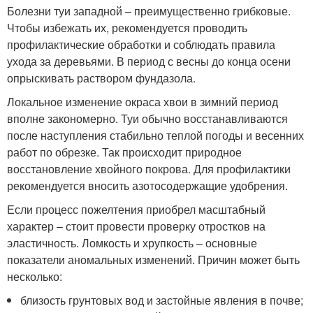
Болезни туи западной – преимущественно грибковые.
Чтобы избежать их, рекомендуется проводить
профилактические обработки и соблюдать правила
ухода за деревьями. В период с весны до конца осени
опрыскивать раствором фундазола.
Локальное изменение окраса хвои в зимний период
вполне закономерно. Туи обычно восстанавливаются
после наступления стабильно теплой погоды и весенних
работ по обрезке. Так происходит природное
восстановление хвойного покрова. Для профилактики
рекомендуется вносить азотосодержащие удобрения.
Если процесс пожелтения приобрел масштабный
характер – стоит провести проверку отростков на
эластичность. Ломкость и хрупкость – основные
показатели аномальных изменений. Причин может быть
несколько:
близость грунтовых вод и застойные явления в почве;