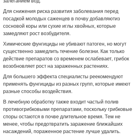
залеганием вод.
Для снижения риска развития заболевания перед
посадкой молодых саженцев в почву добавляютиз
сосновой коры или сухие иглы хвойных, которые
замедляют рост возбудителя.
Химические фунгициды не убивают патоген, но могут
существенно замедлить течение болезни. Как только
действие препаратов со временем ослабевает, грибок
возобновляет рост на зараженных растениях.
Для большего эффекта специалисты реекомендуют
применять фунгициды из разных групп, которые имеют
разные способы воздействия.
В лечебную обработку также входит частый полив
противогрибковыми препаратами, поскольку грибковые
споры остаются в почве длительное время. Тем не
менее, чтобы предотвратить заражение ближайших
насаждений, пораженное растение лучше удалить.