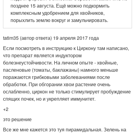
позднее 15 августа. Ещё можно подкормить
комплексным удобрением для хвойников,
порыхлить землю вокруг и замульчировать.
tatim35 (автор ответа) 19 апреля 2017 года
Если посмотреть в инструкцию к Циркону там написано,
что препарат является индуктором
болезнеустойчивости. На личном опыте - хвойные,
пасленовые (томаты, баклажаны) намного меньше
поражаются грибковыми заболеваниями после
обработки. При обгорании хвои растение очень
ослабленно, циркон не только стимулирует пробуждение
спящих почек, но и укрепляет иммунитет.
+2
это решение
Все же мне кажется это туя пирамидальная. Зелень на