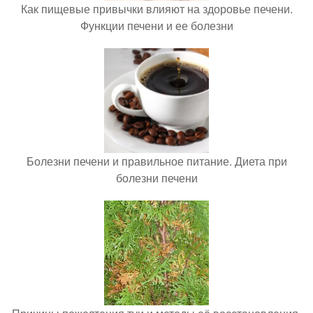
Как пищевые привычки влияют на здоровье печени.
Функции печени и ее болезни
Болезни печени и правильное питание. Диета при
болезни печени