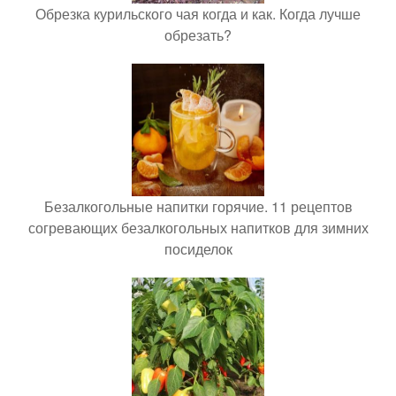
Обрезка курильского чая когда и как. Когда лучше
обрезать?
Безалкогольные напитки горячие. 11 рецептов
согревающих безалкогольных напитков для зимних
посиделок