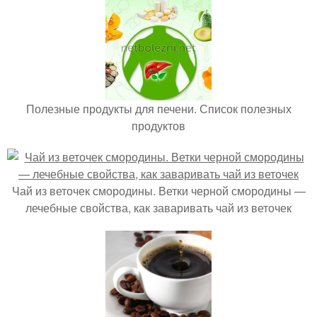
Полезные продукты для печени. Список полезных
продуктов
Чай из веточек смородины. Ветки черной смородины —
лечебные свойства, как заваривать чай из веточек