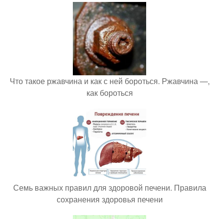
Что такое ржавчина и как с ней бороться. Ржавчина —,
как бороться
Семь важных правил для здоровой печени. Правила
сохранения здоровья печени