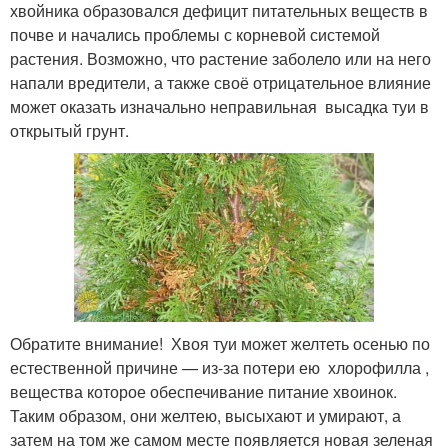
хвойника образовался дефицит питательных веществ в
почве и начались проблемы с корневой системой
растения. Возможно, что растение заболело или на него
напали вредители, а также своё отрицательное влияние
может оказать изначально неправильная высадка туи в
открытый грунт.
Обратите внимание! Хвоя туи может желтеть осенью по
естественной причине — из-за потери ею хлорофилла ,
вещества которое обеспечивание питание хвоинок.
Таким образом, они желтею, высыхают и умирают, а
затем на том же самом месте появляется новая зеленая