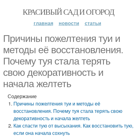
КРАСИВЫЙ САД И ОГОРОД
главная
новости
статьи
Причины пожелтения туи и
методы её восстановления.
Почему туя стала терять
свою декоративность и
начала желтеть
Содержание
Причины пожелтения туи и методы её
восстановления. Почему туя стала терять свою
декоративность и начала желтеть
Как спасти тую от высыхания. Как восстановить тую,
если она начала сохнуть