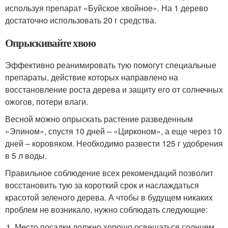
используя препарат «Буйское хвойное». На 1 дерево
достаточно использовать 20 г средства.
Опрыскивайте хвою
Эффективно реанимировать тую помогут специальные
препараты, действие которых направлено на
восстановление роста дерева и защиту его от солнечных
ожогов, потери влаги.
Весной можно опрыскать растение разведенным
«Эпином», спустя 10 дней – «Цирконом», а еще через 10
дней – коровяком. Необходимо развести 125 г удобрения
в 5 л воды.
Правильное соблюдение всех рекомендаций позволит
восстановить тую за короткий срок и наслаждаться
красотой зеленого дерева. А чтобы в будущем никаких
проблем не возникало, нужно соблюдать следующие:
Место посадки должно хорошо освещаться солнцем.