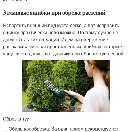
3 главные ошибки при обрезке растений
Испортить внешний вид куста легко, а вот исправить
ошибку практически невозможно. Поэтому лучше не
допускать таких ситуаций. Идем на опережение,
рассказываем о распространенных ошибках, которые
чаще всего допускают дачники при обрезке туи весной:
Обрезка туи
Обильная обрезка. За один прием рекомендуется