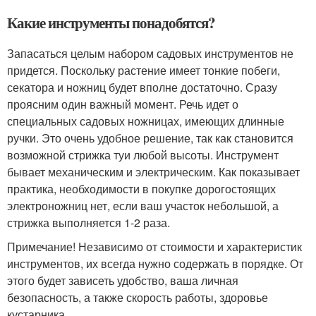
Какие инструменты понадобятся?
Запасаться целым набором садовых инструментов не
придется. Поскольку растение имеет тонкие побеги,
секатора и ножниц будет вполне достаточно. Сразу
проясним один важный момент. Речь идет о
специальных садовых ножницах, имеющих длинные
ручки. Это очень удобное решение, так как становится
возможной стрижка туи любой высоты. Инструмент
бывает механическим и электрическим. Как показывает
практика, необходимости в покупке дорогостоящих
электроножниц нет, если ваш участок небольшой, а
стрижка выполняется 1-2 раза.
Примечание! Независимо от стоимости и характеристик
инструментов, их всегда нужно содержать в порядке. От
этого будет зависеть удобство, ваша личная
безопасность, а также скорость работы, здоровье
кустарника.