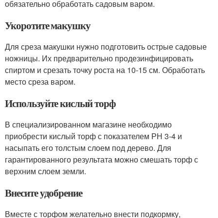
обязательно обработать садовым варом.
Укоротите макушку
Для среза макушки нужно подготовить острые садовые
ножницы. Их предварительно продезинфицировать
спиртом и срезать точку роста на 10-15 см. Обработать
место среза варом.
Используйте кислый торф
В специализированном магазине необходимо
приобрести кислый торф с показателем РН 3-4 и
насыпать его толстым слоем под дерево. Для
гарантированного результата можно смешать торф с
верхним слоем земли.
Внесите удобрение
Вместе с торфом желательно внести подкормку,