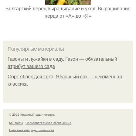
Болгарский перец выращивание и уход. Выращивание
перца от «А» до «Я»
Популярные материалы
Газоны и лужайки в саду. Газон — обязательный
атрибут вашего сада
Сорт яблок для сока. Яблочный сок — неизменная
классика
© 2026 Красивый сад и огород
Контакты
Пользовательское соглашение
Политика конфидециальности