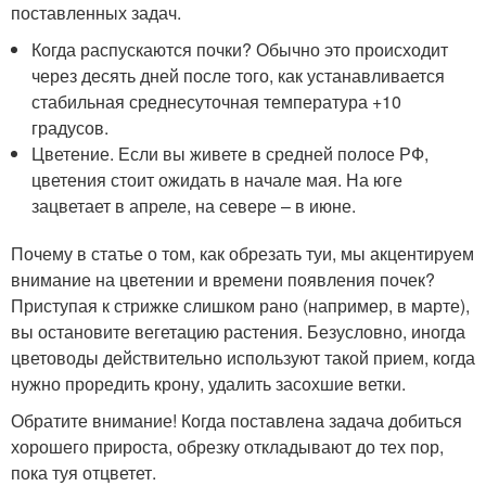
поставленных задач.
Когда распускаются почки? Обычно это происходит
через десять дней после того, как устанавливается
стабильная среднесуточная температура +10
градусов.
Цветение. Если вы живете в средней полосе РФ,
цветения стоит ожидать в начале мая. На юге
зацветает в апреле, на севере – в июне.
Почему в статье о том, как обрезать туи, мы акцентируем
внимание на цветении и времени появления почек?
Приступая к стрижке слишком рано (например, в марте),
вы остановите вегетацию растения. Безусловно, иногда
цветоводы действительно используют такой прием, когда
нужно проредить крону, удалить засохшие ветки.
Обратите внимание! Когда поставлена задача добиться
хорошего прироста, обрезку откладывают до тех пор,
пока туя отцветет.