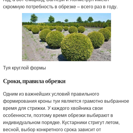
скромную потребность в обрезке – всего раз в году.
Туя круглой формы
Сроки, правила обрезки
Одним из важнейших условий правильного
формирования кроны туи является грамотно выбранное
время для стрижки. У каждого хвойника свои
особенности, поэтому время обрезки выбирают в
индивидуальном порядке. Кустарники стригут летом,
весной, выбор конкретного срока зависит от