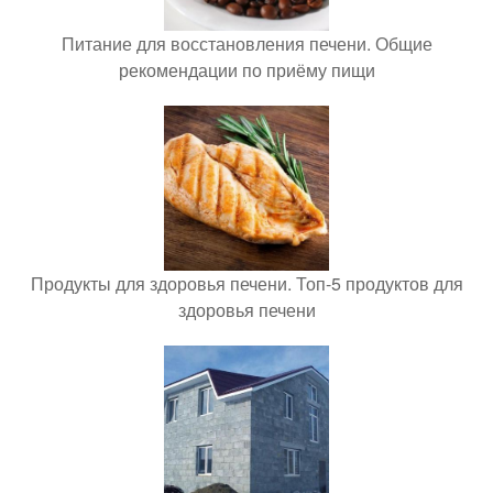
Питание для восстановления печени. Общие
рекомендации по приёму пищи
Продукты для здоровья печени. Топ-5 продуктов для
здоровья печени