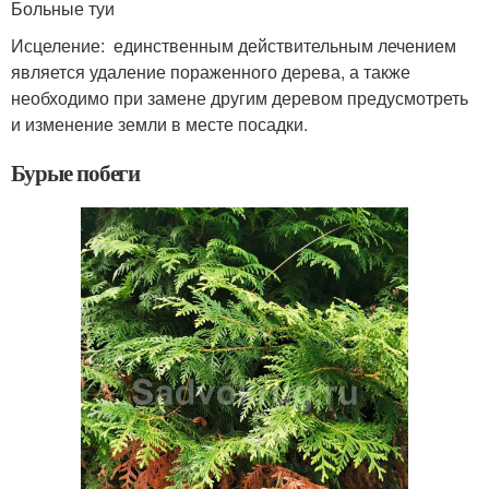
Больные туи
Исцеление: единственным действительным лечением
является удаление пораженного дерева, а также
необходимо при замене другим деревом предусмотреть
и изменение земли в месте посадки.
Бурые побеги