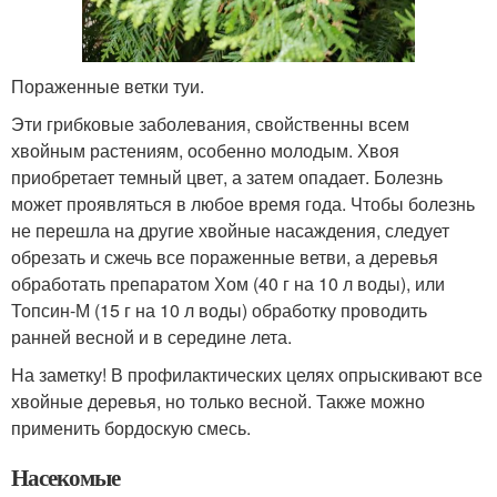
Пораженные ветки туи.
Эти грибковые заболевания, свойственны всем
хвойным растениям, особенно молодым. Хвоя
приобретает темный цвет, а затем опадает. Болезнь
может проявляться в любое время года. Чтобы болезнь
не перешла на другие хвойные насаждения, следует
обрезать и сжечь все пораженные ветви, а деревья
обработать препаратом Хом (40 г на 10 л воды), или
Топсин-М (15 г на 10 л воды) обработку проводить
ранней весной и в середине лета.
На заметку! В профилактических целях опрыскивают все
хвойные деревья, но только весной. Также можно
применить бордоскую смесь.
Насекомые