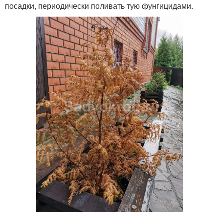
посадки, периодически поливать тую фунгицидами.