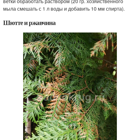
ветки обработать раствором (20 гр. хозяйственного
мыла смешать с 1 л воды и добавить 10 мм спирта).
Шютте и ржавчина