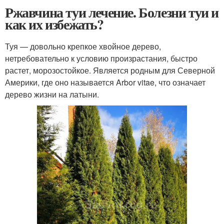
Ржавчина туи лечение. Болезни туи и
как их избежать?
Туя — довольно крепкое хвойное дерево,
нетребовательно к условию произрастания, быстро
растет, морозостойкое. Является родным для Северной
Америки, где оно называется Arbor vitae, что означает
дерево жизни на латыни.