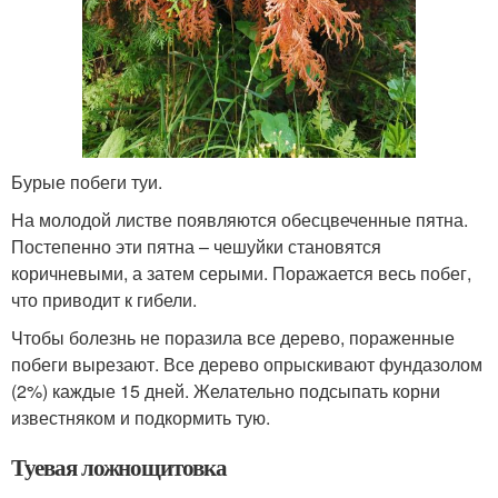
Бурые побеги туи.
На молодой листве появляются обесцвеченные пятна.
Постепенно эти пятна – чешуйки становятся
коричневыми, а затем серыми. Поражается весь побег,
что приводит к гибели.
Чтобы болезнь не поразила все дерево, пораженные
побеги вырезают. Все дерево опрыскивают фундазолом
(2%) каждые 15 дней. Желательно подсыпать корни
известняком и подкормить тую.
Туевая ложнощитовка