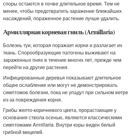
споры остаются в почве длительное время. Тем не
менее, чтобы предотвратить заражение ближайших
насаждений, пораженное растение лучше удалить.
Армиллярная корневая гниль (Armillaria)
Болезнь туи, которая поражает корни и разлагает их
ткань. Спорообразующие патогены выживают на
зараженных пнях в течение многих лет, прежде чем
перейти на другие растения.
Инфицированные деревья показывают длительное
общее ослабление или могут не демонстрировать
симптомов болезни, пока не упадут при сильном ветре
из-за повреждения корня.
Грибы желто-коричневого цвета, прорастающие у
основания ствола осенью, являются классическими
симптомами Armillaria. Внутри коры виден белый
грибной мицелий.