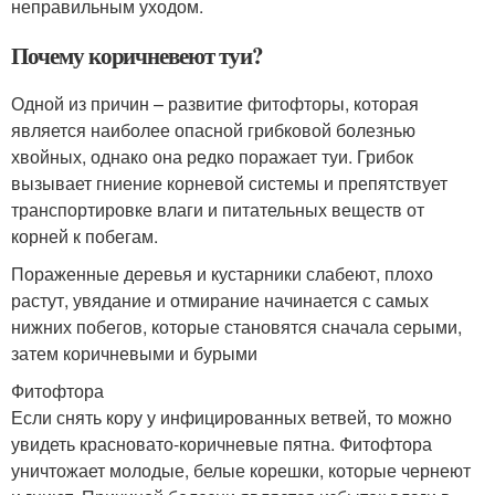
неправильным уходом.
Почему коричневеют туи?
Одной из причин – развитие фитофторы, которая
является наиболее опасной грибковой болезнью
хвойных, однако она редко поражает туи. Грибок
вызывает гниение корневой системы и препятствует
транспортировке влаги и питательных веществ от
корней к побегам.
Пораженные деревья и кустарники слабеют, плохо
растут, увядание и отмирание начинается с самых
нижних побегов, которые становятся сначала серыми,
затем коричневыми и бурыми
Фитофтора
Если снять кору у инфицированных ветвей, то можно
увидеть красновато-коричневые пятна. Фитофтора
уничтожает молодые, белые корешки, которые чернеют