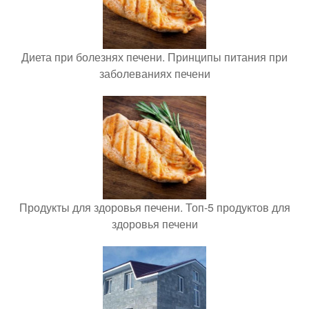
Диета при болезнях печени. Принципы питания при
заболеваниях печени
Продукты для здоровья печени. Топ-5 продуктов для
здоровья печени