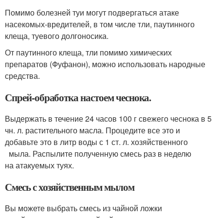
Помимо болезней туи могут подвергаться атаке
насекомых-вредителей, в том числе тли, паутинного
клеща, туевого долгоносика.
От паутинного клеща, тли помимо химических
препаратов (Фуфанон), можно использовать народные
средства.
Спрей-обработка настоем чеснока.
Выдержать в течение 24 часов 100 г свежего чеснока в 5
чн. л. растительного масла. Процедите все это и
добавьте это в литр воды с 1 ст. л. хозяйственного
мыла. Распылите полученную смесь раз в неделю
на атакуемых туях.
Смесь с хозяйственным мылом
Вы можете выбрать смесь из чайной ложки