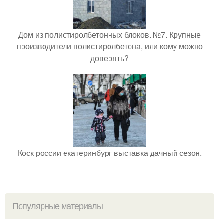
Дом из полистиролбетонных блоков. №7. Крупные
производители полистиролбетона, или кому можно
доверять?
Коск россии екатеринбург выставка дачный сезон.
Популярные материалы