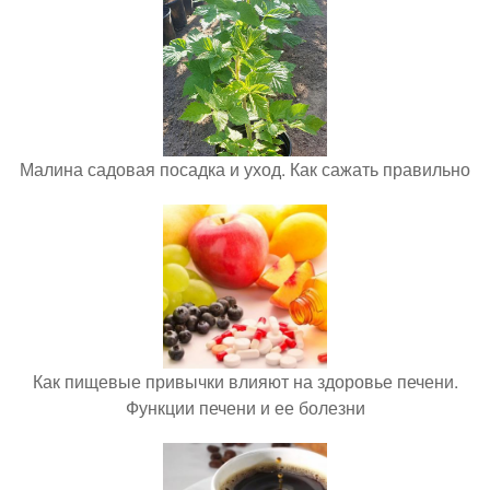
Малина садовая посадка и уход. Как сажать правильно
Как пищевые привычки влияют на здоровье печени.
Функции печени и ее болезни