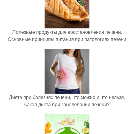
Полезные продукты для восстановления печени.
Основные принципы питания при патологиях печени
Диета при болезнях печени, что можно и что нельзя.
Какая диета при заболевании печени?