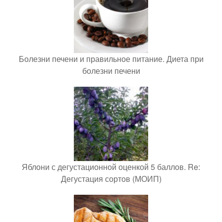
Болезни печени и правильное питание. Диета при
болезни печени
Яблони с дегустационной оценкой 5 баллов. Re:
Дегустация сортов (МОИП)