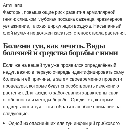
Armillaria
Факторы, повышающие риск развития армиллярной
гнили: слишком глубокая посадка саженца, чрезмерное
увлажнение, плохая циркуляция воздуха. Насыпанный
слой мульчи не должен касаться стенок ствола растения.
Болезни туи, как лечить. Виды
болезней и средства борьбы с ними
Если же на вашей туе уже проявился определённый
недуг, важно в первую очередь идентифицировать саму
болезнь и её причины, а затем своевременно провести
процедуры, которые будут способствовать излечению
растения. Для каждого заболевания характерны свои
особенности и методы борьбы. Среди тех, которым
подвергаются туи, стоит обратить особое внимание на
следующие.
Одной из опаснейших для туи инфекций грибкового