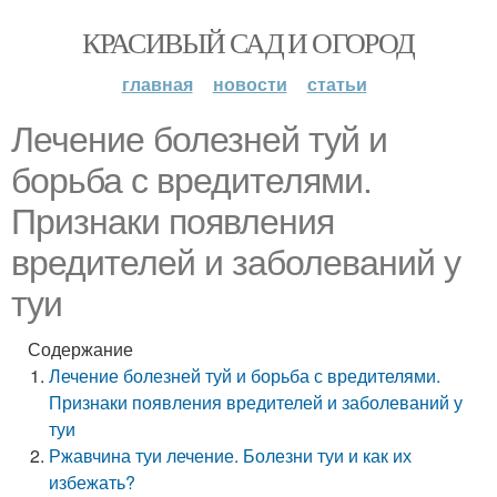
КРАСИВЫЙ САД И ОГОРОД
главная
новости
статьи
Лечение болезней туй и
борьба с вредителями.
Признаки появления
вредителей и заболеваний у
туи
Содержание
Лечение болезней туй и борьба с вредителями.
Признаки появления вредителей и заболеваний у
туи
Ржавчина туи лечение. Болезни туи и как их
избежать?