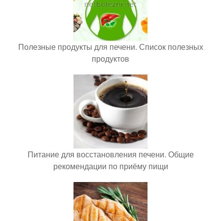
Полезные продукты для печени. Список полезных
продуктов
Питание для восстановления печени. Общие
рекомендации по приёму пищи