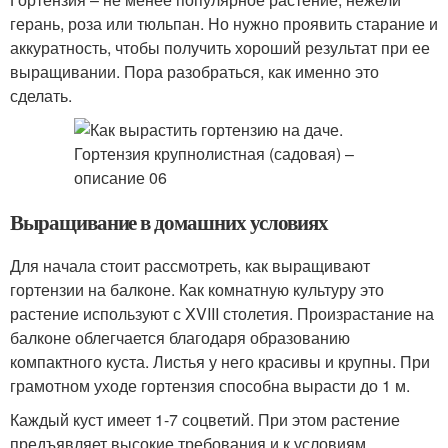
герань, роза или тюльпан. Но нужно проявить старание и
аккуратность, чтобы получить хороший результат при ее
выращивании. Пора разобраться, как именно это
сделать.
Выращивание в домашних условиях
Для начала стоит рассмотреть, как выращивают
гортензии на балконе. Как комнатную культуру это
растение используют с XVIII столетия. Произрастание на
балконе облегчается благодаря образованию
компактного куста. Листья у него красивы и крупны. При
грамотном уходе гортензия способна вырасти до 1 м.
Каждый куст имеет 1-7 соцветий. При этом растение
предъявляет высокие требования и к условиям