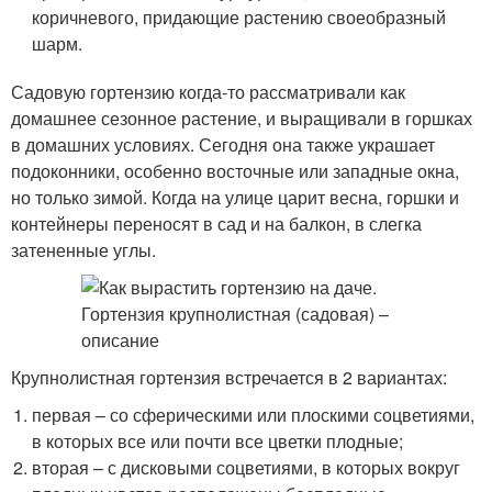
коричневого, придающие растению своеобразный
шарм.
Садовую гортензию когда-то рассматривали как
домашнее сезонное растение, и выращивали в горшках
в домашних условиях. Сегодня она также украшает
подоконники, особенно восточные или западные окна,
но только зимой. Когда на улице царит весна, горшки и
контейнеры переносят в сад и на балкон, в слегка
затененные углы.
Крупнолистная гортензия встречается в 2 вариантах:
первая – со сферическими или плоскими соцветиями,
в которых все или почти все цветки плодные;
вторая – с дисковыми соцветиями, в которых вокруг