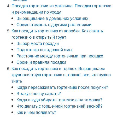
Посадка гортензии из магазина. Посадка гортензии
и рекомендации по уходу
Выращивание в домашних условиях
Совместимость с другими растениями
Как посадить гортензию из коробки. Как сажать
гортензию в открытый грунт
Выбор места посадки
Подготовка посадочной ямы
Расстояние между гортензиями при посадке
Сроки и правила посадки
Как посадить гортензию в горшок. Выращиваем
крупнолистную гортензию в горшке: все, что нужно
знать
Когда пересаживать гортензию после покупки?
В какую почву сажать?
Когда и куда убирать гортензию на зимовку?
Что делать с горшечной гортензией весной?
Как и чем поливать?