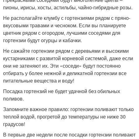
пионы, ирисы, хосты, астильбы, чайно-гибридные розы.
Не располагайте клумбу с гортензиями рядом с пряно-
вкусовыми травами и чесноком. Если вы планируете
цветник рядом с огородом, лучшими соседями для
гортензии будут огурцы и кабачки.
Не сажайте гортензии рядом с деревьями и высокими
кустарниками с развитой корневой системой, даже если
они не затеняют их. Эти «соседи» будут постоянно
отбирать у более нежной и деликатной гортензии все
питательные вещества и воду!
Посадка гортензий не будет удачной без обильных
поливов.
Запомните важное правило: гортензии поливают только
теплой водой, прогретой до температуры не ниже 30
градусов!
В первые две недели после посадки гортензии поливают