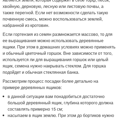
хвойную, дерновую, лесную или листовую почвы, а
также перегной. Если нет возможности сделать такую
почвенную смесь, можно воспользоваться землей,
набранной из кротовин.
Если гортензия из семян размножается массово, то для
ее выращивания можно использовать деревянные
ящики. При этом в домашних условиях можно применять
и обычный цветочный горшок. Вне зависимости от того,
используется ли для выращивания горшок или целый
ящик, семена нужно накрывать стеклом. Для горшка
подойдет и обычная стеклянная банка.
Рассмотрим процесс посадки более детально на
примере деревянных ящиков:
в данной ситуации вам понадобиться достаточно
большой деревянный ящик, глубина которого должна
составлять примерно 15 см;
насыпаем в ящик землю. При этом до бортиков нужно