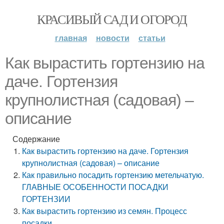
КРАСИВЫЙ САД И ОГОРОД
главная
новости
статьи
Как вырастить гортензию на
даче. Гортензия
крупнолистная (садовая) –
описание
Содержание
Как вырастить гортензию на даче. Гортензия
крупнолистная (садовая) – описание
Как правильно посадить гортензию метельчатую.
ГЛАВНЫЕ ОСОБЕННОСТИ ПОСАДКИ
ГОРТЕНЗИИ
Как вырастить гортензию из семян. Процесс
посадки