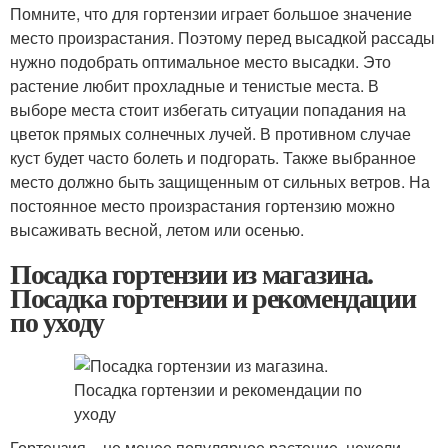
Помните, что для гортензии играет большое значение
место произрастания. Поэтому перед высадкой рассады
нужно подобрать оптимальное место высадки. Это
растение любит прохладные и тенистые места. В
выборе места стоит избегать ситуации попадания на
цветок прямых солнечных лучей. В противном случае
куст будет часто болеть и подгорать. Также выбранное
место должно быть защищенным от сильных ветров. На
постоянное место произрастания гортензию можно
высаживать весной, летом или осенью.
Посадка гортензии из магазина.
Посадка гортензии и рекомендации
по уходу
Гортензия – не менее популярное растение, нежели