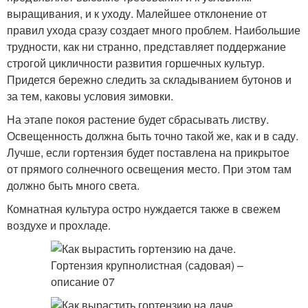
выращивания, и к уходу. Малейшее отклонение от
правил ухода сразу создает много проблем. Наибольшие
трудности, как ни странно, представляет поддержание
строгой цикличности развития горшечных культур.
Придется бережно следить за складыванием бутонов и
за тем, каковы условия зимовки.
На этапе покоя растение будет сбрасывать листву.
Освещенность должна быть точно такой же, как и в саду.
Лучше, если гортензия будет поставлена на прикрытое
от прямого солнечного освещения место. При этом там
должно быть много света.
Комнатная культура остро нуждается также в свежем
воздухе и прохладе.