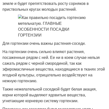
земле и будет препятствовать росту сорняков в
приствольных кругах молодых растений.
Для гортензии очень важны растения-соседи.
На гортензии очень сильно влияют растения,
посаженные рядом с ней. Ее ни в коем случае нельзя
сажать рядом с черной смородиной, так как
эфиромасличные вещества, находящиеся в тканях этой
ягодной культуры, отрицательно воздействуют на
нежную гортензию.
Также нежелательной соседкой будет белая акация,
корни которой выделяют ядовитые вещества,
угнетающие корневую систему гортензии.
Прекрасными соседями будут многолетние цветы –