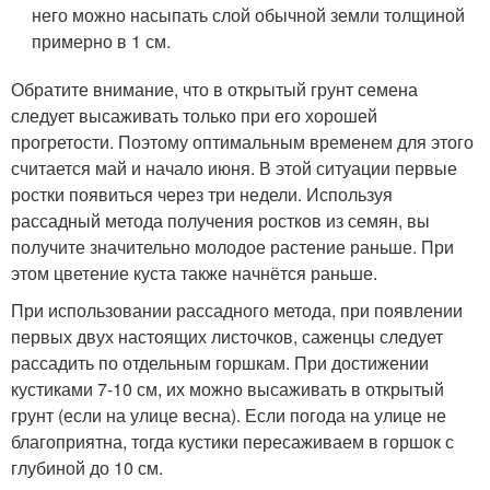
него можно насыпать слой обычной земли толщиной
примерно в 1 см.
Обратите внимание, что в открытый грунт семена
следует высаживать только при его хорошей
прогретости. Поэтому оптимальным временем для этого
считается май и начало июня. В этой ситуации первые
ростки появиться через три недели. Используя
рассадный метода получения ростков из семян, вы
получите значительно молодое растение раньше. При
этом цветение куста также начнётся раньше.
При использовании рассадного метода, при появлении
первых двух настоящих листочков, саженцы следует
рассадить по отдельным горшкам. При достижении
кустиками 7-10 см, их можно высаживать в открытый
грунт (если на улице весна). Если погода на улице не
благоприятна, тогда кустики пересаживаем в горшок с
глубиной до 10 см.