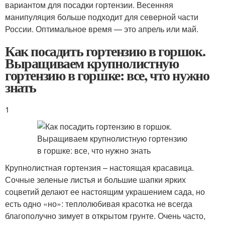
вариантом для посадки гортензии. Весенняя
манипуляция больше подходит для северной части
России. Оптимальное время — это апрель или май.
Как посадить гортензию в горшок.
Выращиваем крупнолистную
гортензию в горшке: все, что нужно
знать
1
Крупнолистная гортензия – настоящая красавица.
Сочные зеленые листья и большие шапки ярких
соцветий делают ее настоящим украшением сада, но
есть одно «но»: теплолюбивая красотка не всегда
благополучно зимует в открытом грунте. Очень часто,