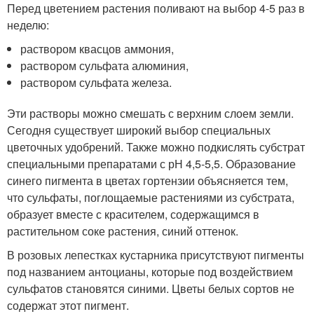
Перед цветением растения поливают на выбор 4-5 раз в
неделю:
раствором квасцов аммония,
раствором сульфата алюминия,
раствором сульфата железа.
Эти растворы можно смешать с верхним слоем земли.
Сегодня существует широкий выбор специальных
цветочных удобрений. Также можно подкислять субстрат
специальными препаратами с рН 4,5-5,5. Образование
синего пигмента в цветах гортензии объясняется тем,
что сульфаты, поглощаемые растениями из субстрата,
образует вместе с красителем, содержащимся в
растительном соке растения, синий оттенок.
В розовых лепестках кустарника присутствуют пигменты
под названием антоцианы, которые под воздействием
сульфатов становятся синими. Цветы белых сортов не
содержат этот пигмент.