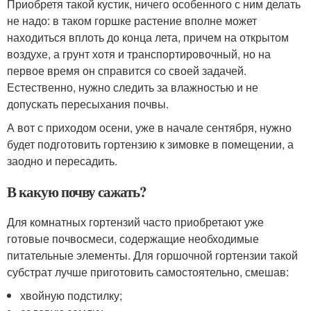
Приобретя такой кустик, ничего особенного с ним делать
не надо: в таком горшке растение вполне может
находиться вплоть до конца лета, причем на открытом
воздухе, а грунт хотя и транспортировочный, но на
первое время он справится со своей задачей.
Естественно, нужно следить за влажностью и не
допускать пересыхания почвы.
А вот с приходом осени, уже в начале сентября, нужно
будет подготовить гортензию к зимовке в помещении, а
заодно и пересадить.
В какую почву сажать?
Для комнатных гортензий часто приобретают уже
готовые почвосмеси, содержащие необходимые
питательные элементы. Для горшочной гортензии такой
субстрат лучше приготовить самостоятельно, смешав:
хвойную подстилку;