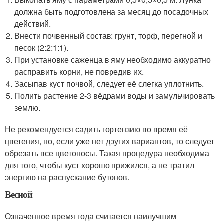
должна быть подготовлена за месяц до посадочных
действий.
Внести почвенный состав: грунт, торф, перегной и
песок (2:2:1:1).
При установке саженца в яму необходимо аккуратно
расправить корни, не повредив их.
Засыпав куст почвой, следует её слегка уплотнить.
Полить растение 2-3 вёдрами воды и замульчировать
землю.
Не рекомендуется садить гортензию во время её
цветения, но, если уже нет других вариантов, то следует
обрезать все цветоносы. Такая процедура необходима
для того, чтобы куст хорошо прижился, а не тратил
энергию на распускание бутонов.
Весной
Означенное время года считается наилучшим