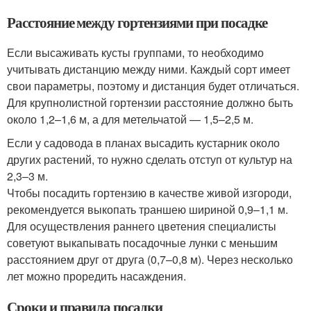
Расстояние между гортензиями при посадке
Если высаживать кусты группами, то необходимо
учитывать дистанцию между ними. Каждый сорт имеет
свои параметры, поэтому и дистанция будет отличаться.
Для крупнолистной гортензии расстояние должно быть
около 1,2–1,6 м, а для метельчатой — 1,5–2,5 м.
Если у садовода в планах высадить кустарник около
других растений, то нужно сделать отступ от культур на
2,3–3 м.
Чтобы посадить гортензию в качестве живой изгороди,
рекомендуется выкопать траншею шириной 0,9–1,1 м.
Для осуществления раннего цветения специалисты
советуют выкапывать посадочные лунки с меньшим
расстоянием друг от друга (0,7–0,8 м). Через несколько
лет можно проредить насаждения.
Сроки и правила посадки