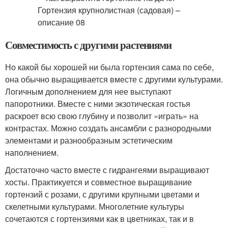
Совместимость с другими растениями
Но какой бы хорошей ни была гортензия сама по себе,
она обычно выращивается вместе с другими культурами.
Логичным дополнением для нее выступают
папоротники. Вместе с ними экзотическая гостья
раскроет всю свою глубину и позволит «играть» на
контрастах. Можно создать ансамбли с разнородными
элементами и разнообразным эстетическим
наполнением.
Достаточно часто вместе с гидрангеями выращивают
хосты. Практикуется и совместное выращивание
гортензий с розами, с другими крупными цветами и
скелетными культурами. Многолетние культуры
сочетаются с гортензиями как в цветниках, так и в