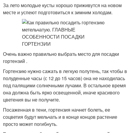
За лето молодые кусты хорошо приживутся на новом
месте и успеют подготовиться к зимним холодам.
Очень важно правильно выбрать место для посадки
гортензий .
Гортензию нужно сажать в легкую полутень, так чтобы в
полуденные часы (с 12 до 15 часов) она не находилась
под палящими солнечными лучами. В остальное время
она должна быть ярко освещенной, иначе красивого
цветения вы не получите.
Посаженная в тени, гортензия начнет болеть, ее
соцветия будут мельчать и в конце концов растение
просто может погибнуть.