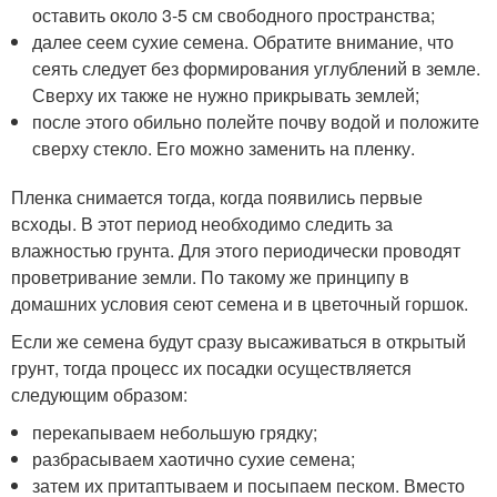
оставить около 3-5 см свободного пространства;
далее сеем сухие семена. Обратите внимание, что
сеять следует без формирования углублений в земле.
Сверху их также не нужно прикрывать землей;
после этого обильно полейте почву водой и положите
сверху стекло. Его можно заменить на пленку.
Пленка снимается тогда, когда появились первые
всходы. В этот период необходимо следить за
влажностью грунта. Для этого периодически проводят
проветривание земли. По такому же принципу в
домашних условия сеют семена и в цветочный горшок.
Если же семена будут сразу высаживаться в открытый
грунт, тогда процесс их посадки осуществляется
следующим образом:
перекапываем небольшую грядку;
разбрасываем хаотично сухие семена;
затем их притаптываем и посыпаем песком. Вместо