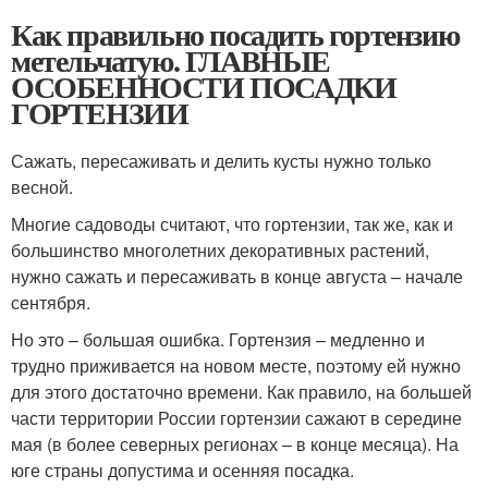
Как правильно посадить гортензию
метельчатую. ГЛАВНЫЕ
ОСОБЕННОСТИ ПОСАДКИ
ГОРТЕНЗИИ
Сажать, пересаживать и делить кусты нужно только
весной.
Многие садоводы считают, что гортензии, так же, как и
большинство многолетних декоративных растений,
нужно сажать и пересаживать в конце августа – начале
сентября.
Но это – большая ошибка. Гортензия – медленно и
трудно приживается на новом месте, поэтому ей нужно
для этого достаточно времени. Как правило, на большей
части территории России гортензии сажают в середине
мая (в более северных регионах – в конце месяца). На
юге страны допустима и осенняя посадка.