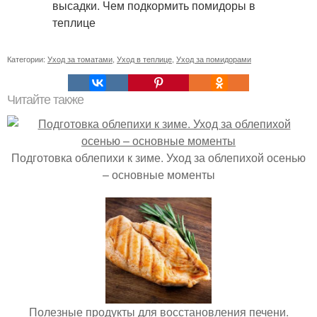
Категории:
Уход за томатами
,
Уход в теплице
,
Уход за помидорами
Читайте также
Подготовка облепихи к зиме. Уход за облепихой осенью
– основные моменты
Полезные продукты для восстановления печени.