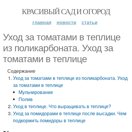
КРАСИВЫЙ САД И ОГОРОД
главная
новости
статьи
Уход за томатами в теплице
из поликарбоната. Уход за
томатами в теплице
Содержание
Уход за томатами в теплице из поликарбоната. Уход
за томатами в теплице
Мульчирование
Полив
Уход в теплице. Что выращивать в теплице?
Уход за помидорами в теплице после высадки. Чем
подкормить помидоры в теплице