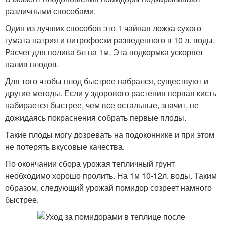
различными способами.
Один из лучших способов это 1 чайная ложка сухого
гумата натрия и нитрофоски разведенного в 10 л. воды.
Расчет для полива 5л на 1м. Эта подкормка ускоряет
налив плодов.
Для того чтобы плод быстрее набрался, существуют и
другие методы. Если у здорового растения первая кисть
набирается быстрее, чем все остальные, значит, не
дожидаясь покраснения собрать первые плоды.
Такие плоды могу дозревать на подоконнике и при этом
не потерять вкусовые качества.
По окончании сбора урожая тепличный грунт
необходимо хорошо пролить. На 1м 10-12л. воды. Таким
образом, следующий урожай помидор созреет намного
быстрее.