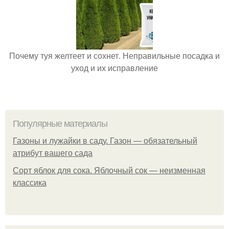
Почему туя желтеет и сохнет. Неправильные посадка и
уход и их исправление
Популярные материалы
Газоны и лужайки в саду. Газон — обязательный
атрибут вашего сада
Сорт яблок для сока. Яблочный сок — неизменная
классика