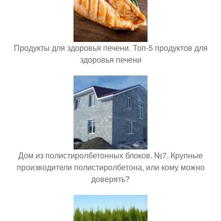
Продукты для здоровья печени. Топ-5 продуктов для
здоровья печени
Дом из полистиролбетонных блоков. №7. Крупные
производители полистиролбетона, или кому можно
доверять?