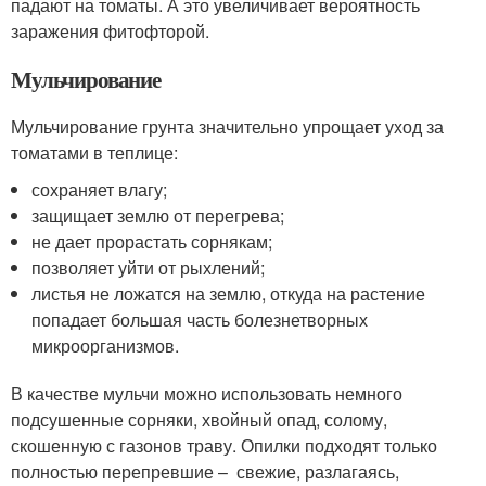
падают на томаты. А это увеличивает вероятность
заражения фитофторой.
Мульчирование
Мульчирование грунта значительно упрощает уход за
томатами в теплице:
сохраняет влагу;
защищает землю от перегрева;
не дает прорастать сорнякам;
позволяет уйти от рыхлений;
листья не ложатся на землю, откуда на растение
попадает большая часть болезнетворных
микроорганизмов.
В качестве мульчи можно использовать немного
подсушенные сорняки, хвойный опад, солому,
скошенную с газонов траву. Опилки подходят только
полностью перепревшие – свежие, разлагаясь,