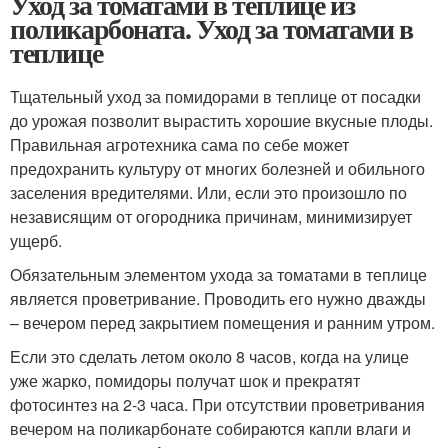
Уход за томатами в теплице из
поликарбоната. Уход за томатами в
теплице
Тщательный уход за помидорами в теплице от посадки
до урожая позволит вырастить хорошие вкусные плоды.
Правильная агротехника сама по себе может
предохранить культуру от многих болезней и обильного
заселения вредителями. Или, если это произошло по
независящим от огородника причинам, минимизирует
ущерб.
Обязательным элементом ухода за томатами в теплице
является проветривание. Проводить его нужно дважды
– вечером перед закрытием помещения и ранним утром.
Если это сделать летом около 8 часов, когда на улице
уже жарко, помидоры получат шок и прекратят
фотосинтез на 2-3 часа. При отсутствии проветривания
вечером на поликарбонате собираются капли влаги и