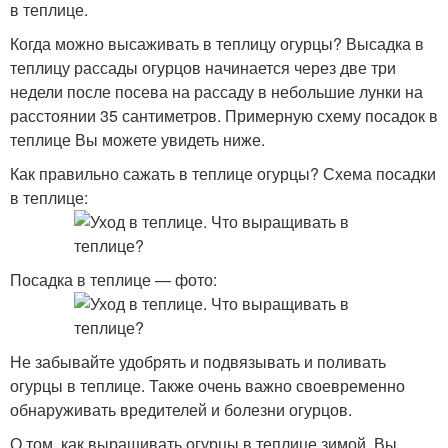
в теплице.
Когда можно высаживать в теплицу огурцы? Высадка в
теплицу рассады огурцов начинается через две три
недели после посева на рассаду в небольшие лунки на
расстоянии 35 сантиметров. Примерную схему посадок в
теплице Вы можете увидеть ниже.
Как правильно сажать в теплице огурцы? Схема посадки
в теплице:
Посадка в теплице — фото:
Не забывайте удобрять и подвязывать и поливать
огурцы в теплице. Также очень важно своевременно
обнаруживать вредителей и болезни огурцов.
О том, как выращивать огурцы в теплице зимой, Вы