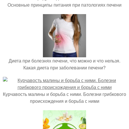
Основные принципы питания при патологиях печени
Диета при болезнях печени, что можно и что нельзя.
Какая диета при заболевании печени?
Курчавость малины и борьба с ними. Болезни грибкового
происхождения и борьба с ними