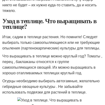
никто не будет – их нужно куда-то ставить, да и носить
тяжело.
Уход в теплице. Что выращивать в
теплице?
Итак, садим в теплице растения. Но помните! Следует
выбирать только самоопыляющиеся или не требующие
опыления (партенокарпические) культуры для теплицы.
Что выращивать в теплице можно круглый год? Томаты ,
перец , баклажаны относятся к группе
самоопыляющихся овощей. Их можно выращивать в
хорошо отапливаемых теплицах круглый год.
Огурцы необходимо выбирать автогамные, желательно
гибридные овощные культуры . Не забывайте
использовать подвязки для растений в теплице.