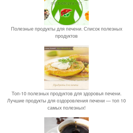
Полезные продукты для печени. Список полезных
продуктов
Топ-10 полезных продуктов для здоровья печени.
Лучшие продукты для оздоровления печени — топ 10
самых полезных!