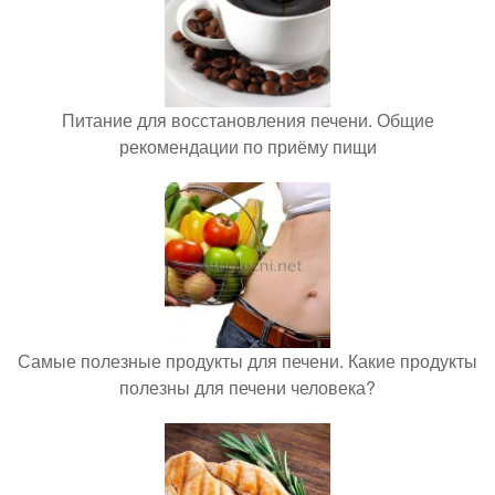
Питание для восстановления печени. Общие
рекомендации по приёму пищи
Самые полезные продукты для печени. Какие продукты
полезны для печени человека?