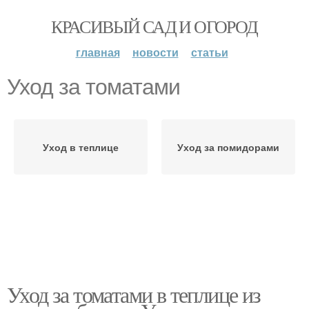
КРАСИВЫЙ САД И ОГОРОД
главная
новости
статьи
Уход за томатами
Уход в теплице
Уход за помидорами
Уход за томатами в теплице из