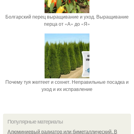
Болгарский перец выращивание и уход. Выращивание
перца от «А» до «Я»
Почему туя желтеет и сохнет. Неправильные посадка и
уход и их исправление
Популярные материалы
Алюминиевый радиатор или биметаллический. В