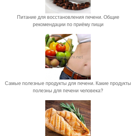
Питание для восстановления печени. Общие
рекомендации по приёму пищи
Самые полезные продукты для печени. Какие продукты
полезны для печени человека?