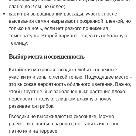
слабо: до 2 см, не более;
как и при выращивании рассады, участок после
высевания семян накрывают прозрачной пленкой, но
только на ночь, если нет резкого понижения
температуры. Второй вариант – сделать небольшую
теплицу;
Выбор места и освещенность
Китайская махровая гвоздика любит солнечные
участки или зоны с легкой тенью. Подходящее место –
это высокая вероятность обильного цветения. Важно,
чтобы грунт не был заболоченным: растение плохо
переносит тяжелую, слишком влажную почву,
развивается грибок.
Гвоздики не высаживают на сквозняке. Можно
разместить цветы в вазонах, поставить их в зоне
патио или на террасе.