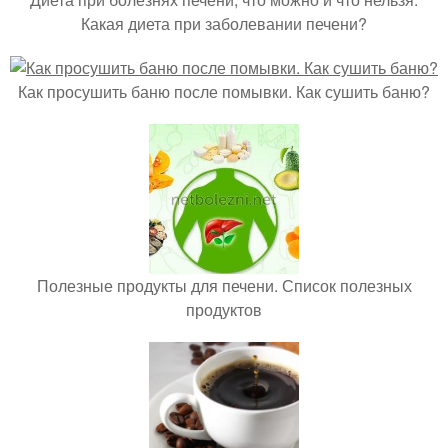
Какая диета при заболевании печени?
Как просушить баню после помывки. Как сушить баню?
Полезные продукты для печени. Список полезных
продуктов