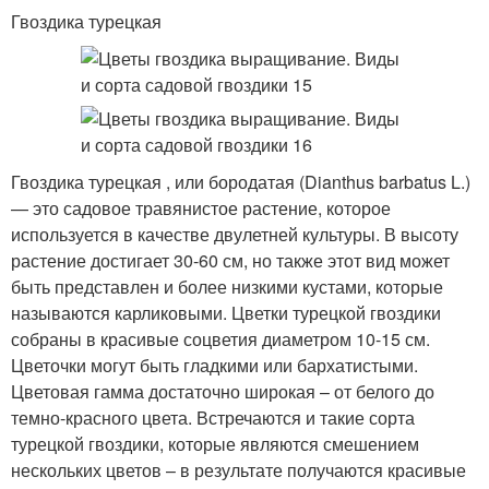
Гвоздика турецкая
Гвоздика турецкая , или бородатая (Dianthus barbatus L.)
— это садовое травянистое растение, которое
используется в качестве двулетней культуры. В высоту
растение достигает 30-60 см, но также этот вид может
быть представлен и более низкими кустами, которые
называются карликовыми. Цветки турецкой гвоздики
собраны в красивые соцветия диаметром 10-15 см.
Цветочки могут быть гладкими или бархатистыми.
Цветовая гамма достаточно широкая – от белого до
темно-красного цвета. Встречаются и такие сорта
турецкой гвоздики, которые являются смешением
нескольких цветов – в результате получаются красивые