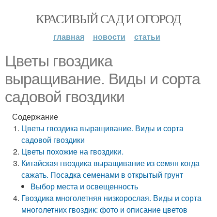
КРАСИВЫЙ САД И ОГОРОД
главная
новости
статьи
Цветы гвоздика
выращивание. Виды и сорта
садовой гвоздики
Содержание
Цветы гвоздика выращивание. Виды и сорта
садовой гвоздики
Цветы похожие на гвоздики.
Китайская гвоздика выращивание из семян когда
сажать. Посадка семенами в открытый грунт
Выбор места и освещенность
Гвоздика многолетняя низкорослая. Виды и сорта
многолетних гвоздик: фото и описание цветов