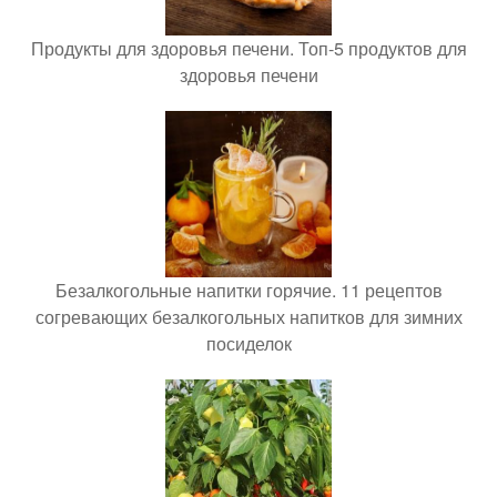
Продукты для здоровья печени. Топ-5 продуктов для
здоровья печени
Безалкогольные напитки горячие. 11 рецептов
согревающих безалкогольных напитков для зимних
посиделок