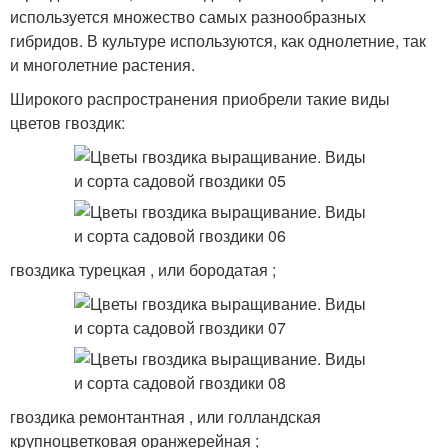
используется множество самых разнообразных
гибридов. В культуре используются, как однолетние, так
и многолетние растения.
Широкого распространения приобрели такие виды
цветов гвоздик:
гвоздика турецкая , или бородатая ;
гвоздика ремонтантная , или голландская
крупноцветковая оранжерейная ;