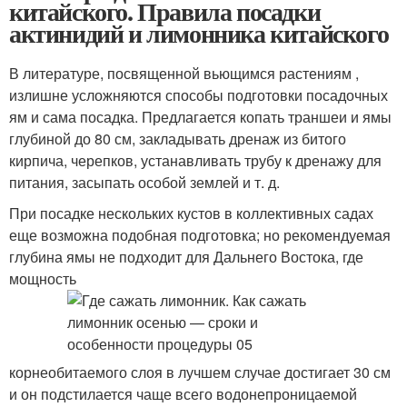
китайского. Правила посадки
актинидий и лимонника китайского
В литературе, посвященной вьющимся растениям ,
излишне усложняются способы подготовки посадочных
ям и сама посадка. Предлагается копать траншеи и ямы
глубиной до 80 см, закладывать дренаж из битого
кирпича, черепков, устанавливать трубу к дренажу для
питания, засыпать особой землей и т. д.
При посадке нескольких кустов в коллективных садах
еще возможна подобная подготовка; но рекомендуемая
глубина ямы не подходит для Дальнего Востока, где
мощность
корнеобитаемого слоя в лучшем случае достигает 30 см
и он подстилается чаще всего водонепроницаемой