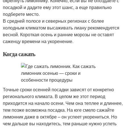
окрепнуть лимоннику. Конечно, если вы не опоздаете с
посадкой и дадите ему этот шанс, а еще правильно
подберете место.
В средней полосе и северных регионах с более
холодным климатом высаживать лиану рекомендуется
весной. Короткая осень и ранние морозы не оставят
саженцу времени на укоренение.
Когда сажать
Точные сроки осенней посадки зависят от конкретно
регионального климата. В целом же этот период
приходится на начало осени. Чем она теплее и длиннее,
тем позже возможна посадка. На юге смело сажайте
лимонник даже в октябре – он успеет укорениться. Но
чем дальше вы находитесь, тем раньше нужно успеть