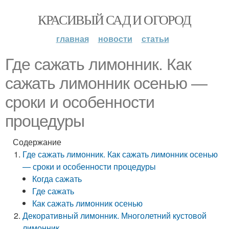
КРАСИВЫЙ САД И ОГОРОД
главная
новости
статьи
Где сажать лимонник. Как
сажать лимонник осенью —
сроки и особенности
процедуры
Содержание
Где сажать лимонник. Как сажать лимонник осенью
— сроки и особенности процедуры
Когда сажать
Где сажать
Как сажать лимонник осенью
Декоративный лимонник. Многолетний кустовой
лимонник