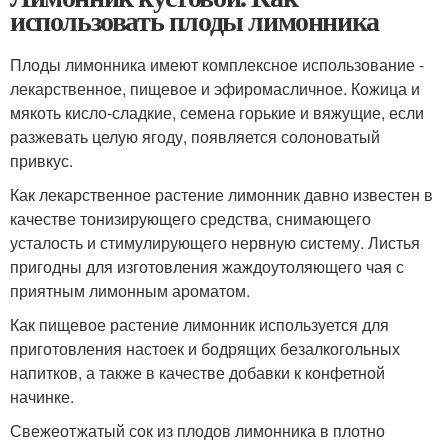
использовать плоды лимонника
Плоды лимонника имеют комплексное использование -
лекарственное, пищевое и эфиромасличное. Кожица и
мякоть кисло-сладкие, семена горькие и вяжущие, если
разжевать целую ягоду, появляется солоноватый
привкус.
Как лекарственное растение лимонник давно известен в
качестве тонизирующего средства, снимающего
усталость и стимулирующего нервную систему. Листья
пригодны для изготовления жаждоутоляющего чая с
приятным лимонным ароматом.
Как пищевое растение лимонник используется для
приготовления настоек и бодрящих безалкогольных
напитков, а также в качестве добавки к конфетной
начинке.
Свежеотжатый сок из плодов лимонника в плотно