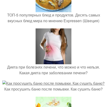
ТОП-5 популярных блюд и продуктов. Десять самых
вкусных блюд мира по мнению Expressen (Швеция)
Диета при болезнях печени, что можно и что нельзя.
Какая диета при заболевании печени?
Как просушить баню после помывки. Как сушить баню?