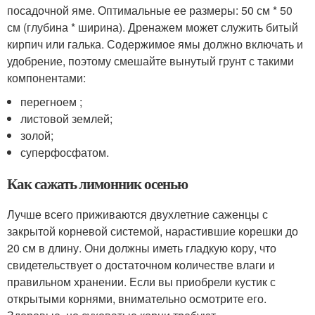
посадочной яме. Оптимальные ее размеры: 50 см * 50
см (глубина * ширина). Дренажем может служить битый
кирпич или галька. Содержимое ямы должно включать и
удобрение, поэтому смешайте вынутый грунт с такими
компонентами:
перегноем ;
листовой землей;
золой;
суперфосфатом.
Как сажать лимонник осенью
Лучше всего приживаются двухлетние саженцы с
закрытой корневой системой, нарастившие корешки до
20 см в длину. Они должны иметь гладкую кору, что
свидетельствует о достаточном количестве влаги и
правильном хранении. Если вы приобрели кустик с
открытыми корнями, внимательно осмотрите его.