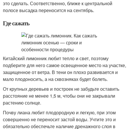
это сделать. Соответственно, ближе к центральной
полосе высадка переносится на сентябрь.
Где сажать
Китайский лимонник любит тепло и свет, поэтому
подберите для него самое освещенное место на участке,
защищенное от ветра. В тени он плохо развивается и
мало плодоносить, а на сквозняках будет болеть.
От крупных деревьев и построек не забудьте оставить
расстояние не менее 1,5 м, чтобы они не закрывали
растению солнце.
Почву лиана любит плодородную и легкую, при этом
совершенно не переносит застой воды. Учтите это и
обязательно обеспечьте наличие дренажного слоя в