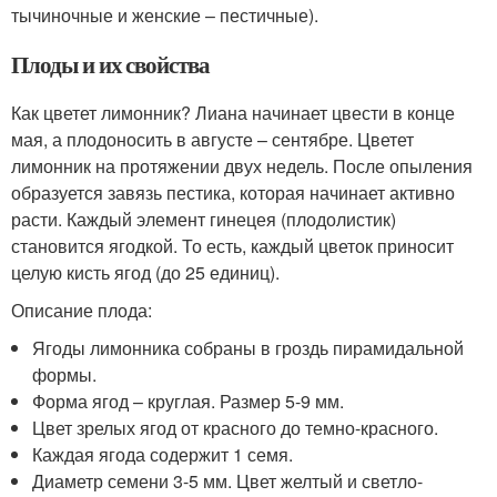
тычиночные и женские – пестичные).
Плоды и их свойства
Как цветет лимонник? Лиана начинает цвести в конце
мая, а плодоносить в августе – сентябре. Цветет
лимонник на протяжении двух недель. После опыления
образуется завязь пестика, которая начинает активно
расти. Каждый элемент гинецея (плодолистик)
становится ягодкой. То есть, каждый цветок приносит
целую кисть ягод (до 25 единиц).
Описание плода:
Ягоды лимонника собраны в гроздь пирамидальной
формы.
Форма ягод – круглая. Размер 5-9 мм.
Цвет зрелых ягод от красного до темно-красного.
Каждая ягода содержит 1 семя.
Диаметр семени 3-5 мм. Цвет желтый и светло-