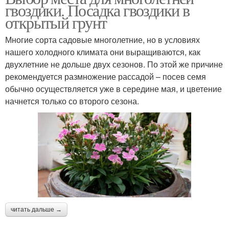
гвоздики. Посадка гвоздики в
открытый грунт
Многие сорта садовые многолетние, но в условиях
нашего холодного климата они выращиваются, как
двухлетние не дольше двух сезонов. По этой же причине
рекомендуется размножение рассадой – посев семя
обычно осуществляется уже в середине мая, и цветение
начнется только со второго сезона.
читать дальше →