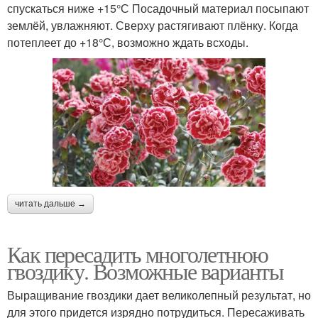
спускаться ниже +15°С Посадочный материал посыпают
землёй, увлажняют. Сверху растягивают плёнку. Когда
потеплеет до +18°С, возможно ждать всходы.
читать дальше →
Как пересадить многолетнюю
гвоздику. Возможные варианты
Выращивание гвоздики дает великолепный результат, но
для этого придется изрядно потрудиться. Пересаживать