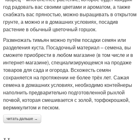
год радовать вас своими цветами и ароматом, а также
снабжать вас пряностью, можно выращивать в открытом
грунте, а можно и в домашних условиях, посадив
растение в обычный цветочный горшок.
Размножать тимьян можно путём посадки семян или
разделения куста. Посадочный материал – семена, вы
сможете приобрести в любом магазине (в том числе и в
интернет-магазине), специализирующемся на продаже
товаров для сада и огорода. Всхожесть семян
сохраняется на протяжении не более трёх лет. Сажая
семена в домашних условиях, необходимо контейнеры
наполнить предварительно подготовленной рыхлой
почвой, которая смешивается с золой, торфокрошкой,
вермикулитом и песком.
читать дальше →