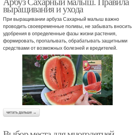
Арбуз Сахарный малыш. Правила
выращивания и ухода
При выращивании арбуза Сахарный малыш важно
проводить своевременные поливы, не забывать вносить
удобрения в определенные фазы жизни растения,
формировать, пропалывать, обрабатывать защитными
средствами от возможных болезней и вредителей.
читать дальше →
Выбор места для многолетней