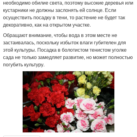
необходимо обилие света, поэтому высокие деревья или
кустарники не должны заслонять ей солнце. Если
осуществить посадку в тени, то растение не будет так
декоративно, как на открытом участке.
Обращают внимание, чтобы вода в этом месте не
застаивалась, поскольку избыток влаги губителен для
этой культуры. Посадка в болотистом тенистом уголке
сада не только замедляет развитие, но может полностью
погубить культуру.