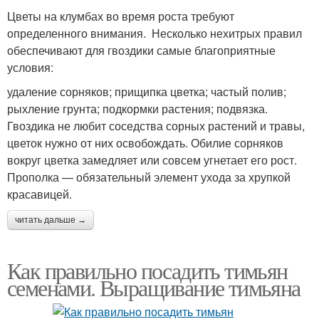
Цветы на клумбах во время роста требуют
определенного внимания. Несколько нехитрых правил
обеспечивают для гвоздики самые благоприятные
условия:
удаление сорняков; прищипка цветка; частый полив;
рыхление грунта; подкормки растения; подвязка.
Гвоздика не любит соседства сорных растений и травы,
цветок нужно от них освобождать. Обилие сорняков
вокруг цветка замедляет или совсем угнетает его рост.
Прополка — обязательный элемент ухода за хрупкой
красавицей.
читать дальше →
Как правильно посадить тимьян
семенами. Выращивание тимьяна