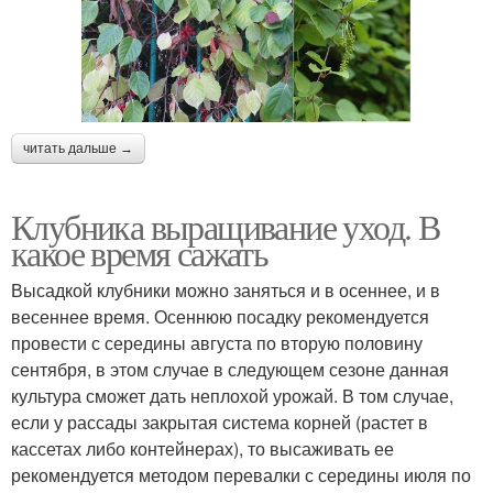
читать дальше →
Клубника выращивание уход. В
какое время сажать
Высадкой клубники можно заняться и в осеннее, и в
весеннее время. Осеннюю посадку рекомендуется
провести с середины августа по вторую половину
сентября, в этом случае в следующем сезоне данная
культура сможет дать неплохой урожай. В том случае,
если у рассады закрытая система корней (растет в
кассетах либо контейнерах), то высаживать ее
рекомендуется методом перевалки с середины июля по