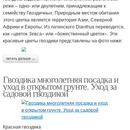
реже – одно- или двулетним, принадлежащим к
семейству Гвоздичных. Природным местом обитания
этого цветка является территория Азии, Северной
Африки и Европы. Из латинского Dianthus переводится,
как «цветок Зевса» или «божественный цветок». Эти
красивые цветы гвоздики представлены на фото ниже:
читать дальше →
Гвоздика многолетняя посадка и
уход в открытом грунте. Уход за
садовой гвоздикой
Красная гвоздика