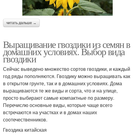
читать дальше →
Выращивание гвоздики из семян в
домашних условиях. Выбор вида
гвоздики
Сейчас выведено множество сортов гвоздики, и каждый
год ряды пополняются. Гвоздику можно выращивать как
в открытом грунте, так и в домашних условиях. Дома
выращиваются те же виды и сорта, что и на улице,
просто выбирают самые компактные по размеру.
Перечислю основные виды, которые чаще всего
встречаются на участках и в домах наших
соотечественников.
Гвоздика китайская