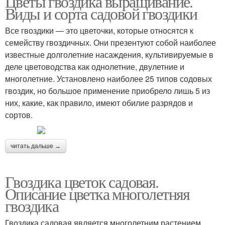
Цветы гвоздика выращивание.
Виды и сорта садовой гвоздики
Все гвоздики — это цветочки, которые относятся к
семейству гвоздичных. Они презентуют собой наиболее
известные долголетние насаждения, культивируемые в
деле цветоводства как однолетние, двулетние и
многолетние. Установлено наиболее 25 типов содовых
гвоздик, но большое применение приобрело лишь 5 из
них, какие, как правило, имеют обилие разрядов и
сортов.
читать дальше →
Гвоздика цветок садовая.
Описание цветка многолетняя
гвоздика
Гвоздика садовая является многолетним растением,