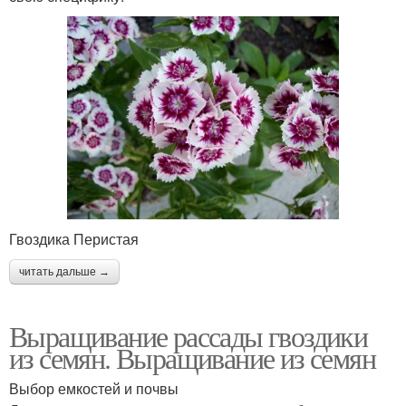
Гвоздика Перистая
читать дальше →
Выращивание рассады гвоздики
из семян. Выращивание из семян
Выбор емкостей и почвы