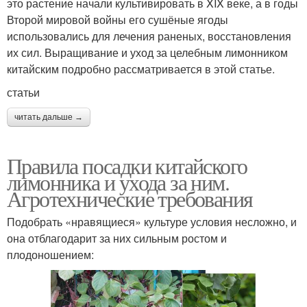
это растение начали культивировать в XIX веке, а в годы
Второй мировой войны его сушёные ягоды
использовались для лечения раненых, восстановления
их сил. Выращивание и уход за целебным лимонником
китайским подробно рассматривается в этой статье.
статьи
читать дальше →
Правила посадки китайского
лимонника и ухода за ним.
Агротехнические требования
Подобрать «нравящиеся» культуре условия несложно, и
она отблагодарит за них сильным ростом и
плодоношением: