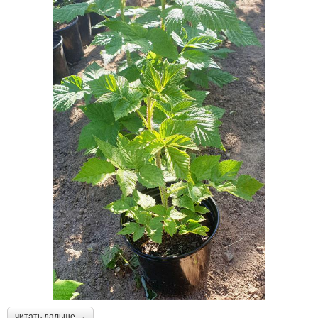
читать дальше →