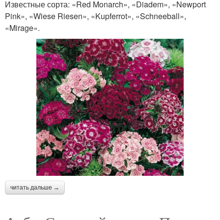
Известные сорта: «Red Monarch», «Diadem», «Newport
Pink», «Wiese Riesen», «Kupferrot», «Schneeball»,
«Mirage».
читать дальше →