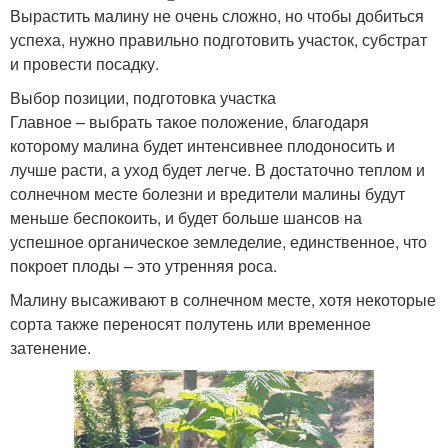
Вырастить малину не очень сложно, но чтобы добиться
успеха, нужно правильно подготовить участок, субстрат
и провести посадку.
Выбор позиции, подготовка участка
Главное – выбрать такое положение, благодаря
которому малина будет интенсивнее плодоносить и
лучше расти, а уход будет легче. В достаточно теплом и
солнечном месте болезни и вредители малины будут
меньше беспокоить, и будет больше шансов на
успешное органическое земледелие, единственное, что
покроет плоды – это утренняя роса.
Малину высаживают в солнечном месте, хотя некоторые
сорта также переносят полутень или временное
затенение.