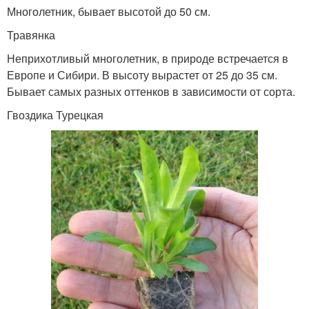
Многолетник, бывает высотой до 50 см.
Травянка
Неприхотливый многолетник, в природе встречается в
Европе и Сибири. В высоту вырастет от 25 до 35 см.
Бывает самых разных оттенков в зависимости от сорта.
Гвоздика Турецкая