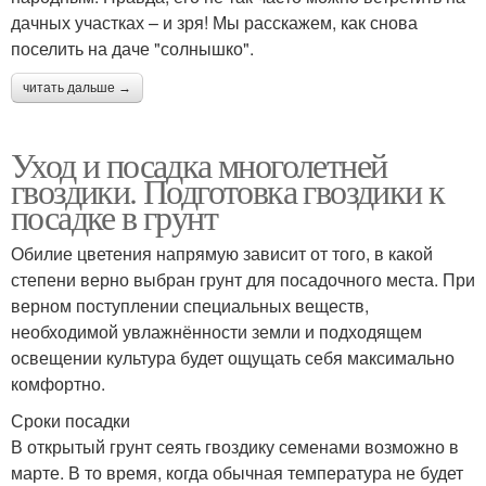
дачных участках – и зря! Мы расскажем, как снова
поселить на даче "солнышко".
читать дальше →
Уход и посадка многолетней
гвоздики. Подготовка гвоздики к
посадке в грунт
Обилие цветения напрямую зависит от того, в какой
степени верно выбран грунт для посадочного места. При
верном поступлении специальных веществ,
необходимой увлажнённости земли и подходящем
освещении культура будет ощущать себя максимально
комфортно.
Сроки посадки
В открытый грунт сеять гвоздику семенами возможно в
марте. В то время, когда обычная температура не будет