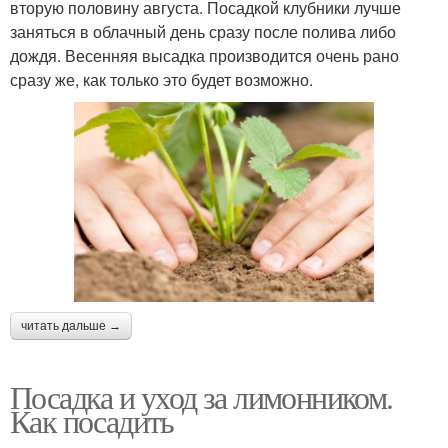
вторую половину августа. Посадкой клубники лучше
заняться в облачный день сразу после полива либо
дождя. Весенняя высадка производится очень рано
сразу же, как только это будет возможно.
читать дальше →
Посадка и уход за лимонником.
Как посадить