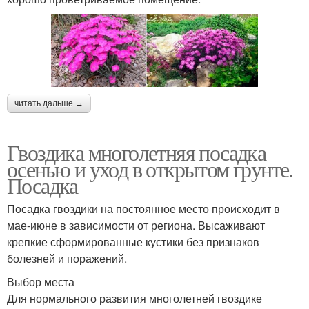
читать дальше →
Гвоздика многолетняя посадка
осенью и уход в открытом грунте.
Посадка
Посадка гвоздики на постоянное место происходит в
мае-июне в зависимости от региона. Высаживают
крепкие сформированные кустики без признаков
болезней и поражений.
Выбор места
Для нормального развития многолетней гвоздике