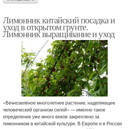
Лимонник китайский посадка и
уход в открытом грунте.
Лимонник выращивание и уход
«Вечнозелёное многолетнее растение, наделяющее
человеческий организм силой» — именно такое
определение уже много веков закреплено за
лимонником в китайской культуре. В Европе и в России