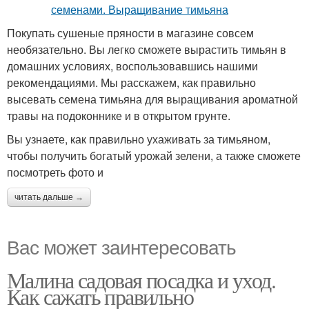
Покупать сушеные пряности в магазине совсем
необязательно. Вы легко сможете вырастить тимьян в
домашних условиях, воспользовавшись нашими
рекомендациями. Мы расскажем, как правильно
высевать семена тимьяна для выращивания ароматной
травы на подоконнике и в открытом грунте.
Вы узнаете, как правильно ухаживать за тимьяном,
чтобы получить богатый урожай зелени, а также сможете
посмотреть фото и
читать дальше →
Вас может заинтересовать
Малина садовая посадка и уход.
Как сажать правильно