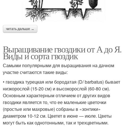
читать дальше →
Выращивание гвоздики от А до Я.
Виды и сорта гвоздик
Самыми популярными для выращивания на дачном
участке считаются такие виды:
• гвоздика турецкая или бородатая (D/ barbatus) бывает
низкорослой (15-20 см) и высокорослой (60-80 см).
Основным характерным отличием от других видов
гвоздики является то, что ее маленькие цветочки
(простые или махровые) собраны в «зонтики»
диаметром 10-12 см. Цветет в июне — июле. Цветы
могут быть как однотонными, так и трехцветными.