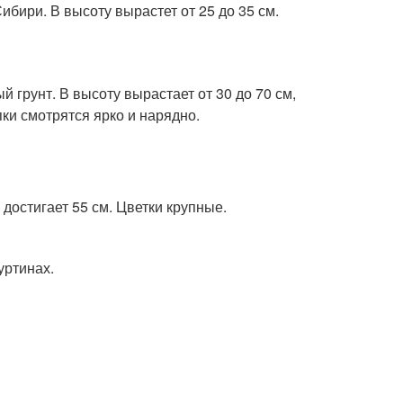
бири. В высоту вырастет от 25 до 35 см.
 грунт. В высоту вырастает от 30 до 70 см,
ки смотрятся ярко и нарядно.
достигает 55 см. Цветки крупные.
уртинах.