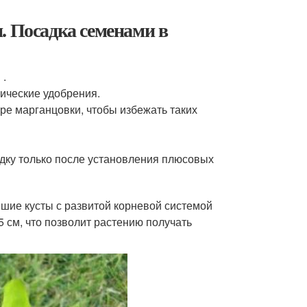
. Посадка семенами в
 .
ические удобрения.
ре марганцовки, чтобы избежать таких
ядку только после установления плюсовых
шие кусты с развитой корневой системой
5 см, что позволит растению получать