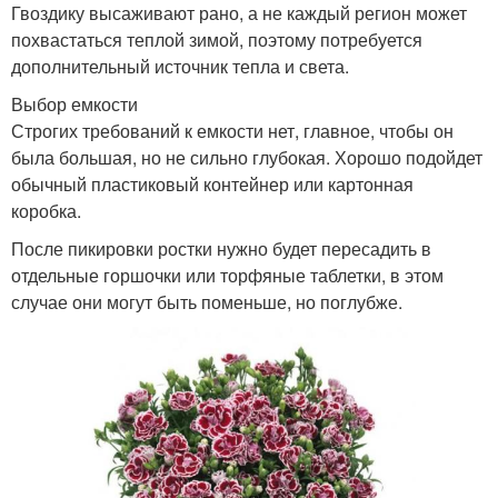
Гвоздику высаживают рано, а не каждый регион может
похвастаться теплой зимой, поэтому потребуется
дополнительный источник тепла и света.
Выбор емкости
Строгих требований к емкости нет, главное, чтобы он
была большая, но не сильно глубокая. Хорошо подойдет
обычный пластиковый контейнер или картонная
коробка.
После пикировки ростки нужно будет пересадить в
отдельные горшочки или торфяные таблетки, в этом
случае они могут быть поменьше, но поглубже.