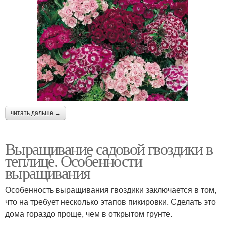
читать дальше →
Выращивание садовой гвоздики в
теплице. Особенности
выращивания
Особенность выращивания гвоздики заключается в том,
что на требует несколько этапов пикировки. Сделать это
дома гораздо проще, чем в открытом грунте.