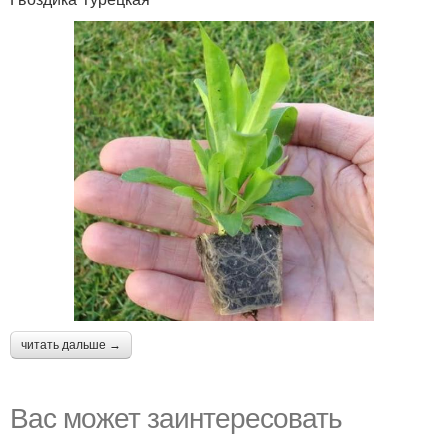
читать дальше →
Вас может заинтересовать