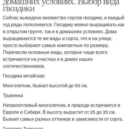
домашних условиях. Выбор вида
гвоздики
Сейчас выведено множество сортов гвоздики, и каждый
год ряды пополняются. Гвоздику можно выращивать как
в открытом грунте, так и в домашних условиях. Дома
выращиваются те же виды и сорта, что и на улице,
просто выбирают самые компактные по размеру.
Перечислю основные виды, которые чаще всего
встречаются на участках и в домах наших
соотечественников.
Гвоздика китайская
Многолетник, бывает высотой до 50 см.
Травянка
Неприхотливый многолетник, в природе встречается в
Европе и Сибири. В высоту вырастет от 25 до 35 см.
Бывает самых разных оттенков в зависимости от сорта.
Гвоздика Турецкая