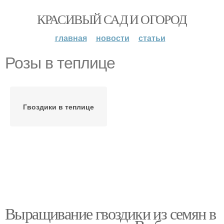
КРАСИВЫЙ САД И ОГОРОД
главная
новости
статьи
Розы в теплице
Гвоздики в теплице
Выращивание гвоздики из семян в