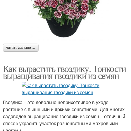
читать дальше →
Как вырастить гвоздику. Тонкости
выращивания гвоздики из семян
Гвоздика – это довольно неприхотливое в уходе
растение с пышными и яркими соцветиями. Для многих
садоводов выращивание гвоздики из семян – отличный
способ украсить участок разноцветными махровыми
цветами.