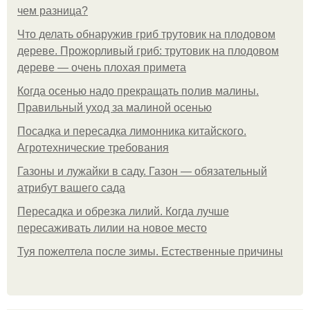
чем разница?
Что делать обнаружив гриб трутовик на плодовом
дереве. Прожорливый гриб: трутовик на плодовом
дереве — очень плохая примета
Когда осенью надо прекращать полив малины.
Правильный уход за малиной осенью
Посадка и пересадка лимонника китайского.
Агротехнические требования
Газоны и лужайки в саду. Газон — обязательный
атрибут вашего сада
Пересадка и обрезка лилий. Когда лучше
пересаживать лилии на новое место
Туя пожелтела после зимы. Естественные причины