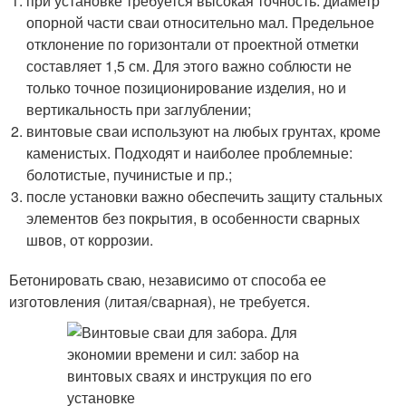
при установке требуется высокая точность: диаметр
опорной части сваи относительно мал. Предельное
отклонение по горизонтали от проектной отметки
составляет 1,5 см. Для этого важно соблюсти не
только точное позиционирование изделия, но и
вертикальность при заглублении;
винтовые сваи используют на любых грунтах, кроме
каменистых. Подходят и наиболее проблемные:
болотистые, пучинистые и пр.;
после установки важно обеспечить защиту стальных
элементов без покрытия, в особенности сварных
швов, от коррозии.
Бетонировать сваю, независимо от способа ее
изготовления (литая/сварная), не требуется.