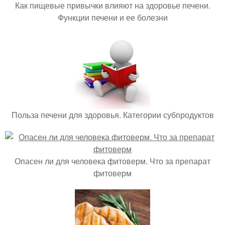
Как пищевые привычки влияют на здоровье печени.
Функции печени и ее болезни
Польза печени для здоровья. Категории субпродуктов
Опасен ли для человека фитоверм. Что за препарат
фитоверм