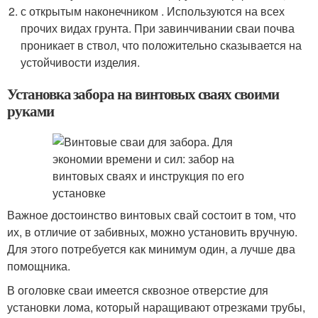
с открытым наконечником . Используются на всех
прочих видах грунта. При завинчивании сваи почва
проникает в ствол, что положительно сказывается на
устойчивости изделия.
Установка забора на винтовых сваях своими
руками
Важное достоинство винтовых свай состоит в том, что
их, в отличие от забивных, можно установить вручную.
Для этого потребуется как минимум один, а лучше два
помощника.
В оголовке сваи имеется сквозное отверстие для
установки лома, который наращивают отрезками трубы,