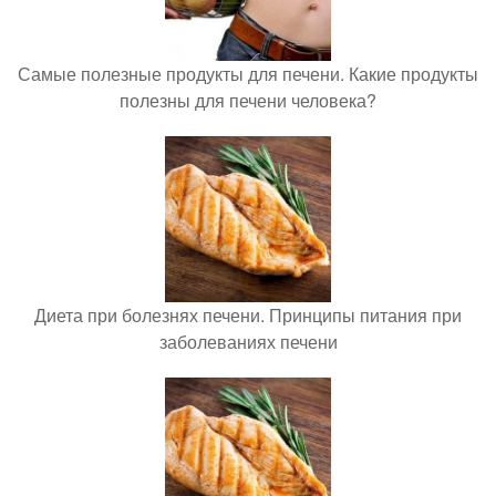
Самые полезные продукты для печени. Какие продукты
полезны для печени человека?
Диета при болезнях печени. Принципы питания при
заболеваниях печени