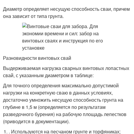
Диаметр определяет несущую способность сваи, причем
она зависит от типа грунта.
Разновидности винтовых свай
Выдерживаемая нагрузка сварных винтовых лопастных
свай, с указанным диаметром в таблице:
Для точного определения максимально допустимой
нагрузки на конкретную сваю в данных условиях,
достаточно умножить несущую способность грунта на
глубине в 1,5 м (определяется по результатам
разведочного бурения) на рабочую площадь лепестков
(приводится в документации).
. Используются на песчаном грунте и торфяниках;