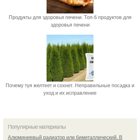
Продукты для здоровья печени. Топ-5 продуктов для
здоровья печени
Почему туя желтеет и сохнет. Неправильные посадка и
уход и их исправление
Популярные материалы
Алюминиевый радиатор или биметаллический. В