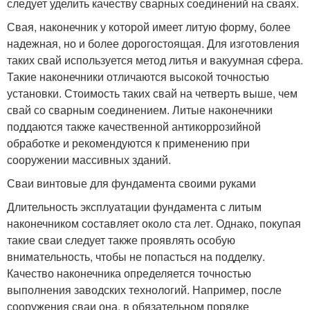
следует уделить качеству сварных соединений на сваях.
Свая, наконечник у которой имеет литую форму, более
надежная, но и более дорогостоящая. Для изготовления
таких свай используется метод литья и вакуумная сфера.
Такие наконечники отличаются высокой точностью
установки. Стоимость таких свай на четверть выше, чем
свай со сварным соединением. Литые наконечники
поддаются также качественной антикоррозийной
обработке и рекомендуются к применению при
сооружении массивных зданий.
Сваи винтовые для фундамента своими руками
Длительность эксплуатации фундамента с литым
наконечником составляет около ста лет. Однако, покупая
такие сваи следует также проявлять особую
внимательность, чтобы не попасться на подделку.
Качество наконечника определяется точностью
выполнения заводских технологий. Например, после
сооружения сваи она, в обязательном порядке