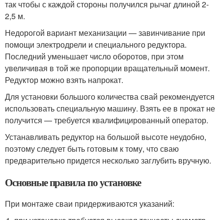
так чтобы с каждой стороны получился рычаг длиной 2-
2,5 м.
Недорогой вариант механизации — завинчивание при
помощи электродрели и специального редуктора.
Последний уменьшает число оборотов, при этом
увеличивая в той же пропорции вращательный момент.
Редуктор можно взять напрокат.
Для установки большого количества свай рекомендуется
использовать специальную машину. Взять ее в прокат не
получится — требуется квалифицированный оператор.
Устанавливать редуктор на большой высоте неудобно,
поэтому следует быть готовым к тому, что сваю
предварительно придется несколько заглубить вручную.
Основные правила по установке
При монтаже сваи придерживаются указаний: