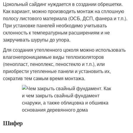
Цокольный сайдинг нуждается в создании обрешетки.
Как вариант, можно производить монтаж на сплошную
полосу листового материала (ОСБ, ДСП, фанера и т.п.).
При установке панелей необходимо учитывать
склонность к температурным расширениям и не
закручивать шурупы до упора.
Для создания утепленного цоколя можно использовать
влагонепроницаемые виды теплоизоляторов
(пенопласт, пеноплекс, пеностекло и т.п.), или
приобрести утепленные панели и установить их,
сократив тем самым время монтажа.
Шифер