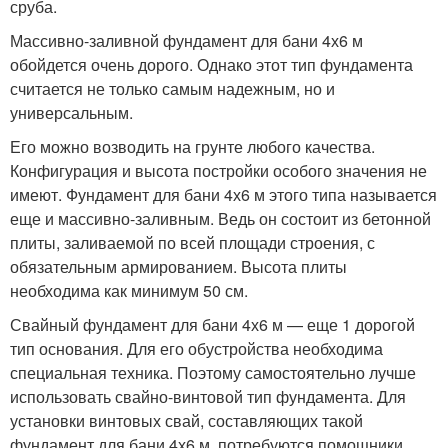
сруба.
Массивно-заливной фундамент для бани 4х6 м
обойдется очень дорого. Однако этот тип фундамента
считается не только самым надежным, но и
универсальным.
Его можно возводить на грунте любого качества.
Конфигурация и высота постройки особого значения не
имеют. Фундамент для бани 4х6 м этого типа называется
еще и массивно-заливным. Ведь он состоит из бетонной
плиты, заливаемой по всей площади строения, с
обязательным армированием. Высота плиты
необходима как минимум 50 см.
Свайный фундамент для бани 4х6 м — еще 1 дорогой
тип основания. Для его обустройства необходима
специальная техника. Поэтому самостоятельно лучше
использовать свайно-винтовой тип фундамента. Для
установки винтовых свай, составляющих такой
фундамент для бани 4х6 м, потребуются помощники.