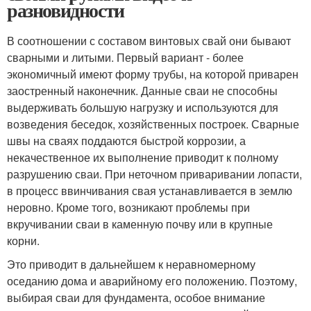
разновидности
В соотношении с составом винтовых свай они бывают
сварными и литыми. Первый вариант - более
экономичный имеют форму трубы, на которой приварен
заостренный наконечник. Данные сваи не способны
выдерживать большую нагрузку и используются для
возведения беседок, хозяйственных построек. Сварные
швы на сваях поддаются быстрой коррозии, а
некачественное их выполнение приводит к полному
разрушению сваи. При неточном приваривании лопасти,
в процесс ввинчивания свая устанавливается в землю
неровно. Кроме того, возникают проблемы при
вкручивании сваи в каменную почву или в крупные
корни.
Это приводит в дальнейшем к неравномерному
оседанию дома и аварийному его положению. Поэтому,
выбирая сваи для фундамента, особое внимание