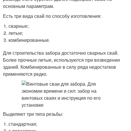
основным параметрам.
Есть три вида свай по способу изготовления:
сварные;
литые;
комбинированные.
Для строительства забора достаточно сварных свай.
Более прочные литые, используются при возведении
зданий. Комбинированные в силу ряда недостатков
применяются редко.
Выделяют три типа резьбы:
стандартная;
с лопастями;