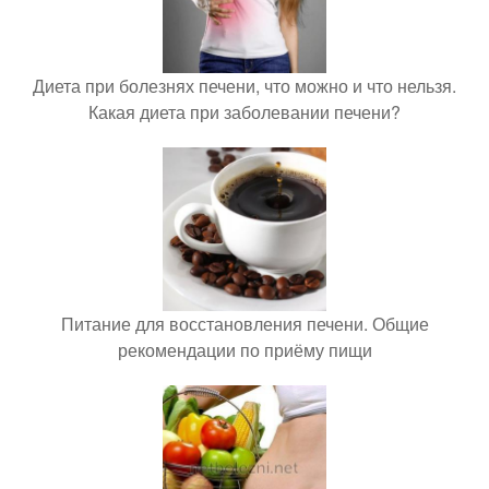
Диета при болезнях печени, что можно и что нельзя.
Какая диета при заболевании печени?
Питание для восстановления печени. Общие
рекомендации по приёму пищи