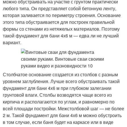
можно обустраивать на участке с грунтом практически
любого типа. Он представляет собой бетонную ленту,
которая заливается по периметру строения. Основание
этого типа обустраивается для построек правильной
формы со стенами из нетяжелых материалов. Поэтому
такой фундамент для бани 4х6 м — едва ли не лучший
вариант.
Столбчатое основание создается из столбов с разным
уровнем заглубления. Лучше всего обустраивать такой
фундамент для бани 4х6 м при глубоком залегании
грунтовой влаги. Столбы возводятся чаще всего из
кирпича и располагаются по углам, и равномерно по
всей площади постройки. Межстолбовой шаг — не более
2 м. Такой фундамент для бани 4х6 м можно обустроить
в том случае, если баня будет на каркасе или в виде