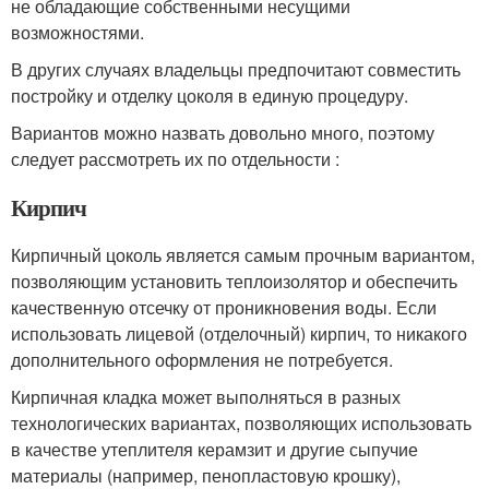
не обладающие собственными несущими
возможностями.
В других случаях владельцы предпочитают совместить
постройку и отделку цоколя в единую процедуру.
Вариантов можно назвать довольно много, поэтому
следует рассмотреть их по отдельности :
Кирпич
Кирпичный цоколь является самым прочным вариантом,
позволяющим установить теплоизолятор и обеспечить
качественную отсечку от проникновения воды. Если
использовать лицевой (отделочный) кирпич, то никакого
дополнительного оформления не потребуется.
Кирпичная кладка может выполняться в разных
технологических вариантах, позволяющих использовать
в качестве утеплителя керамзит и другие сыпучие
материалы (например, пенопластовую крошку),