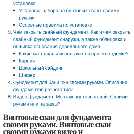
установке
Установка забора на винтовых сваях своими
руками
Основные правила по установке
Чем закрыть свайный фундамент. Как и чем закрыть
свайный фундамент снаружи, а также облицовка и
обшивка основания деревянного дома
Какие материалы используются при его отделке?
Кирпич
Цокольный сайдинг
Шифер
Фундамент для бани 4х6 своими руками. Описание
фундаментов разного типа
Видео фундамент. Монтаж винтовых свай. Своими
руками или на заказ?
Винтовые сваи для фундамента
своими руками. Винтовые сваи
своими руками видео и