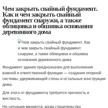
Чем закрыть свайный фундамент.
Как и чем закрыть свайный
фундамент снаружи, а также
облицовка и обшивка основания
деревянного дома
Фундамент здания предназначен для выполнения
важной и ответственной функции — создания опорной
системы, удерживающей стены и остальные конструкции
дома.
Для этого от фундамента требуется прочность и
жесткость.
Но ситуация меняется, когда строительство