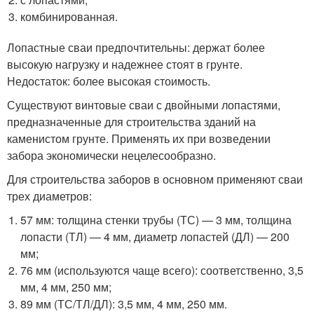
комбинированная.
Лопастные сваи предпочтительны: держат более
высокую нагрузку и надежнее стоят в грунте.
Недостаток: более высокая стоимость.
Существуют винтовые сваи с двойными лопастями,
предназначенные для строительства зданий на
каменистом грунте. Применять их при возведении
забора экономически нецелесообразно.
Для строительства заборов в основном применяют сваи
трех диаметров:
57 мм: толщина стенки трубы (ТС) — 3 мм, толщина
лопасти (ТЛ) — 4 мм, диаметр лопастей (ДЛ) — 200
мм;
76 мм (используются чаще всего): соответственно, 3,5
мм, 4 мм, 250 мм;
89 мм (ТС/ТЛ/ДЛ): 3,5 мм, 4 мм, 250 мм.