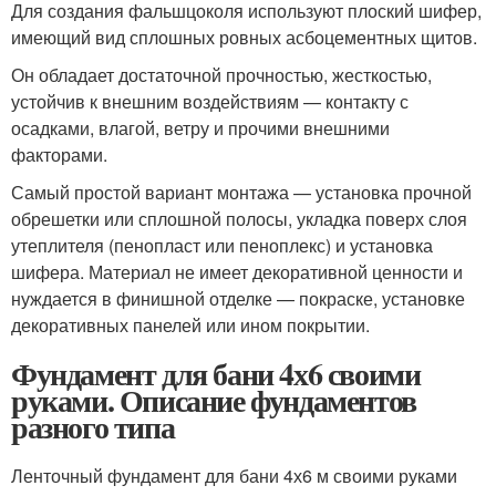
Для создания фальшцоколя используют плоский шифер,
имеющий вид сплошных ровных асбоцементных щитов.
Он обладает достаточной прочностью, жесткостью,
устойчив к внешним воздействиям — контакту с
осадками, влагой, ветру и прочими внешними
факторами.
Самый простой вариант монтажа — установка прочной
обрешетки или сплошной полосы, укладка поверх слоя
утеплителя (пенопласт или пеноплекс) и установка
шифера. Материал не имеет декоративной ценности и
нуждается в финишной отделке — покраске, установке
декоративных панелей или ином покрытии.
Фундамент для бани 4х6 своими
руками. Описание фундаментов
разного типа
Ленточный фундамент для бани 4х6 м своими руками