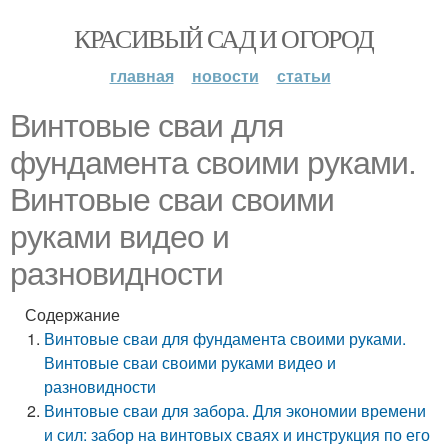
КРАСИВЫЙ САД И ОГОРОД
главная
новости
статьи
Винтовые сваи для
фундамента своими руками.
Винтовые сваи своими
руками видео и
разновидности
Содержание
Винтовые сваи для фундамента своими руками.
Винтовые сваи своими руками видео и
разновидности
Винтовые сваи для забора. Для экономии времени
и сил: забор на винтовых сваях и инструкция по его