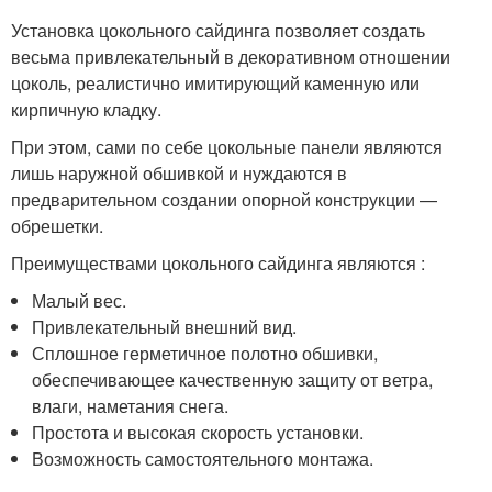
Установка цокольного сайдинга позволяет создать
весьма привлекательный в декоративном отношении
цоколь, реалистично имитирующий каменную или
кирпичную кладку.
При этом, сами по себе цокольные панели являются
лишь наружной обшивкой и нуждаются в
предварительном создании опорной конструкции —
обрешетки.
Преимуществами цокольного сайдинга являются :
Малый вес.
Привлекательный внешний вид.
Сплошное герметичное полотно обшивки,
обеспечивающее качественную защиту от ветра,
влаги, наметания снега.
Простота и высокая скорость установки.
Возможность самостоятельного монтажа.