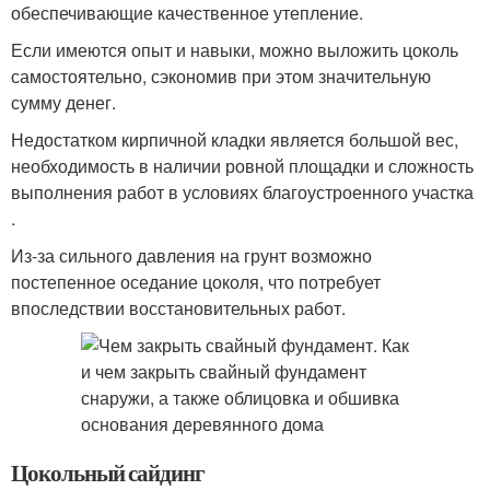
обеспечивающие качественное утепление.
Если имеются опыт и навыки, можно выложить цоколь
самостоятельно, сэкономив при этом значительную
сумму денег.
Недостатком кирпичной кладки является большой вес,
необходимость в наличии ровной площадки и сложность
выполнения работ в условиях благоустроенного участка
.
Из-за сильного давления на грунт возможно
постепенное оседание цоколя, что потребует
впоследствии восстановительных работ.
Цокольный сайдинг