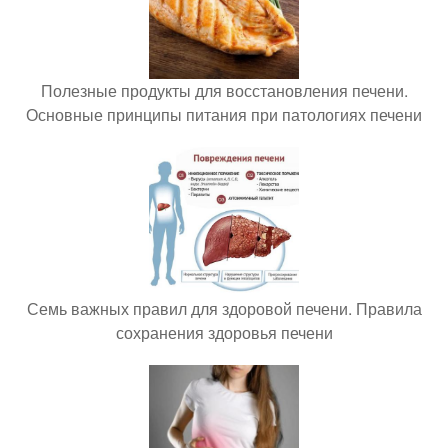
Полезные продукты для восстановления печени.
Основные принципы питания при патологиях печени
Семь важных правил для здоровой печени. Правила
сохранения здоровья печени