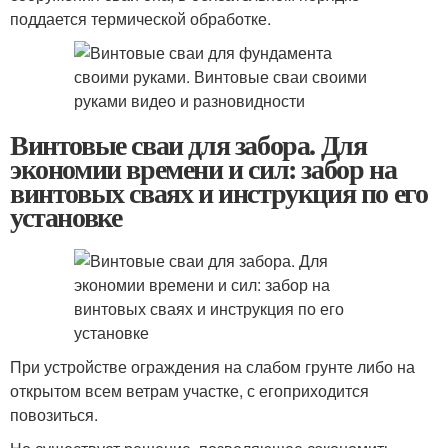
поддается термической обработке.
Винтовые сваи для забора. Для
экономии времени и сил: забор на
винтовых сваях и инструкция по его
установке
При устройстве ограждения на слабом грунте либо на
открытом всем ветрам участке, с егоприходится
повозиться.