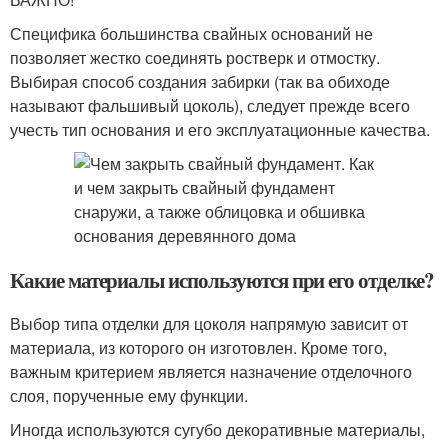
Специфика большинства свайных оснований не
позволяет жестко соединять ростверк и отмостку.
Выбирая способ создания забирки (так ва обиходе
называют фальшивый цоколь), следует прежде всего
учесть тип основания и его эксплуатационные качества.
Какие материалы используются при его отделке?
Выбор типа отделки для цоколя напрямую зависит от
материала, из которого он изготовлен. Кроме того,
важным критерием является назначение отделочного
слоя, порученные ему функции.
Иногда используются сугубо декоративные материалы,