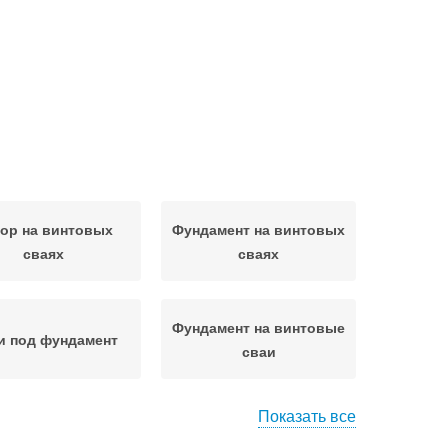
ор на винтовых
Фундамент на винтовых
сваях
сваях
Фундамент на винтовые
и под фундамент
сваи
Показать все