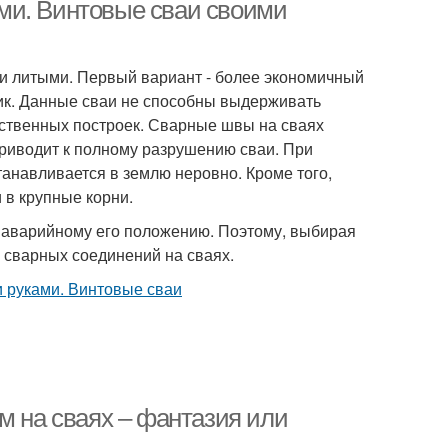
ми. Винтовые сваи своими
и литыми. Первый вариант - более экономичный
ик. Данные сваи не способны выдерживать
йственных построек. Сварные швы на сваях
приводит к полному разрушению сваи. При
анавливается в землю неровно. Кроме того,
 в крупные корни.
 аварийному его положению. Поэтому, выбирая
 сварных соединений на сваях.
м на сваях – фантазия или