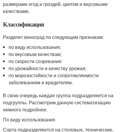
размерами ягод и гроздей, цветом и вкусовыми
качествами.
Классификация
Разделят виноград по следующим признакам:
по виду использования;
по вкусовым качествам;
по скорости созревания:
по урожайности и качеству урожая;
по морозостойкости и сопротивляемости
заболеваниям и вредителям.
В свою очередь каждая группа подразделяется на
подгруппы. Рассмотрим данную систематизацию
немного подробнее.
По виду использования
Сорта подразделяются на столовые, технические,