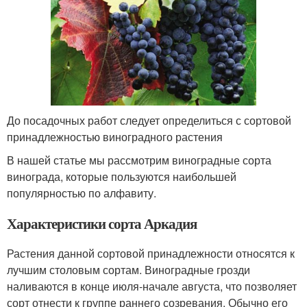
До посадочных работ следует определиться с сортовой
принадлежностью виноградного растения
В нашей статье мы рассмотрим виноградные сорта
винограда, которые пользуются наибольшей
популярностью по алфавиту.
Характеристики сорта Аркадия
Растения данной сортовой принадлежности относятся к
лучшим столовым сортам. Виноградные грозди
наливаются в конце июля-начале августа, что позволяет
сорт отнести к группе раннего созревания. Обычно его