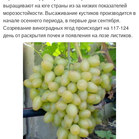
выращивают на юге страны из-за низких показателей
морозостойкости. Высаживание кустиков производится в
начале осеннего периода, в первые дни сентября.
Созревание виноградных ягод происходит на 117-124
день от раскрытия почек и появления на лозе листиков.