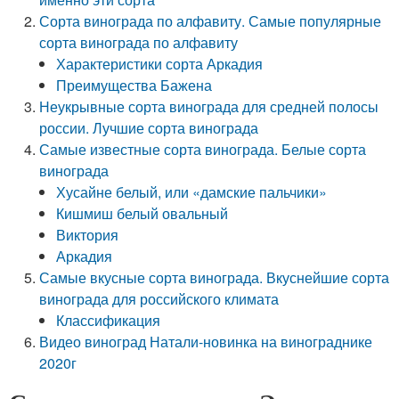
Сорта винограда по алфавиту. Самые популярные
сорта винограда по алфавиту
Характеристики сорта Аркадия
Преимущества Бажена
Неукрывные сорта винограда для средней полосы
россии. Лучшие сорта винограда
Самые известные сорта винограда. Белые сорта
винограда
Хусайне белый, или «дамские пальчики»
Кишмиш белый овальный
Виктория
Аркадия
Самые вкусные сорта винограда. Вкуснейшие сорта
винограда для российского климата
Классификация
Видео виноград Натали-новинка на винограднике
2020г