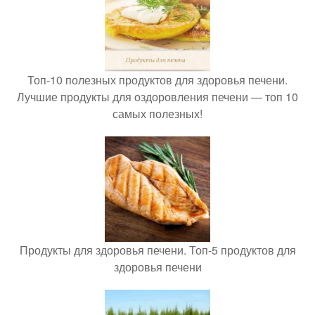
Топ-10 полезных продуктов для здоровья печени.
Лучшие продукты для оздоровления печени — топ 10
самых полезных!
Продукты для здоровья печени. Топ-5 продуктов для
здоровья печени