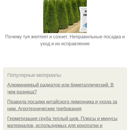
Почему туя желтеет и сохнет. Неправильные посадка и
уход и их исправление
Популярные материалы
Алюминиевый радиатор или биметаллический. В
чем разница?
Правила посадки китайского лимонника и ухода за
ним. Агротехнические требования
Герметизация сруба теплый шов. Плюсы и минусы
материалов, используемых для конопатки и