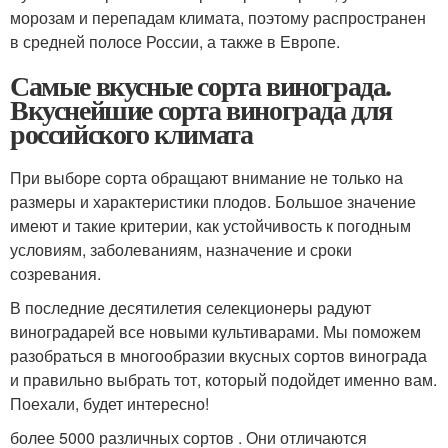
морозам и перепадам климата, поэтому распространен
в средней полосе России, а также в Европе.
Самые вкусные сорта винограда.
Вкуснейшие сорта винограда для
российского климата
При выборе сорта обращают внимание не только на
размеры и характеристики плодов. Большое значение
имеют и такие критерии, как устойчивость к погодным
условиям, заболеваниям, назначение и сроки
созревания.
В последние десятилетия селекционеры радуют
виноградарей все новыми культиварами. Мы поможем
разобраться в многообразии вкусных сортов винограда
и правильно выбрать тот, который подойдет именно вам.
Поехали, будет интересно!
более 5000 различных сортов . Они отличаются