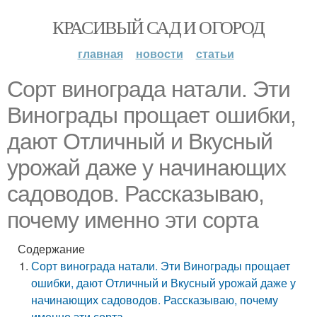
КРАСИВЫЙ САД И ОГОРОД
главная
новости
статьи
Сорт винограда натали. Эти
Винограды прощает ошибки,
дают Отличный и Вкусный
урожай даже у начинающих
садоводов. Рассказываю,
почему именно эти сорта
Содержание
Сорт винограда натали. Эти Винограды прощает
ошибки, дают Отличный и Вкусный урожай даже у
начинающих садоводов. Рассказываю, почему
именно эти сорта