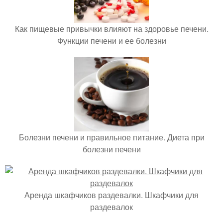
Как пищевые привычки влияют на здоровье печени.
Функции печени и ее болезни
Болезни печени и правильное питание. Диета при
болезни печени
Аренда шкафчиков раздевалки. Шкафчики для
раздевалок