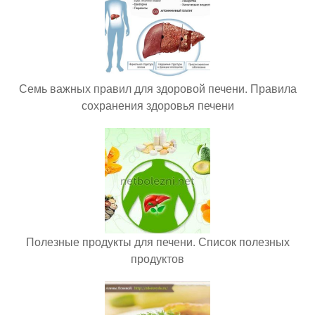
Семь важных правил для здоровой печени. Правила
сохранения здоровья печени
Полезные продукты для печени. Список полезных
продуктов