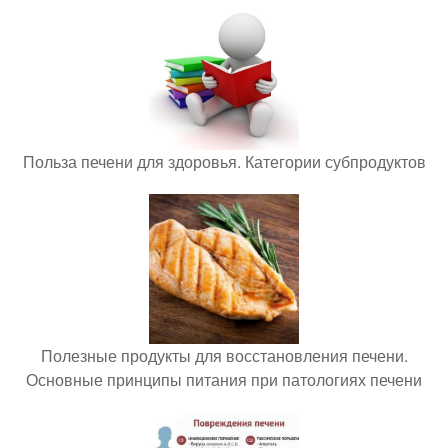
Польза печени для здоровья. Категории субпродуктов
Полезные продукты для восстановления печени.
Основные принципы питания при патологиях печени