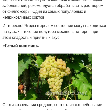
заболеваний, рекомендуется обрабатывать раствором
от филлоксеры. Один из самых популярных и
неприхотливых сортов.
Интересно! Ягоды в зрелом состоянии могут находиться
на кустах в течении полутора месяцев, не теряя при
этом сладость и приятный вкус.
«Белый кишмиш»
Сроки созревания средние, сорт отличают небольшие