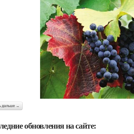
ь дальше →
ледние обновления на сайте: