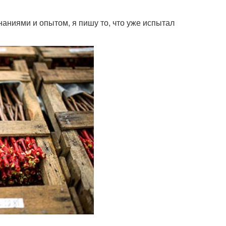
наниями и опытом, я пишу то, что уже испытал