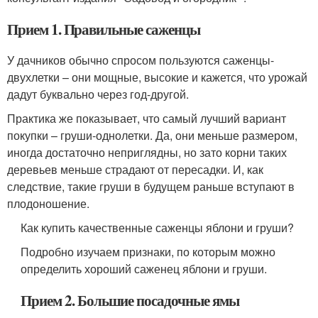
Прием 1. Правильные саженцы
У дачников обычно спросом пользуются саженцы-
двухлетки – они мощные, высокие и кажется, что урожай
дадут буквально через год-другой.
Практика же показывает, что самый лучший вариант
покупки – груши-однолетки. Да, они меньше размером,
иногда достаточно неприглядны, но зато корни таких
деревьев меньше страдают от пересадки. И, как
следствие, такие груши в будущем раньше вступают в
плодоношение.
Как купить качественные саженцы яблони и груши?
Подробно изучаем признаки, по которым можно
определить хороший саженец яблони и груши.
Прием 2. Большие посадочные ямы