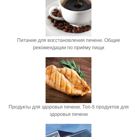
Питание для восстановления печени. Общие
рекомендации по приёму пищи
Продукты для здоровья печени. Топ-5 продуктов для
здоровья печени