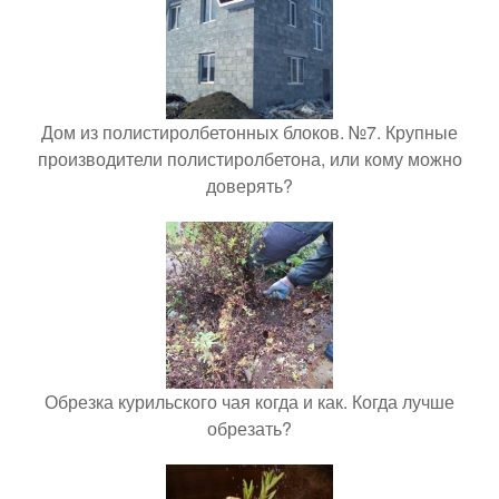
Дом из полистиролбетонных блоков. №7. Крупные
производители полистиролбетона, или кому можно
доверять?
Обрезка курильского чая когда и как. Когда лучше
обрезать?