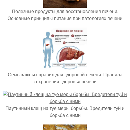
Полезные продукты для восстановления печени.
Основные принципы питания при патологиях печени
Семь важных правил для здоровой печени. Правила
сохранения здоровья печени
Паутинный клещ на туе меры борьбы. Вредители туй и
борьба с ними