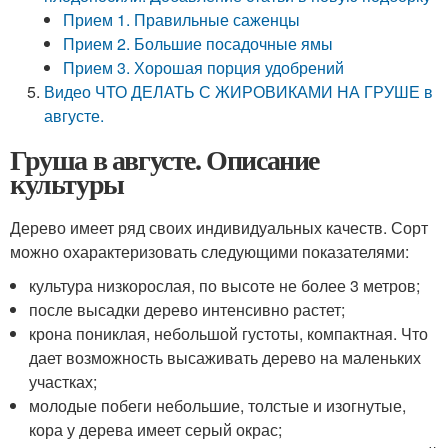
Прием 1. Правильные саженцы
Прием 2. Большие посадочные ямы
Прием 3. Хорошая порция удобрений
Видео ЧТО ДЕЛАТЬ С ЖИРОВИКАМИ НА ГРУШЕ в
августе.
Груша в августе. Описание
культуры
Дерево имеет ряд своих индивидуальных качеств. Сорт
можно охарактеризовать следующими показателями:
культура низкорослая, по высоте не более 3 метров;
после высадки дерево интенсивно растет;
крона пониклая, небольшой густоты, компактная. Что
дает возможность высаживать дерево на маленьких
участках;
молодые побеги небольшие, толстые и изогнутые,
кора у дерева имеет серый окрас;