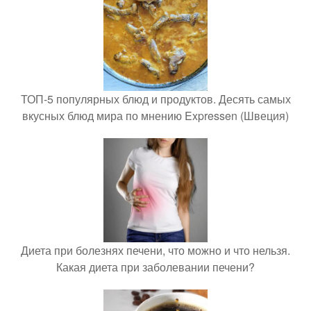
ТОП-5 популярных блюд и продуктов. Десять самых
вкусных блюд мира по мнению Expressen (Швеция)
Диета при болезнях печени, что можно и что нельзя.
Какая диета при заболевании печени?