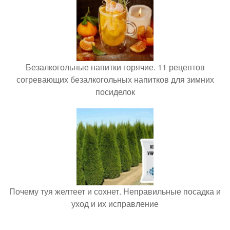
Безалкогольные напитки горячие. 11 рецептов
согревающих безалкогольных напитков для зимних
посиделок
Почему туя желтеет и сохнет. Неправильные посадка и
уход и их исправление