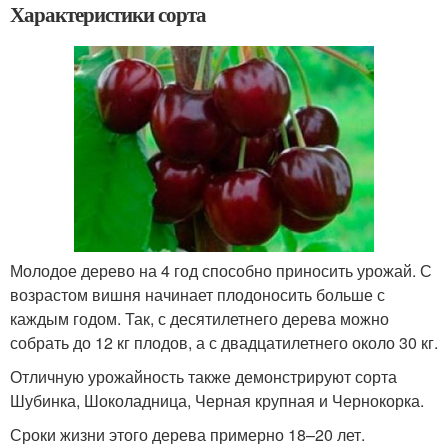
Характеристики сорта
Молодое дерево на 4 год способно приносить урожай. С
возрастом вишня начинает плодоносить больше с
каждым годом. Так, с десятилетнего дерева можно
собрать до 12 кг плодов, а с двадцатилетнего около 30 кг.
Отличную урожайность также демонстрируют сорта
Шубинка, Шоколадница, Черная крупная и Чернокорка.
Сроки жизни этого дерева примерно 18–20 лет.