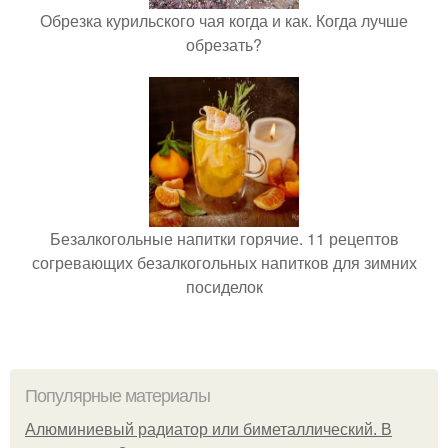
Обрезка курильского чая когда и как. Когда лучше
обрезать?
Безалкогольные напитки горячие. 11 рецептов
согревающих безалкогольных напитков для зимних
посиделок
Популярные материалы
Алюминиевый радиатор или биметаллический. В