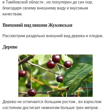
в Тамбовской области , но популярен до сих пор,
благодаря своему внешнему виду и вкусовым
качествам.
Внешний вид вишни Жуковская
Рассмотрим раздельно внешний вид дерева и плодов.
Дерево
Дерево не отличается большим ростом , во взрослом
состоянии достигает немногим больше трех метров .