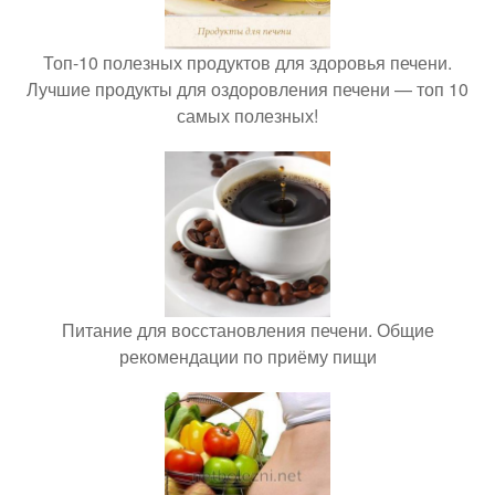
Топ-10 полезных продуктов для здоровья печени.
Лучшие продукты для оздоровления печени — топ 10
самых полезных!
Питание для восстановления печени. Общие
рекомендации по приёму пищи