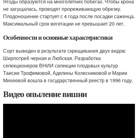
Ягоды образуются на многолетних побегах. Чтобы крона
не загущалась, проводят прореживающую обрезку.
Плодоношение стартует с 4 года после посадки саженца.
Максимальный срок вегетации не превышает 20 лет.
Особенности и основные характеристики
Сорт выведен в результате скрещивания двух видов:
Ширпотреб черная и Любская. Разработка
селекционеров ВНИИ селекции плодовых культур
Таисии Трофимовой, Аделины Колесниковой и Марии
Михеевой вошла в государственный реестр в 1996 году.
Видео опыление вишни