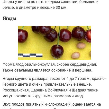
Цветы у вишни по пять в одном соцветии, большие и
белые, в диаметре имеющие 30 мм.
Ягоды
Форма ягод овально-круглая, скорее сердцевидная.
Также овальным является основание и вершина.
Ягоды крупного размера, весом от 4 до 7 грамм , красно-
черного цвета и очень привлекательные внешне.
Россошанская, Царевна Войлочная и Щедрая также
могут похвастать крупными размерами ягод.
Вкус плодов приятный кисло-сладкий, оценивается на