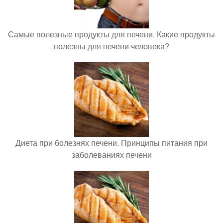
Самые полезные продукты для печени. Какие продукты
полезны для печени человека?
Диета при болезнях печени. Принципы питания при
заболеваниях печени