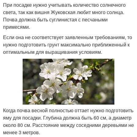
При посадке нужно учитывать количество солнечного
света, так как вишня Жуковская любит много солнца.
Почва должна быть суглинистая с песчаными
примесями.
Если она не соответствует заявленным требованиям, то
нужно подготовить грунт максимально приближенный к
оптимальным для выращивания условиям.
Когда почва весной полностью оттает нужно подготовить
яму для посадки. Глубина должна быть 60 см, а диаметр
около 80 см. Расстояние между соседними деревьями не
менее 3 метров.