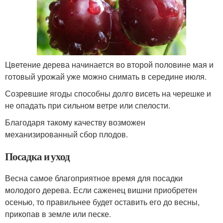
Цветение дерева начинается во второй половине мая и
готовый урожай уже можно снимать в середине июля.
Созревшие ягоды способны долго висеть на черешке и
не опадать при сильном ветре или спелости.
Благодаря такому качеству возможен
механизированный сбор плодов.
Посадка и уход
Весна самое благоприятное время для посадки
молодого дерева. Если саженец вишни приобретен
осенью, то правильнее будет оставить его до весны,
прикопав в земле или песке.