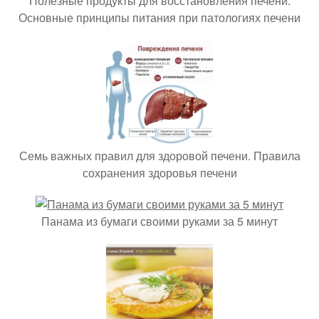
Полезные продукты для восстановления печени.
Основные принципы питания при патологиях печени
Семь важных правил для здоровой печени. Правила
сохранения здоровья печени
Панама из бумаги своими руками за 5 минут