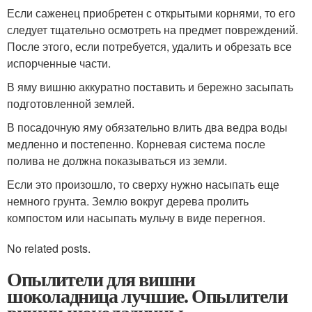
Если саженец приобретен с открытыми корнями, то его
следует тщательно осмотреть на предмет повреждений.
После этого, если потребуется, удалить и обрезать все
испорченные части.
В яму вишню аккуратно поставить и бережно засыпать
подготовленной землей.
В посадочную яму обязательно влить два ведра воды
медленно и постепенно. Корневая система после
полива не должна показываться из земли.
Если это произошло, то сверху нужно насыпать еще
немного грунта. Землю вокруг дерева пролить
компостом или насыпать мульчу в виде перегноя.
No related posts.
Опылители для вишни
шоколадница лучшие. Опылители