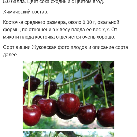
5.0 балла. Цвет сока сходный с цветом ягод.
Химический состав:
Косточка среднего размера, около 0,30 г, овальной
формы, по отношению к весу плода ее вес 7,7. От
мякоти плода косточка отделяется очень хорошо.
Сорт вишни Жуковская фото плодов и описание сорта
далее.