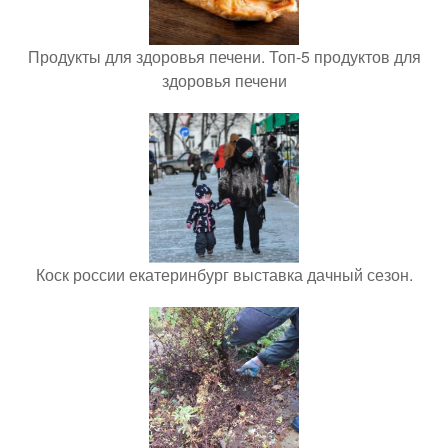
Продукты для здоровья печени. Топ-5 продуктов для
здоровья печени
Коск россии екатеринбург выставка дачный сезон.