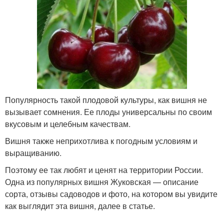
Популярность такой плодовой культуры, как вишня не
вызывает сомнения. Ее плоды универсальны по своим
вкусовым и целебным качествам.
Вишня также неприхотлива к погодным условиям и
выращиванию.
Поэтому ее так любят и ценят на территории России.
Одна из популярных вишня Жуковская — описание
сорта, отзывы садоводов и фото, на котором вы увидите
как выглядит эта вишня, далее в статье.