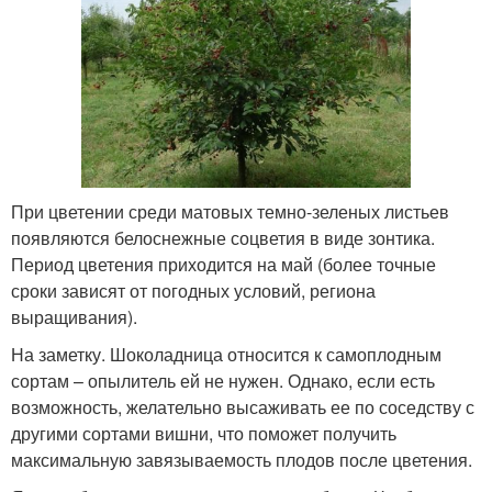
При цветении среди матовых темно-зеленых листьев
появляются белоснежные соцветия в виде зонтика.
Период цветения приходится на май (более точные
сроки зависят от погодных условий, региона
выращивания).
На заметку. Шоколадница относится к самоплодным
сортам – опылитель ей не нужен. Однако, если есть
возможность, желательно высаживать ее по соседству с
другими сортами вишни, что поможет получить
максимальную завязываемость плодов после цветения.