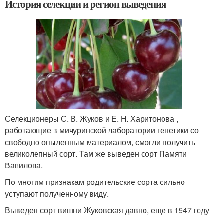
История селекции и регион выведения
Селекционеры С. В. Жуков и Е. Н. Харитонова ,
работающие в мичуринской лаборатории генетики со
свободно опыленным материалом, смогли получить
великолепный сорт. Там же выведен сорт Памяти
Вавилова.
По многим признакам родительские сорта сильно
уступают полученному виду.
Выведен сорт вишни Жуковская давно, еще в 1947 году