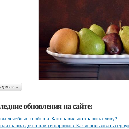
ь дальше →
ледние обновления на сайте:
вы лечебные свойства. Как правильно хранить сливу?
ная шашка для теплиц и парников. Как использовать серну