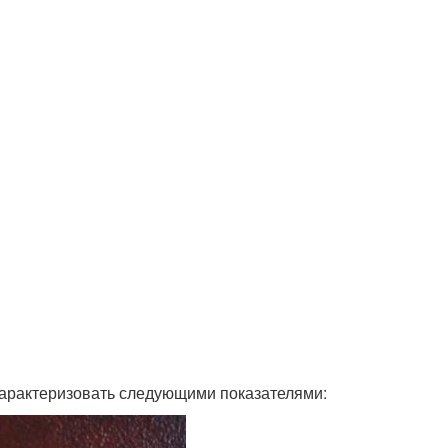
характеризовать следующими показателями: