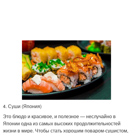
4. Суши (Япония)
Это блюдо и красивое, и полезное — неслучайно в
Японии одна из самых высоких продолжительностей
жизни в мире. Чтобы стать хорошим поваром-сушистом,