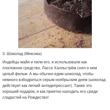
3. Шоколад (Мексика)
Индейцы майя и пили его, и использовали как
платежное средство. Лассе Халльстрём снял о нем
целый фильм. А мы обычно едим шоколад, чтобы
немного взбодриться серым ноябрьским днем (шоколад
действует как легкий антидепрессант). Также это
хороший подарок, и как приятно находить его среди
сладостей на Рождество!