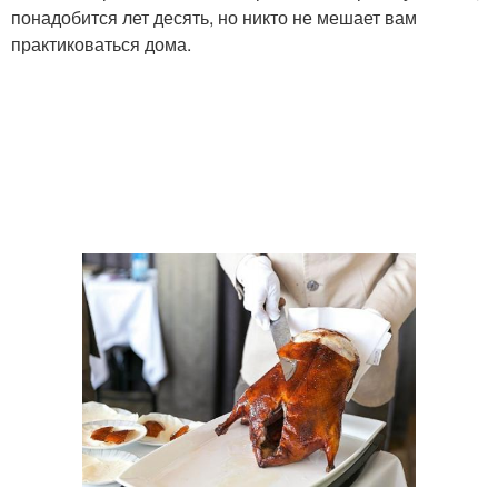
понадобится лет десять, но никто не мешает вам
практиковаться дома.