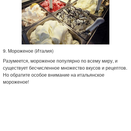
9. Мороженое (Италия)
Разумеется, мороженое популярно по всему миру, и
существует бесчисленное множество вкусов и рецептов.
Но обратите особое внимание на итальянское
мороженое!