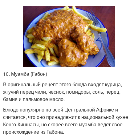
10. Муамба (Габон)
В оригинальный рецепт этого блюда входят курица,
жгучий перец чили, чеснок, помидоры, соль, перец,
бамия и пальмовое масло.
Блюдо популярно по всей Центральной Африке и
считается, что оно принадлежит к национальной кухне
Конго-Киншасы, но скорее всего муамба ведет свое
происхождение из Габона.