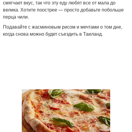
смягчает вкус, так что эту еду любят все от мала до
велика. Хотите поострее — просто добавьте побольше
перца чили.
Подавайте с жасминовым рисом и мечтами о том дне,
когда снова можно будет съездить в Таиланд.