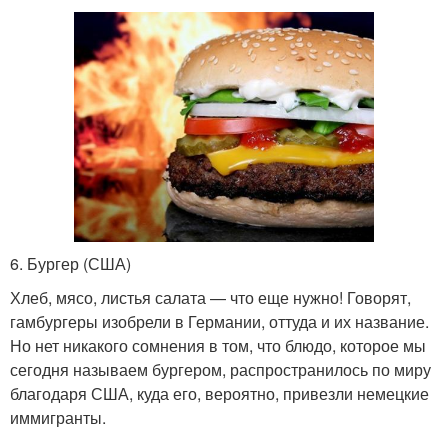
6. Бургер (США)
Хлеб, мясо, листья салата — что еще нужно! Говорят,
гамбургеры изобрели в Германии, оттуда и их название.
Но нет никакого сомнения в том, что блюдо, которое мы
сегодня называем бургером, распространилось по миру
благодаря США, куда его, вероятно, привезли немецкие
иммигранты.