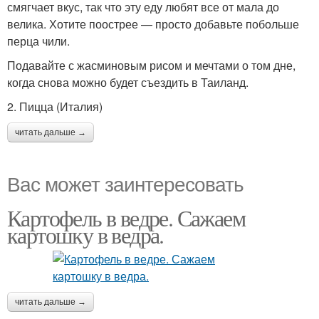
смягчает вкус, так что эту еду любят все от мала до
велика. Хотите поострее — просто добавьте побольше
перца чили.
Подавайте с жасминовым рисом и мечтами о том дне,
когда снова можно будет съездить в Таиланд.
2. Пицца (Италия)
читать дальше →
Вас может заинтересовать
Картофель в ведре. Сажаем
картошку в ведра.
читать дальше →