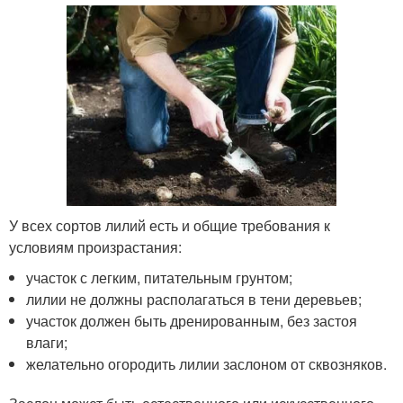
У всех сортов лилий есть и общие требования к
условиям произрастания:
участок с легким, питательным грунтом;
лилии не должны располагаться в тени деревьев;
участок должен быть дренированным, без застоя
влаги;
желательно огородить лилии заслоном от сквозняков.