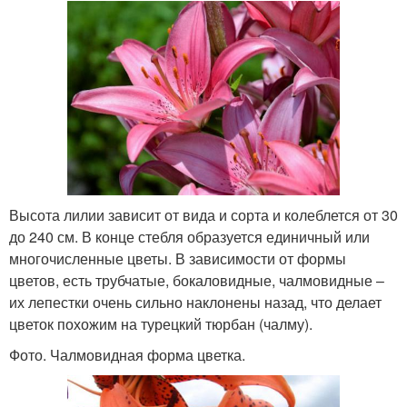
Высота лилии зависит от вида и сорта и колеблется от 30
до 240 см. В конце стебля образуется единичный или
многочисленные цветы. В зависимости от формы
цветов, есть трубчатые, бокаловидные, чалмовидные –
их лепестки очень сильно наклонены назад, что делает
цветок похожим на турецкий тюрбан (чалму).
Фото. Чалмовидная форма цветка.