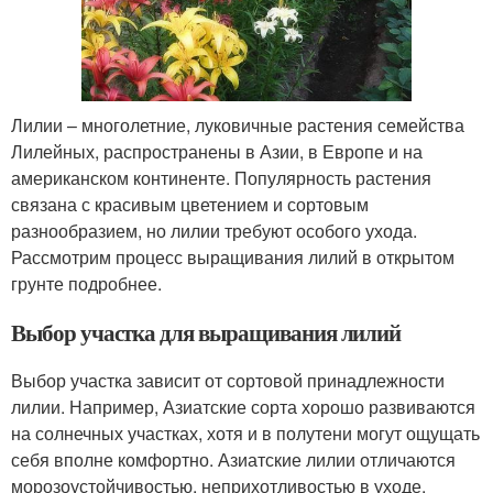
Лилии – многолетние, луковичные растения семейства
Лилейных, распространены в Азии, в Европе и на
американском континенте. Популярность растения
связана с красивым цветением и сортовым
разнообразием, но лилии требуют особого ухода.
Рассмотрим процесс выращивания лилий в открытом
грунте подробнее.
Выбор участка для выращивания лилий
Выбор участка зависит от сортовой принадлежности
лилии. Например, Азиатские сорта хорошо развиваются
на солнечных участках, хотя и в полутени могут ощущать
себя вполне комфортно. Азиатские лилии отличаются
морозоустойчивостью, неприхотливостью в уходе,