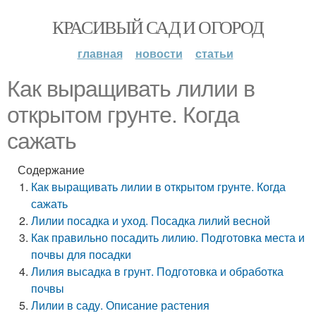
КРАСИВЫЙ САД И ОГОРОД
главная
новости
статьи
Как выращивать лилии в
открытом грунте. Когда
сажать
Содержание
Как выращивать лилии в открытом грунте. Когда
сажать
Лилии посадка и уход. Посадка лилий весной
Как правильно посадить лилию. Подготовка места и
почвы для посадки
Лилия высадка в грунт. Подготовка и обработка
почвы
Лилии в саду. Описание растения