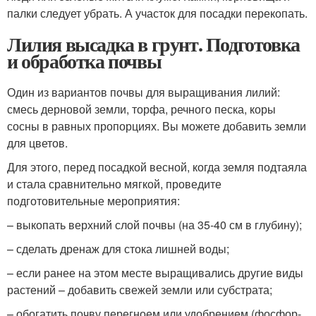
палки следует убрать. А участок для посадки перекопать.
Лилия высадка в грунт. Подготовка
и обработка почвы
Один из вариантов почвы для выращивания лилий:
смесь дерновой земли, торфа, речного песка, коры
сосны в равных пропорциях. Вы можете добавить земли
для цветов.
Для этого, перед посадкой весной, когда земля подтаяла
и стала сравнительно мягкой, проведите
подготовительные мероприятия:
– выкопать верхний слой почвы (на 35-40 см в глубину);
– сделать дренаж для стока лишней воды;
– если ранее на этом месте выращивались другие виды
растений – добавить свежей земли или субстрата;
– обогатить почву перегноем или удобрением (фосфор-