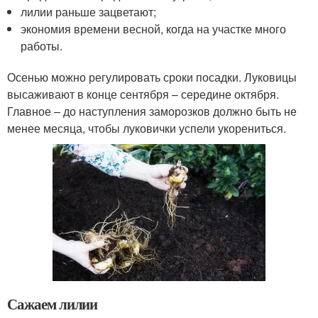
лилии раньше зацветают;
экономия времени весной, когда на участке много
работы.
Осенью можно регулировать сроки посадки. Луковицы
высаживают в конце сентября – середине октября.
Главное – до наступления заморозков должно быть не
менее месяца, чтобы луковички успели укорениться.
Сажаем лилии