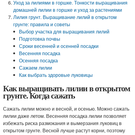
Уход за лилиями в горшке. Тонкости выращивания
домашней лилии в горшке и уход за растениями
Лилия грунт. Выращивание лилий в открытом
грунте: правила и советы
Выбор участка для выращивания лилий
Подготовка почвы
Сроки весенней и осенней посадки
Весенняя посадка
Осенняя посадка
Сажаем лилии
Как выбрать здоровые луковицы
Как выращивать лилии в открытом
грунте. Когда сажать
Сажать лилии можно и весной, и осенью. Можно сажать
лилии даже летом. Весенняя посадка лилии позволяет
избежать риска размокания и вымерзания луковиц в
открытом грунте. Весной лучше растут корни, поэтому