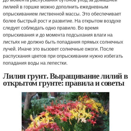
лилией в горшке можно дополнить ежедневным
опрыскиванием лиственной массы. Это обеспечивает
более быстрый рост и развитие. На открытом воздухе
следует соблюдать одно правило. Во время
опрыскивания и до момента подсыхания влаги на
листьях не должно быть попадания прямых солнечных
лучей. Иначе это вызовет солнечные ожоги. После
распускания цветов при опрыскивании нужно избегать
попадания воды на лепестки.
Лилия грунт. Выращивание лилий в
открытом грунте: правила и советы