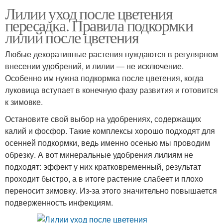
Лилии уход после цветения
пересадка. Правила подкормки
лилий после цветения
Любые декоративные растения нуждаются в регулярном
внесении удобрений, и лилии — не исключение.
Особенно им нужна подкормка после цветения, когда
луковица вступает в конечную фазу развития и готовится
к зимовке.
Остановите свой выбор на удобрениях, содержащих
калий и фосфор. Такие комплексы хорошо подходят для
осенней подкормки, ведь именно осенью мы проводим
обрезку. А вот минеральные удобрения лилиям не
подходят: эффект у них кратковременный, результат
проходит быстро, а в итоге растение слабеет и плохо
переносит зимовку. Из-за этого значительно повышается
подверженность инфекциям.