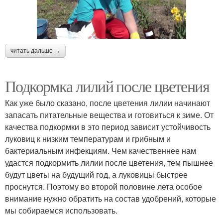
читать дальше →
Подкормка лилий после цветения
Как уже было сказано, после цветения лилии начинают
запасать питательные вещества и готовиться к зиме. От
качества подкормки в это период зависит устойчивость
луковиц к низким температурам и грибным и
бактериальным инфекциям. Чем качественнее нам
удастся подкормить лилии после цветения, тем пышнее
будут цветы на будущий год, а луковицы быстрее
проснутся. Поэтому во второй половине лета особое
внимание нужно обратить на состав удобрений, которые
мы собираемся использовать.