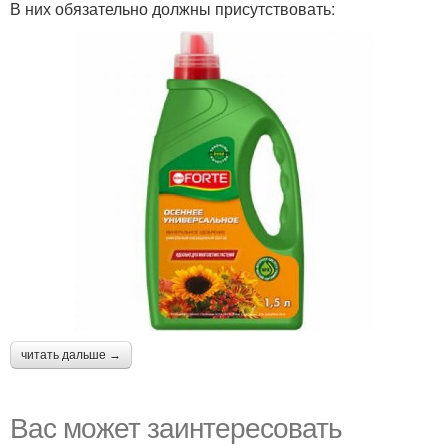
В них обязательно должны присутствовать:
читать дальше →
Вас может заинтересовать