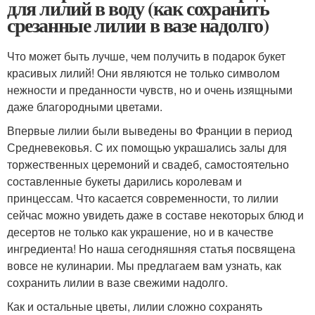
для лилий в воду (как сохранить
срезанные лилии в вазе надолго)
Что может быть лучше, чем получить в подарок букет
красивых лилий! Они являются не только символом
нежности и преданности чувств, но и очень изящными
даже благородными цветами.
Впервые лилии были выведены во Франции в период
Средневековья. С их помощью украшались залы для
торжественных церемоний и свадеб, самостоятельно
составленные букеты дарились королевам и
принцессам. Что касается современности, то лилии
сейчас можно увидеть даже в составе некоторых блюд и
десертов не только как украшение, но и в качестве
ингредиента! Но наша сегодняшняя статья посвящена
вовсе не кулинарии. Мы предлагаем вам узнать, как
сохранить лилии в вазе свежими надолго.
Как и остальные цветы, лилии сложно сохранять