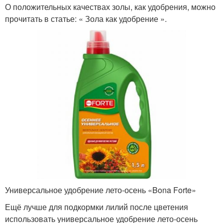
О положительных качествах золы, как удобрения, можно
прочитать в статье: « Зола как удобрение ».
Универсальное удобрение лето-осень «Bona Forte»
Ещё лучше для подкормки лилий после цветения
использовать универсальное удобрение лето-осень