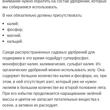
внимание нужно обратить на состав удобрений, которые
мы собираемся использовать.
В них обязательно должны присутствовать:
калий;
фосфор;
магний;
кальций.
Среди распространенных садовых удобрений для
подкормки в это время подойдут суперфосфат,
монофосфат калия, калимагнезия, сульфат калия. Из
органических удобрений можно использовать золу. Она
содержит большое количество калия и фосфора, но, при
этом, в ней отсутствует азот, который уже не нужен
лилиям в большом количестве во второй половине лета.
При его избытке продолжается наращивание зелёной
массы и цветок не запасает питательные вещества к
осени, а активно их расходует.