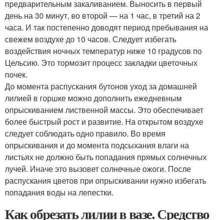
предварительным закаливанием. Выносить в первый
день на 30 минут, во второй — на 1 час, в третий на 2
часа. И так постепенно доводят период пребывания на
свежем воздухе до 10 часов. Следует избегать
воздействия ночных температур ниже 10 градусов по
Цельсию. Это тормозит процесс закладки цветочных
почек.
До момента распускания бутонов уход за домашней
лилией в горшке можно дополнить ежедневным
опрыскиванием лиственной массы. Это обеспечивает
более быстрый рост и развитие. На открытом воздухе
следует соблюдать одно правило. Во время
опрыскивания и до момента подсыхания влаги на
листьях не должно быть попадания прямых солнечных
лучей. Иначе это вызовет солнечные ожоги. После
распускания цветов при опрыскивании нужно избегать
попадания воды на лепестки.
Как обрезать лилии в вазе. Средство