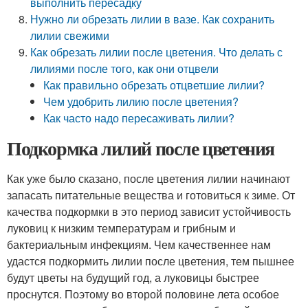
выполнить пересадку
Нужно ли обрезать лилии в вазе. Как сохранить
лилии свежими
Как обрезать лилии после цветения. Что делать с
лилиями после того, как они отцвели
Как правильно обрезать отцветшие лилии?
Чем удобрить лилию после цветения?
Как часто надо пересаживать лилии?
Подкормка лилий после цветения
Как уже было сказано, после цветения лилии начинают
запасать питательные вещества и готовиться к зиме. От
качества подкормки в это период зависит устойчивость
луковиц к низким температурам и грибным и
бактериальным инфекциям. Чем качественнее нам
удастся подкормить лилии после цветения, тем пышнее
будут цветы на будущий год, а луковицы быстрее
проснутся. Поэтому во второй половине лета особое