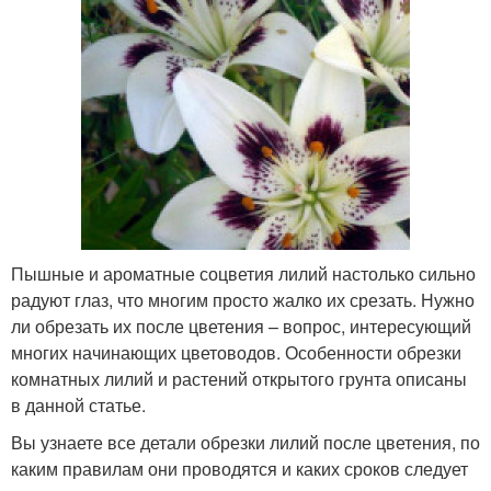
Пышные и ароматные соцветия лилий настолько сильно
радуют глаз, что многим просто жалко их срезать. Нужно
ли обрезать их после цветения – вопрос, интересующий
многих начинающих цветоводов. Особенности обрезки
комнатных лилий и растений открытого грунта описаны
в данной статье.
Вы узнаете все детали обрезки лилий после цветения, по
каким правилам они проводятся и каких сроков следует