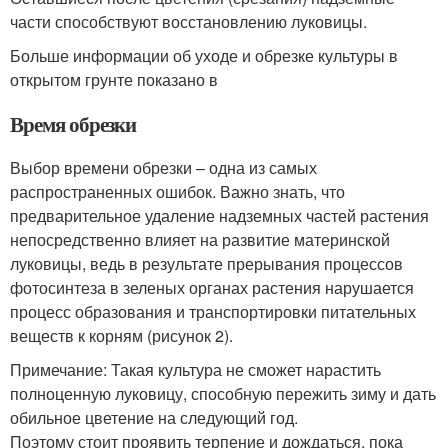
части способствуют восстановлению луковицы.
Больше информации об уходе и обрезке культуры в
открытом грунте показано в
Время обрезки
Выбор времени обрезки – одна из самых
распространенных ошибок. Важно знать, что
предварительное удаление надземных частей растения
непосредственно влияет на развитие материнской
луковицы, ведь в результате прерывания процессов
фотосинтеза в зеленых органах растения нарушается
процесс образования и транспортировки питательных
веществ к корням (рисунок 2).
Примечание: Такая культура не сможет нарастить
полноценную луковицу, способную пережить зиму и дать
обильное цветение на следующий год.
Поэтому стоит проявить терпение и дождаться, пока