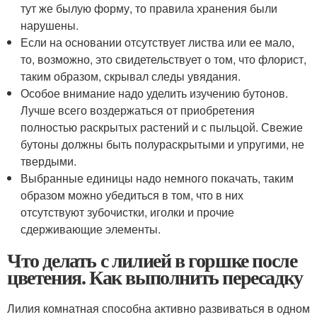
тут же былую форму, то правила хранения были
нарушены.
Если на основании отсутствует листва или ее мало,
то, возможно, это свидетельствует о том, что флорист,
таким образом, скрывал следы увядания.
Особое внимание надо уделить изучению бутонов.
Лучше всего воздержаться от приобретения
полностью раскрытых растений и с пыльцой. Свежие
бутоны должны быть полураскрытыми и упругими, не
твердыми.
Выбранные единицы надо немного покачать, таким
образом можно убедиться в том, что в них
отсутствуют зубочистки, иголки и прочие
сдерживающие элементы.
Что делать с лилией в горшке после
цветения. Как выполнить пересадку
Лилия комнатная способна активно развиваться в одном