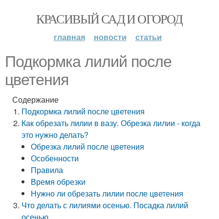
КРАСИВЫЙ САД И ОГОРОД
главная
новости
статьи
Подкормка лилий после
цветения
Содержание
Подкормка лилий после цветения
Как обрезать лилии в вазу. Обрезка лилии - когда
это нужно делать?
Обрезка лилий после цветения
Особенности
Правила
Время обрезки
Нужно ли обрезать лилии после цветения
Что делать с лилиями осенью. Посадка лилий
осенью