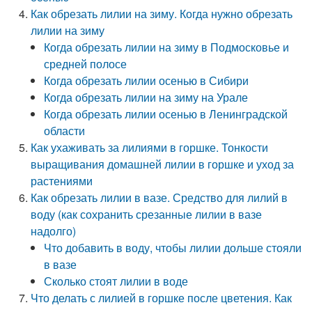
Как обрезать лилии на зиму. Когда нужно обрезать
лилии на зиму
Когда обрезать лилии на зиму в Подмосковье и
средней полосе
Когда обрезать лилии осенью в Сибири
Когда обрезать лилии на зиму на Урале
Когда обрезать лилии осенью в Ленинградской
области
Как ухаживать за лилиями в горшке. Тонкости
выращивания домашней лилии в горшке и уход за
растениями
Как обрезать лилии в вазе. Средство для лилий в
воду (как сохранить срезанные лилии в вазе
надолго)
Что добавить в воду, чтобы лилии дольше стояли
в вазе
Сколько стоят лилии в воде
Что делать с лилией в горшке после цветения. Как