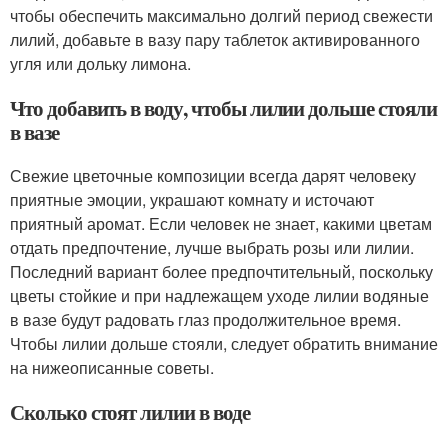
чтобы обеспечить максимально долгий период свежести
лилий, добавьте в вазу пару таблеток активированного
угля или дольку лимона.
Что добавить в воду, чтобы лилии дольше стояли
в вазе
Свежие цветочные композиции всегда дарят человеку
приятные эмоции, украшают комнату и источают
приятный аромат. Если человек не знает, какими цветам
отдать предпочтение, лучше выбрать розы или лилии.
Последний вариант более предпочтительный, поскольку
цветы стойкие и при надлежащем уходе лилии водяные
в вазе будут радовать глаз продолжительное время.
Чтобы лилии дольше стояли, следует обратить внимание
на нижеописанные советы.
Сколько стоят лилии в воде