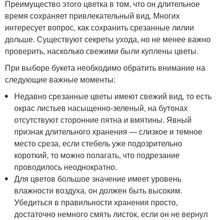
Преимущество этого цветка в том, что он длительное
время сохраняет привлекательный вид. Многих
интересует вопрос, как сохранить срезанные лилии
дольше. Существуют секреты ухода, но не менее важно
проверить, насколько свежими были куплены цветы.
При выборе букета необходимо обратить внимание на
следующие важные моменты:
Недавно срезанные цветы имеют свежий вид, то есть
окрас листьев насыщенно-зеленый, на бутонах
отсутствуют сторонние пятна и вмятины. Явный
признак длительного хранения — слизкое и темное
место среза, если стебель уже подозрительно
короткий, то можно полагать, что подрезание
проводилось неоднократно.
Для цветов большое значение имеет уровень
влажности воздуха, он должен быть высоким.
Убедиться в правильности хранения просто,
достаточно немного смять листок, если он не вернул