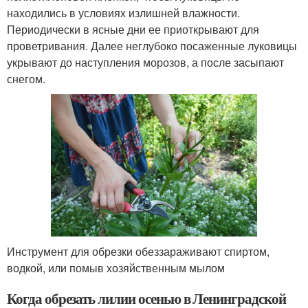
находились в условиях излишней влажности.
Периодически в ясные дни ее приоткрывают для
проветривания. Далее неглубоко посаженные луковицы
укрывают до наступления морозов, а после засыпают
снегом.
Инструмент для обрезки обеззараживают спиртом,
водкой, или помыв хозяйственным мылом
Когда обрезать лилии осенью в Ленинградской