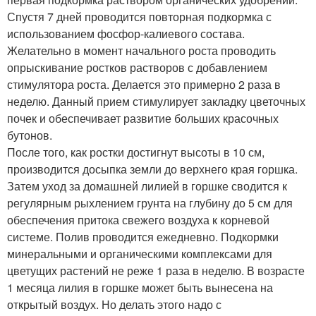
Спустя 7 дней проводится повторная подкормка с
использованием фосфор-калиевого состава.
Желательно в момент начального роста проводить
опрыскивание ростков растворов с добавлением
стимулятора роста. Делается это примерно 2 раза в
неделю. Данный прием стимулирует закладку цветочных
почек и обеспечивает развитие больших красочных
бутонов.
После того, как ростки достигнут высоты в 10 см,
производится досыпка земли до верхнего края горшка.
Затем уход за домашней лилией в горшке сводится к
регулярным рыхлением грунта на глубину до 5 см для
обеспечения притока свежего воздуха к корневой
системе. Полив проводится ежедневно. Подкормки
минеральными и органическими комплексами для
цветущих растений не реже 1 раза в неделю. В возрасте
1 месяца лилия в горшке может быть вынесена на
открытый воздух. Но делать этого надо с