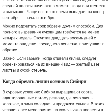
средней полосы начинают в момент, когда они желтеют
и высыхают. Чаще всего это время выпадает на конец
сентября — начало октября.
Можно подсчитать срок обрезки другим способом. Для
полного вызревания луковицам требуется не менее
четырех недель. Отсчитав двадцать восемь дней с
момента опадения последнего лепестка, приступают к
обрезке.
Важно! Если забыли, когда отцвели лилии, следует
ориентироваться на их внешний вид — желтый цвет
листвы и сухой стебель.
Когда обрезать лилии осенью в Сибири
В суровых условиях Сибири выращивают сорта,
адаптированные к этому региону, где лето очень
короткое, а зима холодная и продолжительная. В таких
условиях все мероприятия по уходу нужно провести в