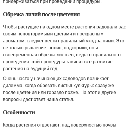
придерживаться при проведении процедуры.
Обрезка лилий после цветения
Чтобы растущие на одном месте растения радовали вас
своим неповторимыми цветами и прекрасным
ароматом, следует вести правильный уход за ними. Это
не только рыхление, полив, подкормки, но и
своевременная обрезка листьев, ведь от правильного
проведения этой процедуры зависит все развитие
растения на будущий год.
Очень часто у начинающих садоводов возникает
дилемма, когда обрезать листья культуры: сразу же
после цветения или гораздо позже. На этот и другие
вопросы даст ответ наша статья.
Особенности
Когда растения отцветают, над поверхностью почвы