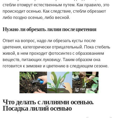
стебли отомрут естественным путем. Как правило, это
происходит осенью. Как следствие, стебли обрезают
либо поздно осенью, либо весной.
Нужно ли обрезать лилии после цветения
Ответ на вопрос, надо ли обрезать кусты после
цветения, категорически отрицательный. Пока стебель
живой, в нем проходит фотосинтез с образованием
веществ, питающих луковицу. Таким образом она
готовится к зимовке и цветению в следующем сезоне.
Что делать с лилиями осенью.
Посадка лилий осенью