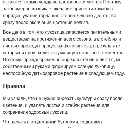
остаются только увядшие цветоносы и листья. Поэтому
закономерно возникает желание привести клумбу в
порядок, удалив торчащие стебли. Однако делать это
сразу после окончания цветения нельзя.
Все дело в том, что луковица запасается питательными
веществами на протяжении всего сезона, а в стеблях и
листьях проходят процессы фотосинтеза, в результате
которых и происходит аккумуляция полезных элементов.
Поэтому, преждевременно обрезая стебли и листья, мы
собственными руками формируем слабую луковицу,
неспособную дать здоровое растение в следующем году.
Правила
Мы узнали, что не нужно обрезать культуры сразу после
цветения, и удалять листья и стебли растения для
сохранения здоровья луковиц.
Что делать с отцветшими бутонами, подскажут