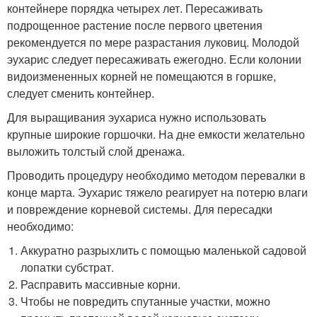
контейнере порядка четырех лет. Пересаживать
подрощенное растение после первого цветения
рекомендуется по мере разрастания луковиц. Молодой
эухарис следует пересаживать ежегодно. Если колонии
видоизмененных корней не помещаются в горшке,
следует сменить контейнер.
Для выращивания эухариса нужно использовать
крупные широкие горшочки. На дне емкости желательно
выложить толстый слой дренажа.
Проводить процедуру необходимо методом перевалки в
конце марта. Эухарис тяжело реагирует на потерю влаги
и повреждение корневой системы. Для пересадки
необходимо:
Аккуратно разрыхлить с помощью маленькой садовой
лопатки субстрат.
Расправить массивные корни.
Чтобы не повредить спутанные участки, можно