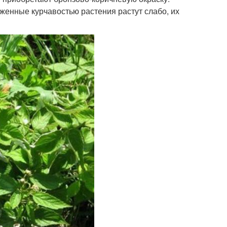
енные курчавостью растения растут слабо, их