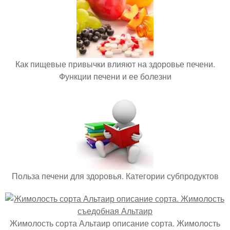
Как пищевые привычки влияют на здоровье печени.
Функции печени и ее болезни
Польза печени для здоровья. Категории субпродуктов
Жимолость сорта Альтаир описание сорта. Жимолость