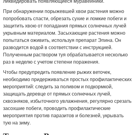
ликвидировать появляющиеся муравейники.
При обнаружении порыжевшей хвои растения можно
попробовать спасти, обрезать сухие и ломкие побеги и
защитить хвою от попадания прямых солнечных лучей
укрывным материалом. Засыхающие растения можно
попытаться оживить, используя препарат Эпина. Он
разводится водой в соответствии с инструкцией.
Полученным раствором туя обрабатывается несколько
раз в неделю с учетом степени поражения.
Чтобы предупредить появление рыжих веточек,
необходимо придерживаться простых профилактических
мероприятий: следить за поливом и подкормкой,
защищать деревце от прямых солнечных лучей,
сквозняков, избыточного увлажнения, регулярно срезать
засохшие побеги, проводить профилактические
мероприятия против паразитов и болезней, укрывать
тую на зиму.