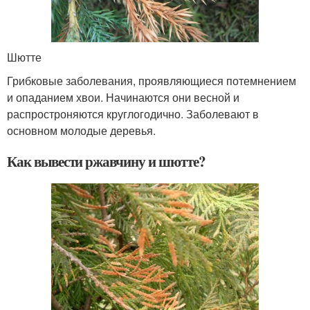
Шютте
Грибковые заболевания, проявляющиеся потемнением
и опаданием хвои. Начинаются они весной и
распростроняются круглогодично. Заболевают в
основном молодые деревья.
Как вывести ржавчину и шютте?