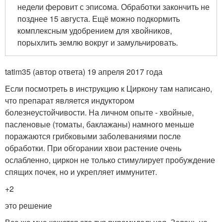
недели феровит с эписома. Обработки закончить не
позднее 15 августа. Ещё можно подкормить
комплексным удобрением для хвойников,
порыхлить землю вокруг и замульчировать.
tatim35 (автор ответа) 19 апреля 2017 года
Если посмотреть в инструкцию к Циркону там написано,
что препарат является индуктором
болезнеустойчивости. На личном опыте - хвойные,
пасленовые (томаты, баклажаны) намного меньше
поражаются грибковыми заболеваниями после
обработки. При обгорании хвои растение очень
ослабленно, циркон не только стимулирует пробуждение
спящих почек, но и укрепляет иммунитет.
+2
это решение