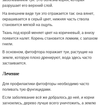
разрушает его верхний слой.
На внешнем виде туи это отражается так: она вянет,
окрашивается в серый цвет, нижняя часть ствола
становится мягкой на ощупь.
Ткань под корой меняет цвет на коричневый, а внизу
появится налет. Корень становится ломким, с запахом
гнили.
В основном, фитофтора поражает туи, растущие на
земле, которую плохо дренируют, вода здесь часто
застаивается.
Лечение
Для профилактики фитофторы необходимо часто
поливать тую фунгицидами.
Если заболевание всё же добралось до неё, и корни
загноились, дерево лучше всего уничтожить, а землю