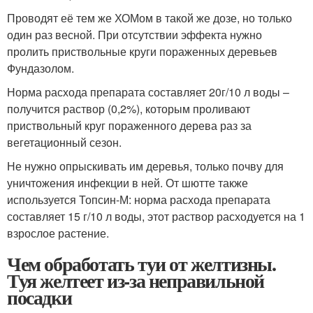
Проводят её тем же ХОМом в такой же дозе, но только
один раз весной. При отсутствии эффекта нужно
пролить приствольные круги пораженных деревьев
Фундазолом.
Норма расхода препарата составляет 20г/10 л воды –
получится раствор (0,2%), которым проливают
приствольный круг пораженного дерева раз за
вегетационный сезон.
Не нужно опрыскивать им деревья, только почву для
уничтожения инфекции в ней. От шютте также
используется Топсин-М: норма расхода препарата
составляет 15 г/10 л воды, этот раствор расходуется на 1
взрослое растение.
Чем обработать туи от желтизны.
Туя желтеет из-за неправильной
посадки