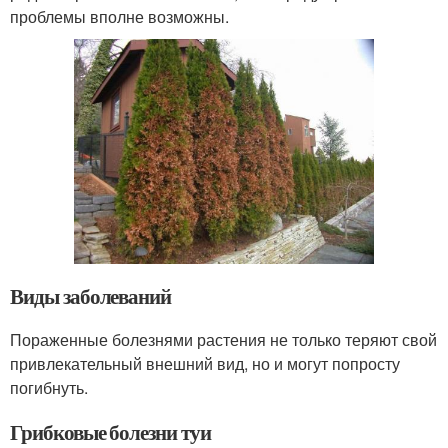
проблемы вполне возможны.
Виды заболеваний
Пораженные болезнями растения не только теряют свой
привлекательный внешний вид, но и могут попросту
погибнуть.
Грибковые болезни туи