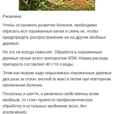
Ржавчина
Чтобы остановить развитие болезни, необходимо
обрезать все пораженные ветви и сжечь их, чтобы
предупредить распространение ее на другие хвойные
деревья.
Но это не всегда помогает. Обработать пораженные
деревья лучше всего препаратом ХОМ. Норма расхода
препарата составляет 40 г/10 л воды.
Этим раствором надо опрыскивать пораженные деревья
два раза за сезон: весной (в мае) и летом при повторном
проявлении болезни.
Поскольку и шютте, и ржавчина свойственны всем
хвойным, то стоит провести профилактическую
обработку и остальных хвойников (всех, без
исключения).