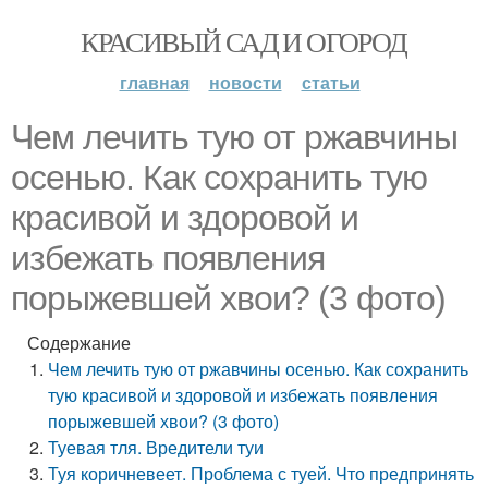
КРАСИВЫЙ САД И ОГОРОД
главная
новости
статьи
Чем лечить тую от ржавчины
осенью. Как сохранить тую
красивой и здоровой и
избежать появления
порыжевшей хвои? (3 фото)
Содержание
Чем лечить тую от ржавчины осенью. Как сохранить
тую красивой и здоровой и избежать появления
порыжевшей хвои? (3 фото)
Туевая тля. Вредители туи
Туя коричневеет. Проблема с туей. Что предпринять