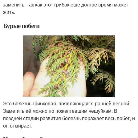
заменить, так как этот грибок еще долгое время может
жить.
Бурые побеги
Это болезнь грибковая, появляющаяся ранней весной.
Заметить её можно по пожелтевшим чешуйкам. В
поздней стадии развития болезнь поражает весь побег, и
он отмирает.