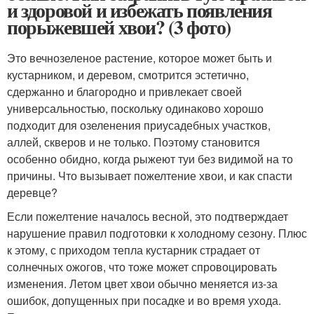
и здоровой и избежать появления
порыжевшей хвои? (3 фото)
Это вечнозеленое растение, которое может быть и
кустарником, и деревом, смотрится эстетично,
сдержанно и благородно и привлекает своей
универсальностью, поскольку одинаково хорошо
подходит для озеленения приусадебных участков,
аллей, скверов и не только. Поэтому становится
особенно обидно, когда рыжеют туи без видимой на то
причины. Что вызывает пожелтение хвои, и как спасти
деревце?
Если пожелтение началось весной, это подтверждает
нарушение правил подготовки к холодному сезону. Плюс
к этому, с приходом тепла кустарник страдает от
солнечных ожогов, что тоже может спровоцировать
изменения. Летом цвет хвои обычно меняется из-за
ошибок, допущенных при посадке и во время ухода.