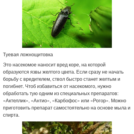
Туевая ложнощитовка
Это насекомое наносит вред коре, на которой
образуются язвы желтого цвета. Если сразу не начать
борьбу с вредителем, ствол быстро станет желтым и
погибнет. Чтоб избавиться от насекомого, нужно
обработать тую одним из специальных препаратов:
«Актеллик», «Антио», «Карбофос» или «Рогор». Можно
приготовить препарат самостоятельно на основе мыла и
спирта.