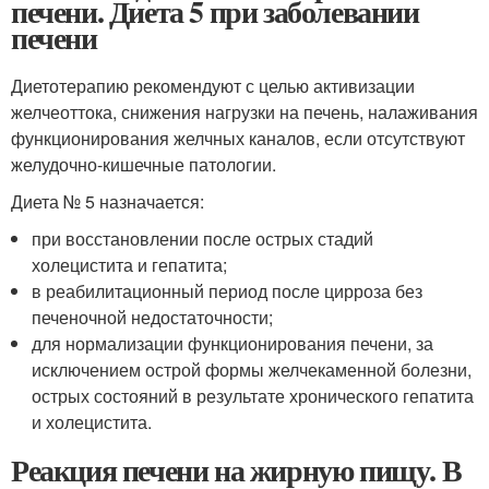
печени. Диета 5 при заболевании
печени
Диетотерапию рекомендуют с целью активизации
желчеоттока, снижения нагрузки на печень, налаживания
функционирования желчных каналов, если отсутствуют
желудочно-кишечные патологии.
Диета № 5 назначается:
при восстановлении после острых стадий
холецистита и гепатита;
в реабилитационный период после цирроза без
печеночной недостаточности;
для нормализации функционирования печени, за
исключением острой формы желчекаменной болезни,
острых состояний в результате хронического гепатита
и холецистита.
Реакция печени на жирную пищу. В