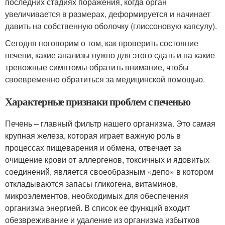
последних стадиях поражения, когда орган
увеличивается в размерах, деформируется и начинает
давить на собственную оболочку (глиссоновую капсулу).
Сегодня поговорим о том, как проверить состояние
печени, какие анализы нужно для этого сдать и на какие
тревожные симптомы обратить внимание, чтобы
своевременно обратиться за медицинской помощью.
Характерные признаки проблем с печенью
Печень – главный фильтр нашего организма. Это самая
крупная железа, которая играет важную роль в
процессах пищеварения и обмена, отвечает за
очищение крови от аллергенов, токсичных и ядовитых
соединений, является своеобразным «депо» в котором
откладываются запасы гликогена, витаминов,
микроэлементов, необходимых для обеспечения
организма энергией. В список ее функций входит
обезвреживание и удаление из организма избытков