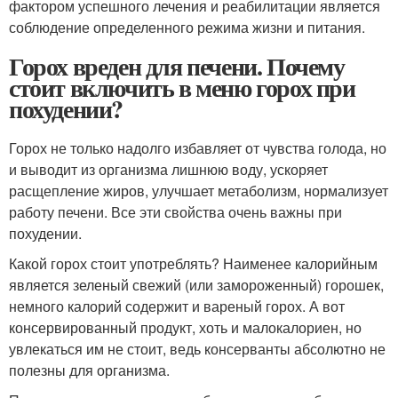
фактором успешного лечения и реабилитации является
соблюдение определенного режима жизни и питания.
Горох вреден для печени. Почему
стоит включить в меню горох при
похудении?
Горох не только надолго избавляет от чувства голода, но
и выводит из организма лишнюю воду, ускоряет
расщепление жиров, улучшает метаболизм, нормализует
работу печени. Все эти свойства очень важны при
похудении.
Какой горох стоит употреблять? Наименее калорийным
является зеленый свежий (или замороженный) горошек,
немного калорий содержит и вареный горох. А вот
консервированный продукт, хоть и малокалориен, но
увлекаться им не стоит, ведь консерванты абсолютно не
полезны для организма.