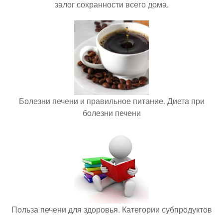
залог сохранности всего дома.
Болезни печени и правильное питание. Диета при
болезни печени
Польза печени для здоровья. Категории субпродуктов