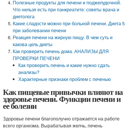
Полезные продукты для печени и поджелудочной.
Что нельзя есть при панкреатите: советы врача и
диетолога
Какие сладости можно при больной печени. Диета 5
при заболевании печени
Реакция печени на жирную пищу. В чем суть и
какова цель диеты
Как проверить печень дома. АНАЛИЗЫ ДЛЯ
ПРОВЕРКИ ПЕЧЕНИ
Как проверить печень и какие нужно сдать
анализы?
Характерные признаки проблем с печенью
Как пищевые привычки влияют на
здоровье печени. Функции печени и
ее болезни
Здоровье печени благополучно отражается на работе
всего организма. Вырабатывая желчь, печень