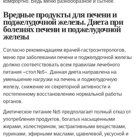
комфортно. Ведь меню разнообразное и сытное.
Вредные продукты для печени и
поджелудочной железы. Диета при
болезнях печени и поджелудочной
железы
Согласно рекомендациям врачей-гастроэнтерологов,
меню при заболевании печени и поджелудочной железы
должно соответствовать всем правилам лечебного
питания «стол №5». Данная диета направлена на
уменьшение нагрузки на печень и поджелудочную
железу, снижение их секреторной активности и
постепенному восстановлению нормальной работы
органов.
Диетическое питание №5 предполагает полный отказ от
употребления продуктов, богатых насыщенными
жирами, холестерином, экстрактивными веществами,
пуринами, эфирными маслами, щавелевой, уксусной и