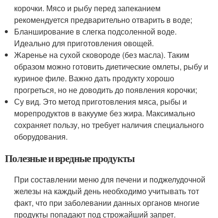
корочки. Мясо и рыбу перед запеканием
рекомендуется предварительно отварить в воде;
Бланширование в слегка подсоленной воде.
Идеально для приготовления овощей.
Жаренье на сухой сковороде (без масла). Таким
образом можно готовить диетические омлеты, рыбу и
куриное филе. Важно дать продукту хорошо
прогреться, но не доводить до появления корочки;
Су вид. Это метод приготовления мяса, рыбы и
морепродуктов в вакууме без жира. Максимально
сохраняет пользу, но требует наличия специального
оборудования.
Полезные и вредные продукты
При составлении меню для печени и поджелудочной
железы на каждый день необходимо учитывать тот
факт, что при заболевании данных органов многие
продукты попадают под строжайший запрет.