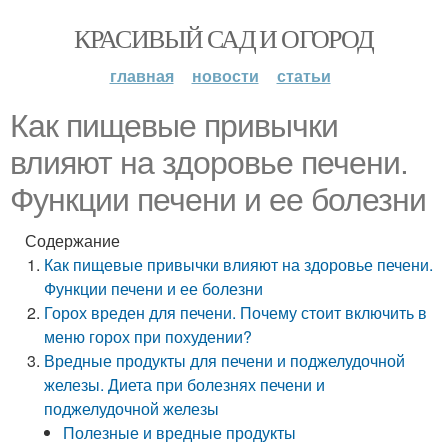
КРАСИВЫЙ САД И ОГОРОД
главная
новости
статьи
Как пищевые привычки
влияют на здоровье печени.
Функции печени и ее болезни
Содержание
Как пищевые привычки влияют на здоровье печени.
Функции печени и ее болезни
Горох вреден для печени. Почему стоит включить в
меню горох при похудении?
Вредные продукты для печени и поджелудочной
железы. Диета при болезнях печени и
поджелудочной железы
Полезные и вредные продукты