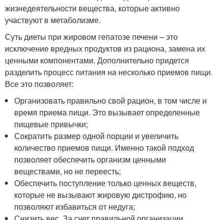
жизнедеятельности вещества, которые активно
участвуют в метаболизме.
Суть диеты при жировом гепатозе печени – это
исключение вредных продуктов из рациона, замена их
ценными компонентами. Дополнительно придется
разделить процесс питания на несколько приемов пищи.
Все это позволяет:
Организовать правильно свой рацион, в том числе и
время приема пищи. Это вызывает определенные
пищевые привычки;
Сократить размер одной порции и увеличить
количество приемов пищи. Именно такой подход
позволяет обеспечить организм ценными
веществами, но не переесть;
Обеспечить поступление только ценных веществ,
которые не вызывают жировую дистрофию, но
позволяют избавиться от недуга;
Снизить вес. За счет правильной организации