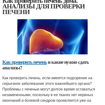
Как проверить печень дома.
АНАЛИЗЫ ДЛЯ ПРОВЕРКИ
ПЕЧЕНИ
Как проверить печень
и какие нужно сдать
анализы?
Как проверить печень, если имеется подозрение на
серьезное заболевание этого важнейшего органа?
Проблемы с печенью могут долгое время оставаться
незамеченными, поскольку в ее тканях нет нервных
окончаний и болевой синдром проявляется уже на