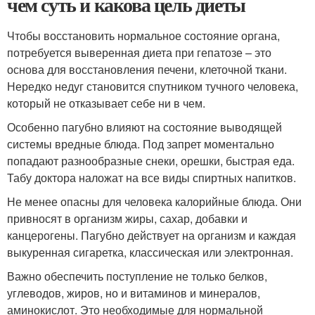
чем суть и какова цель диеты
Чтобы восстановить нормальное состояние органа,
потребуется выверенная диета при гепатозе – это
основа для восстановления печени, клеточной ткани.
Нередко недуг становится спутником тучного человека,
который не отказывает себе ни в чем.
Особенно пагубно влияют на состояние выводящей
системы вредные блюда. Под запрет моментально
попадают разнообразные снеки, орешки, быстрая еда.
Табу доктора наложат на все виды спиртных напитков.
Не менее опасны для человека калорийные блюда. Они
привносят в организм жиры, сахар, добавки и
канцерогены. Пагубно действует на организм и каждая
выкуренная сигаретка, классическая или электронная.
Важно обеспечить поступление не только белков,
углеводов, жиров, но и витаминов и минералов,
аминокислот. Это необходимые для нормальной