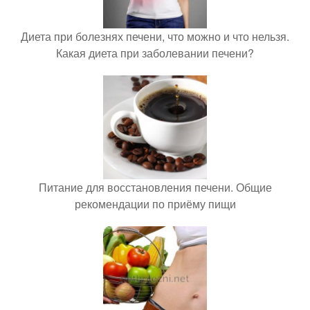
Диета при болезнях печени, что можно и что нельзя.
Какая диета при заболевании печени?
Питание для восстановления печени. Общие
рекомендации по приёму пищи