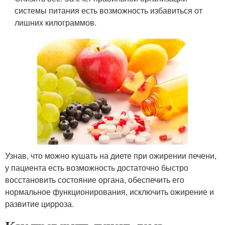
системы питания есть возможность избавиться от
лишних килограммов.
Узнав, что можно кушать на диете при ожирении печени,
у пациента есть возможность достаточно быстро
восстановить состояние органа, обеспечить его
нормальное функционирования, исключить ожирение и
развитие цирроза.