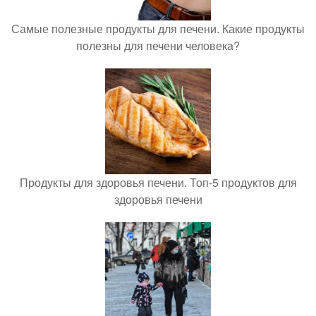
Самые полезные продукты для печени. Какие продукты
полезны для печени человека?
Продукты для здоровья печени. Топ-5 продуктов для
здоровья печени